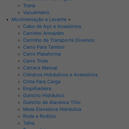
Trena
Vacuômetro
Movimentação e Levante
+
Cabo de Aço e Acessórios
Carrinho Armazém
Carrinho de Transporte Diversos
Carro Para Tambor
Carro Plataforma
Carro Trole
Catraca Manual
Cilindros Hidráulicos e Acessórios
Cinta Para Carga
Empilhadeira
Guincho Hidráulico
Guincho de Alavanca Tifor
Mesa Elevadora Hidráulica
Roda e Rodízio
Talha