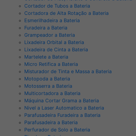
Cortador de Tubos a Bateria
Cortadora de Alta Rotação a Bateria
Esmerilhadeira a Bateria
Furadeira a Bateria
Grampeador a Bateria
Lixadeira Orbital a Bateria
Lixadeira de Cinta a Bateria
Martelete a Bateria
Micro Retifica a Bateria
Misturador de Tinta e Massa a Bateria
Motopoda a Bateria
Motosserra a Bateria
Multicortadora a Bateria
Máquina Cortar Grama a Bateria
Nivel a Laser Automatico a Bateria
Parafusadeira Furadeira a Bateria
Parafusadeira a Bateria
Perfurador de Solo a Bateria