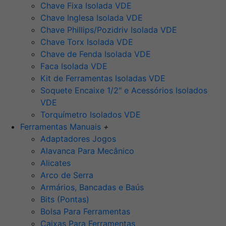
Chave Fixa Isolada VDE
Chave Inglesa Isolada VDE
Chave Phillips/Pozidriv Isolada VDE
Chave Torx Isolada VDE
Chave de Fenda Isolada VDE
Faca Isolada VDE
Kit de Ferramentas Isoladas VDE
Soquete Encaixe 1/2" e Acessórios Isolados
VDE
Torquímetro Isolados VDE
Ferramentas Manuais
+
Adaptadores Jogos
Alavanca Para Mecânico
Alicates
Arco de Serra
Armários, Bancadas e Baús
Bits (Pontas)
Bolsa Para Ferramentas
Caixas Para Ferramentas