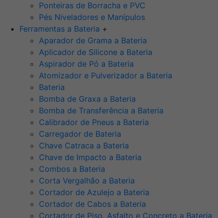
Ponteiras de Borracha e PVC
Pés Niveladores e Manípulos
Ferramentas a Bateria
+
Aparador de Grama a Bateria
Aplicador de Silicone a Bateria
Aspirador de Pó a Bateria
Atomizador e Pulverizador a Bateria
Bateria
Bomba de Graxa a Bateria
Bomba de Transferência a Bateria
Calibrador de Pneus a Bateria
Carregador de Bateria
Chave Catraca a Bateria
Chave de Impacto a Bateria
Combos a Bateria
Corta Vergalhão a Bateria
Cortador de Azulejo a Bateria
Cortador de Cabos a Bateria
Cortador de Piso, Asfalto e Concreto a Bateria