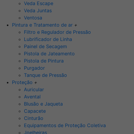
Veda Escape
Veda Juntas
Ventosa
Pintura e Tratamento de ar
+
Filtro e Regulador de Pressão
Lubrificador de Linha
Painel de Secagem
Pistola de Jateamento
Pistola de Pintura
Purgador
Tanque de Pressão
Proteção
+
Auricular
Avental
Blusão e Jaqueta
Capacete
Cinturão
Equipamentos de Proteção Coletiva
Joelheiras