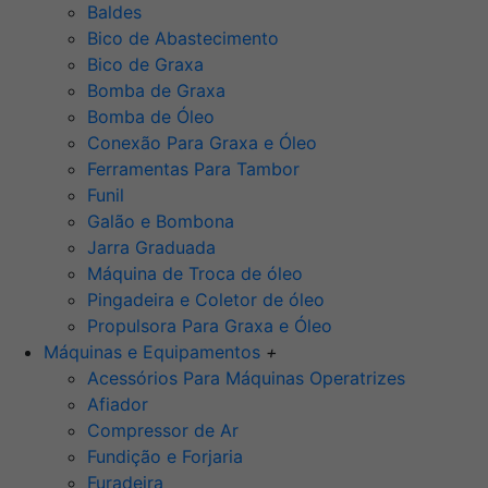
Baldes
Bico de Abastecimento
Bico de Graxa
Bomba de Graxa
Bomba de Óleo
Conexão Para Graxa e Óleo
Ferramentas Para Tambor
Funil
Galão e Bombona
Jarra Graduada
Máquina de Troca de óleo
Pingadeira e Coletor de óleo
Propulsora Para Graxa e Óleo
Máquinas e Equipamentos
+
Acessórios Para Máquinas Operatrizes
Afiador
Compressor de Ar
Fundição e Forjaria
Furadeira