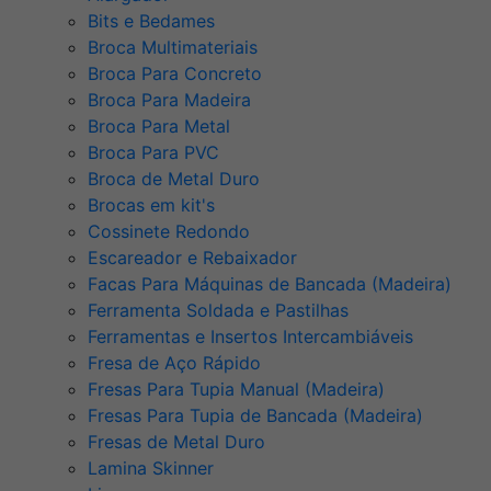
Bits e Bedames
Broca Multimateriais
Broca Para Concreto
Broca Para Madeira
Broca Para Metal
Broca Para PVC
Broca de Metal Duro
Brocas em kit's
Cossinete Redondo
Escareador e Rebaixador
Facas Para Máquinas de Bancada (Madeira)
Ferramenta Soldada e Pastilhas
Ferramentas e Insertos Intercambiáveis
Fresa de Aço Rápido
Fresas Para Tupia Manual (Madeira)
Fresas Para Tupia de Bancada (Madeira)
Fresas de Metal Duro
Lamina Skinner