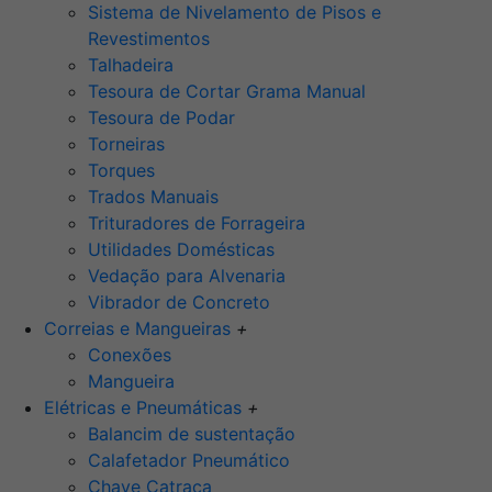
Sistema de Nivelamento de Pisos e
Revestimentos
Talhadeira
Tesoura de Cortar Grama Manual
Tesoura de Podar
Torneiras
Torques
Trados Manuais
Trituradores de Forrageira
Utilidades Domésticas
Vedação para Alvenaria
Vibrador de Concreto
Correias e Mangueiras
+
Conexões
Mangueira
Elétricas e Pneumáticas
+
Balancim de sustentação
Calafetador Pneumático
Chave Catraca