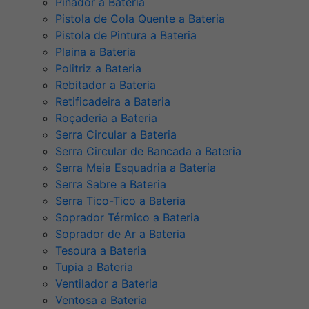
Pinador a Bateria
Pistola de Cola Quente a Bateria
Pistola de Pintura a Bateria
Plaina a Bateria
Politriz a Bateria
Rebitador a Bateria
Retificadeira a Bateria
Roçaderia a Bateria
Serra Circular a Bateria
Serra Circular de Bancada a Bateria
Serra Meia Esquadria a Bateria
Serra Sabre a Bateria
Serra Tico-Tico a Bateria
Soprador Térmico a Bateria
Soprador de Ar a Bateria
Tesoura a Bateria
Tupia a Bateria
Ventilador a Bateria
Ventosa a Bateria