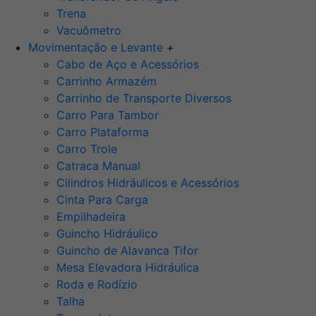
Trena
Vacuômetro
Movimentação e Levante
+
Cabo de Aço e Acessórios
Carrinho Armazém
Carrinho de Transporte Diversos
Carro Para Tambor
Carro Plataforma
Carro Trole
Catraca Manual
Cilindros Hidráulicos e Acessórios
Cinta Para Carga
Empilhadeira
Guincho Hidráulico
Guincho de Alavanca Tifor
Mesa Elevadora Hidráulica
Roda e Rodízio
Talha