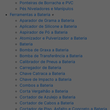
Ponteiras de Borracha e PVC
Pés Niveladores e Manípulos
Ferramentas a Bateria
+
Aparador de Grama a Bateria
Aplicador de Silicone a Bateria
Aspirador de Pó a Bateria
Atomizador e Pulverizador a Bateria
Bateria
Bomba de Graxa a Bateria
Bomba de Transferência a Bateria
Calibrador de Pneus a Bateria
Carregador de Bateria
Chave Catraca a Bateria
Chave de Impacto a Bateria
Combos a Bateria
Corta Vergalhão a Bateria
Cortador de Azulejo a Bateria
Cortador de Cabos a Bateria
Cortador de Piso, Asfalto e Concreto a Bateria