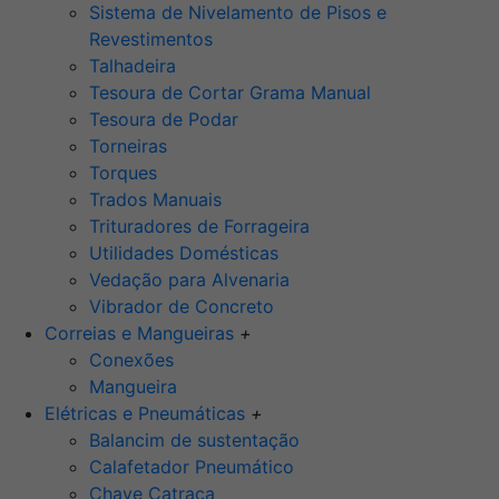
Sistema de Nivelamento de Pisos e
Revestimentos
Talhadeira
Tesoura de Cortar Grama Manual
Tesoura de Podar
Torneiras
Torques
Trados Manuais
Trituradores de Forrageira
Utilidades Domésticas
Vedação para Alvenaria
Vibrador de Concreto
Correias e Mangueiras
+
Conexões
Mangueira
Elétricas e Pneumáticas
+
Balancim de sustentação
Calafetador Pneumático
Chave Catraca