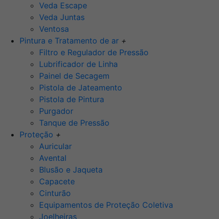
Veda Escape
Veda Juntas
Ventosa
Pintura e Tratamento de ar
+
Filtro e Regulador de Pressão
Lubrificador de Linha
Painel de Secagem
Pistola de Jateamento
Pistola de Pintura
Purgador
Tanque de Pressão
Proteção
+
Auricular
Avental
Blusão e Jaqueta
Capacete
Cinturão
Equipamentos de Proteção Coletiva
Joelheiras