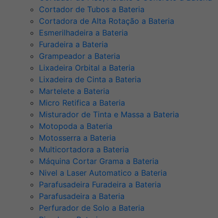
Cortador de Tubos a Bateria
Cortadora de Alta Rotação a Bateria
Esmerilhadeira a Bateria
Furadeira a Bateria
Grampeador a Bateria
Lixadeira Orbital a Bateria
Lixadeira de Cinta a Bateria
Martelete a Bateria
Micro Retifica a Bateria
Misturador de Tinta e Massa a Bateria
Motopoda a Bateria
Motosserra a Bateria
Multicortadora a Bateria
Máquina Cortar Grama a Bateria
Nivel a Laser Automatico a Bateria
Parafusadeira Furadeira a Bateria
Parafusadeira a Bateria
Perfurador de Solo a Bateria