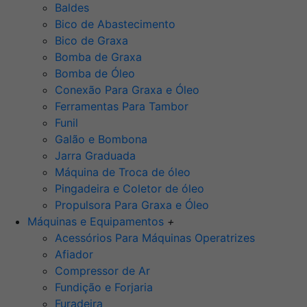
Baldes
Bico de Abastecimento
Bico de Graxa
Bomba de Graxa
Bomba de Óleo
Conexão Para Graxa e Óleo
Ferramentas Para Tambor
Funil
Galão e Bombona
Jarra Graduada
Máquina de Troca de óleo
Pingadeira e Coletor de óleo
Propulsora Para Graxa e Óleo
Máquinas e Equipamentos
+
Acessórios Para Máquinas Operatrizes
Afiador
Compressor de Ar
Fundição e Forjaria
Furadeira