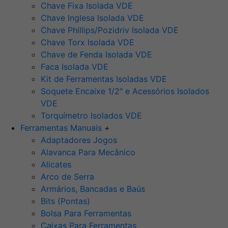
Chave Fixa Isolada VDE
Chave Inglesa Isolada VDE
Chave Phillips/Pozidriv Isolada VDE
Chave Torx Isolada VDE
Chave de Fenda Isolada VDE
Faca Isolada VDE
Kit de Ferramentas Isoladas VDE
Soquete Encaixe 1/2" e Acessórios Isolados
VDE
Torquímetro Isolados VDE
Ferramentas Manuais
+
Adaptadores Jogos
Alavanca Para Mecânico
Alicates
Arco de Serra
Armários, Bancadas e Baús
Bits (Pontas)
Bolsa Para Ferramentas
Caixas Para Ferramentas