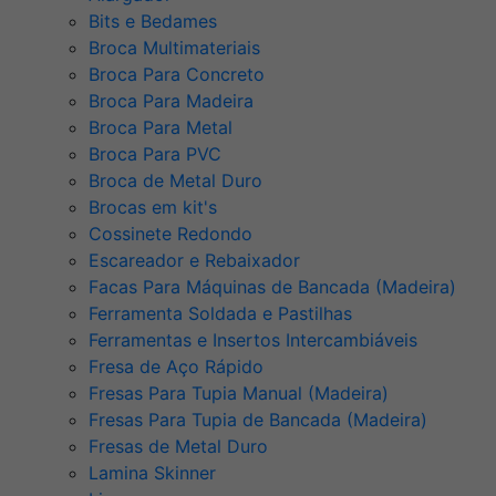
Bits e Bedames
Broca Multimateriais
Broca Para Concreto
Broca Para Madeira
Broca Para Metal
Broca Para PVC
Broca de Metal Duro
Brocas em kit's
Cossinete Redondo
Escareador e Rebaixador
Facas Para Máquinas de Bancada (Madeira)
Ferramenta Soldada e Pastilhas
Ferramentas e Insertos Intercambiáveis
Fresa de Aço Rápido
Fresas Para Tupia Manual (Madeira)
Fresas Para Tupia de Bancada (Madeira)
Fresas de Metal Duro
Lamina Skinner