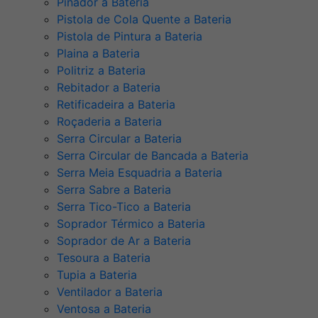
Pinador a Bateria
Pistola de Cola Quente a Bateria
Pistola de Pintura a Bateria
Plaina a Bateria
Politriz a Bateria
Rebitador a Bateria
Retificadeira a Bateria
Roçaderia a Bateria
Serra Circular a Bateria
Serra Circular de Bancada a Bateria
Serra Meia Esquadria a Bateria
Serra Sabre a Bateria
Serra Tico-Tico a Bateria
Soprador Térmico a Bateria
Soprador de Ar a Bateria
Tesoura a Bateria
Tupia a Bateria
Ventilador a Bateria
Ventosa a Bateria