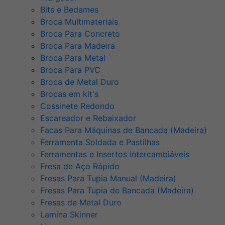
Bits e Bedames
Broca Multimateriais
Broca Para Concreto
Broca Para Madeira
Broca Para Metal
Broca Para PVC
Broca de Metal Duro
Brocas em kit's
Cossinete Redondo
Escareador e Rebaixador
Facas Para Máquinas de Bancada (Madeira)
Ferramenta Soldada e Pastilhas
Ferramentas e Insertos Intercambiáveis
Fresa de Aço Rápido
Fresas Para Tupia Manual (Madeira)
Fresas Para Tupia de Bancada (Madeira)
Fresas de Metal Duro
Lamina Skinner