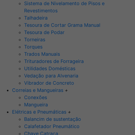
Sistema de Nivelamento de Pisos e
Revestimentos
Talhadeira
Tesoura de Cortar Grama Manual
Tesoura de Podar
Torneiras
Torques
Trados Manuais
Trituradores de Forrageira
Utilidades Domésticas
Vedação para Alvenaria
Vibrador de Concreto
Correias e Mangueiras
+
Conexões
Mangueira
Elétricas e Pneumáticas
+
Balancim de sustentação
Calafetador Pneumático
Chave Catraca