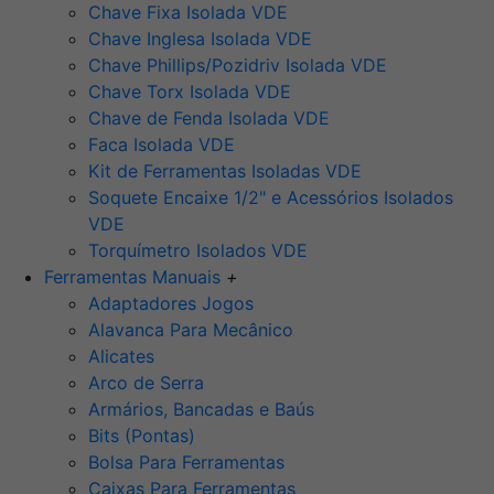
Chave Fixa Isolada VDE
Chave Inglesa Isolada VDE
Chave Phillips/Pozidriv Isolada VDE
Chave Torx Isolada VDE
Chave de Fenda Isolada VDE
Faca Isolada VDE
Kit de Ferramentas Isoladas VDE
Soquete Encaixe 1/2" e Acessórios Isolados
VDE
Torquímetro Isolados VDE
Ferramentas Manuais
+
Adaptadores Jogos
Alavanca Para Mecânico
Alicates
Arco de Serra
Armários, Bancadas e Baús
Bits (Pontas)
Bolsa Para Ferramentas
Caixas Para Ferramentas