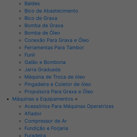
Baldes
Bico de Abastecimento
Bico de Graxa
Bomba de Graxa
Bomba de Óleo
Conexão Para Graxa e Óleo
Ferramentas Para Tambor
Funil
Galão e Bombona
Jarra Graduada
Máquina de Troca de óleo
Pingadeira e Coletor de óleo
Propulsora Para Graxa e Óleo
Máquinas e Equipamentos
+
Acessórios Para Máquinas Operatrizes
Afiador
Compressor de Ar
Fundição e Forjaria
Furadeira