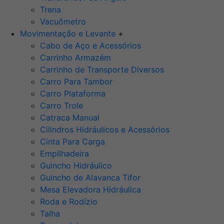
Trena
Vacuômetro
Movimentação e Levante
+
Cabo de Aço e Acessórios
Carrinho Armazém
Carrinho de Transporte Diversos
Carro Para Tambor
Carro Plataforma
Carro Trole
Catraca Manual
Cilindros Hidráulicos e Acessórios
Cinta Para Carga
Empilhadeira
Guincho Hidráulico
Guincho de Alavanca Tifor
Mesa Elevadora Hidráulica
Roda e Rodízio
Talha