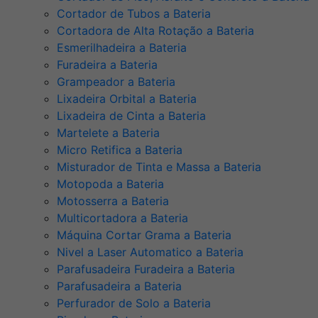
Cortador de Tubos a Bateria
Cortadora de Alta Rotação a Bateria
Esmerilhadeira a Bateria
Furadeira a Bateria
Grampeador a Bateria
Lixadeira Orbital a Bateria
Lixadeira de Cinta a Bateria
Martelete a Bateria
Micro Retifica a Bateria
Misturador de Tinta e Massa a Bateria
Motopoda a Bateria
Motosserra a Bateria
Multicortadora a Bateria
Máquina Cortar Grama a Bateria
Nivel a Laser Automatico a Bateria
Parafusadeira Furadeira a Bateria
Parafusadeira a Bateria
Perfurador de Solo a Bateria