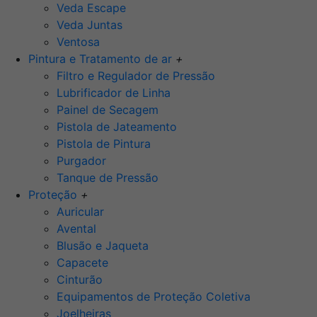
Veda Escape
Veda Juntas
Ventosa
Pintura e Tratamento de ar
+
Filtro e Regulador de Pressão
Lubrificador de Linha
Painel de Secagem
Pistola de Jateamento
Pistola de Pintura
Purgador
Tanque de Pressão
Proteção
+
Auricular
Avental
Blusão e Jaqueta
Capacete
Cinturão
Equipamentos de Proteção Coletiva
Joelheiras