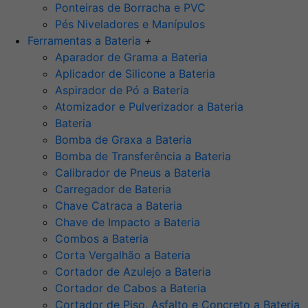
Ponteiras de Borracha e PVC
Pés Niveladores e Manípulos
Ferramentas a Bateria
+
Aparador de Grama a Bateria
Aplicador de Silicone a Bateria
Aspirador de Pó a Bateria
Atomizador e Pulverizador a Bateria
Bateria
Bomba de Graxa a Bateria
Bomba de Transferência a Bateria
Calibrador de Pneus a Bateria
Carregador de Bateria
Chave Catraca a Bateria
Chave de Impacto a Bateria
Combos a Bateria
Corta Vergalhão a Bateria
Cortador de Azulejo a Bateria
Cortador de Cabos a Bateria
Cortador de Piso, Asfalto e Concreto a Bateria