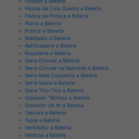
Pinador a Bateria
Pistola de Cola Quente a Bateria
Pistola de Pintura a Bateria
Plaina a Bateria
Politriz a Bateria
Rebitador a Bateria
Retificadeira a Bateria
Roçaderia a Bateria
Serra Circular a Bateria
Serra Circular de Bancada a Bateria
Serra Meia Esquadria a Bateria
Serra Sabre a Bateria
Serra Tico-Tico a Bateria
Soprador Térmico a Bateria
Soprador de Ar a Bateria
Tesoura a Bateria
Tupia a Bateria
Ventilador a Bateria
Ventosa a Bateria