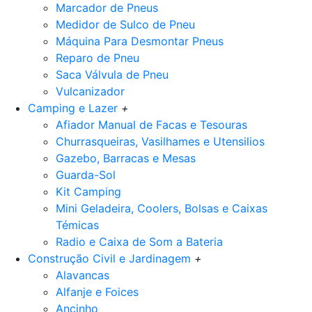
Marcador de Pneus
Medidor de Sulco de Pneu
Máquina Para Desmontar Pneus
Reparo de Pneu
Saca Válvula de Pneu
Vulcanizador
Camping e Lazer
+
Afiador Manual de Facas e Tesouras
Churrasqueiras, Vasilhames e Utensilios
Gazebo, Barracas e Mesas
Guarda-Sol
Kit Camping
Mini Geladeira, Coolers, Bolsas e Caixas
Témicas
Radio e Caixa de Som a Bateria
Construção Civil e Jardinagem
+
Alavancas
Alfanje e Foices
Ancinho