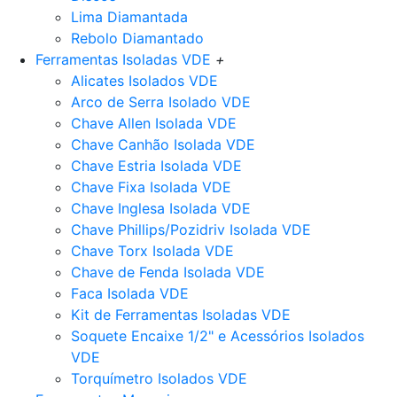
Lima Diamantada
Rebolo Diamantado
Ferramentas Isoladas VDE
+
Alicates Isolados VDE
Arco de Serra Isolado VDE
Chave Allen Isolada VDE
Chave Canhão Isolada VDE
Chave Estria Isolada VDE
Chave Fixa Isolada VDE
Chave Inglesa Isolada VDE
Chave Phillips/Pozidriv Isolada VDE
Chave Torx Isolada VDE
Chave de Fenda Isolada VDE
Faca Isolada VDE
Kit de Ferramentas Isoladas VDE
Soquete Encaixe 1/2" e Acessórios Isolados
VDE
Torquímetro Isolados VDE