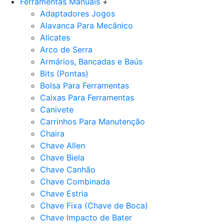
Ferramentas Manuais
+
Adaptadores Jogos
Alavanca Para Mecânico
Alicates
Arco de Serra
Armários, Bancadas e Baús
Bits (Pontas)
Bolsa Para Ferramentas
Caixas Para Ferramentas
Canivete
Carrinhos Para Manutenção
Chaira
Chave Allen
Chave Biela
Chave Canhão
Chave Combinada
Chave Estria
Chave Fixa (Chave de Boca)
Chave Impacto de Bater