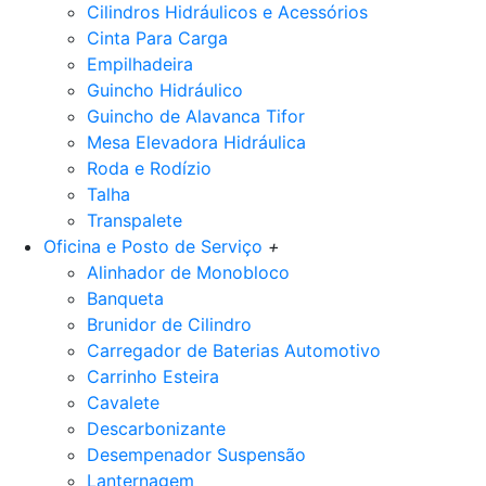
Cilindros Hidráulicos e Acessórios
Cinta Para Carga
Empilhadeira
Guincho Hidráulico
Guincho de Alavanca Tifor
Mesa Elevadora Hidráulica
Roda e Rodízio
Talha
Transpalete
Oficina e Posto de Serviço
+
Alinhador de Monobloco
Banqueta
Brunidor de Cilindro
Carregador de Baterias Automotivo
Carrinho Esteira
Cavalete
Descarbonizante
Desempenador Suspensão
Lanternagem