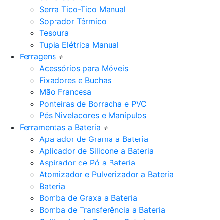
Serra Tico-Tico Manual
Soprador Térmico
Tesoura
Tupia Elétrica Manual
Ferragens
+
Acessórios para Móveis
Fixadores e Buchas
Mão Francesa
Ponteiras de Borracha e PVC
Pés Niveladores e Manípulos
Ferramentas a Bateria
+
Aparador de Grama a Bateria
Aplicador de Silicone a Bateria
Aspirador de Pó a Bateria
Atomizador e Pulverizador a Bateria
Bateria
Bomba de Graxa a Bateria
Bomba de Transferência a Bateria