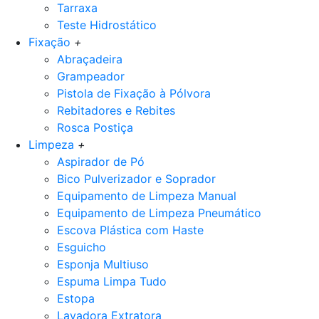
Tarraxa
Teste Hidrostático
Fixação
+
Abraçadeira
Grampeador
Pistola de Fixação à Pólvora
Rebitadores e Rebites
Rosca Postiça
Limpeza
+
Aspirador de Pó
Bico Pulverizador e Soprador
Equipamento de Limpeza Manual
Equipamento de Limpeza Pneumático
Escova Plástica com Haste
Esguicho
Esponja Multiuso
Espuma Limpa Tudo
Estopa
Lavadora Extratora