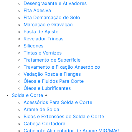
Desengraxante e Ativadores
Fita Adesiva
Fita Demarcação de Solo
Marcação e Gravação
Pasta de Ajuste
Revelador Trincas
Silicones
Tintas e Vernizes
Tratamento de Superfície
Travamento e Fixação Anaeróbico
Vedação Rosca e Flanges
Óleos e Fluidos Para Corte
Óleos e Lubrificantes
Solda e Corte
+
Acessórios Para Solda e Corte
Arame de Solda
Bicos e Extensões de Solda e Corte
Cabeça Cortadora
Cabeçote Alimentador de Arame MIG/MAG