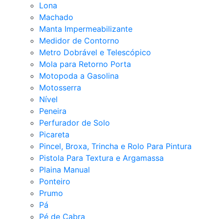
Lona
Machado
Manta Impermeabilizante
Medidor de Contorno
Metro Dobrável e Telescópico
Mola para Retorno Porta
Motopoda a Gasolina
Motosserra
Nível
Peneira
Perfurador de Solo
Picareta
Pincel, Broxa, Trincha e Rolo Para Pintura
Pistola Para Textura e Argamassa
Plaina Manual
Ponteiro
Prumo
Pá
Pé de Cabra