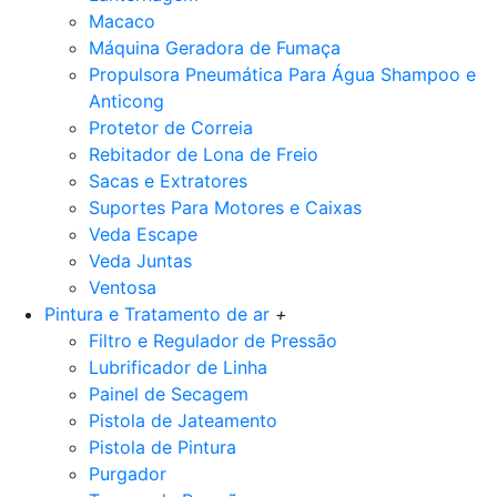
Macaco
Máquina Geradora de Fumaça
Propulsora Pneumática Para Água Shampoo e
Anticong
Protetor de Correia
Rebitador de Lona de Freio
Sacas e Extratores
Suportes Para Motores e Caixas
Veda Escape
Veda Juntas
Ventosa
Pintura e Tratamento de ar
+
Filtro e Regulador de Pressão
Lubrificador de Linha
Painel de Secagem
Pistola de Jateamento
Pistola de Pintura
Purgador