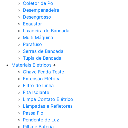
Coletor de Pó
Desempenadeira
Desengrosso
Exaustor
Lixadeira de Bancada
Multi Máquina
Parafuso
Serras de Bancada
Tupia de Bancada
Materiais Elétricos
+
Chave Fenda Teste
Extensão Elétrica
Filtro de Linha
Fita Isolante
Limpa Contato Elétrico
Lâmpadas e Refletores
Passa Fio
Pendente de Luz
Pilha e Bateria