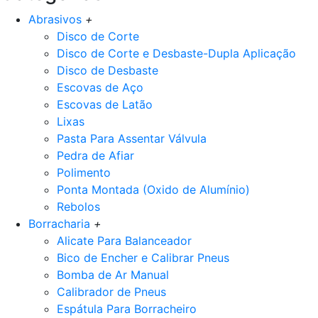
Abrasivos
+
Disco de Corte
Disco de Corte e Desbaste-Dupla Aplicação
Disco de Desbaste
Escovas de Aço
Escovas de Latão
Lixas
Pasta Para Assentar Válvula
Pedra de Afiar
Polimento
Ponta Montada (Oxido de Alumínio)
Rebolos
Borracharia
+
Alicate Para Balanceador
Bico de Encher e Calibrar Pneus
Bomba de Ar Manual
Calibrador de Pneus
Espátula Para Borracheiro