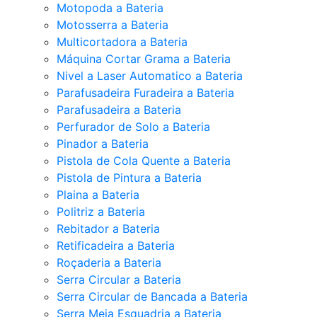
Motopoda a Bateria
Motosserra a Bateria
Multicortadora a Bateria
Máquina Cortar Grama a Bateria
Nivel a Laser Automatico a Bateria
Parafusadeira Furadeira a Bateria
Parafusadeira a Bateria
Perfurador de Solo a Bateria
Pinador a Bateria
Pistola de Cola Quente a Bateria
Pistola de Pintura a Bateria
Plaina a Bateria
Politriz a Bateria
Rebitador a Bateria
Retificadeira a Bateria
Roçaderia a Bateria
Serra Circular a Bateria
Serra Circular de Bancada a Bateria
Serra Meia Esquadria a Bateria