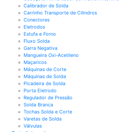
Calibrador de Solda
Carrinho Transporte de Cilindros
Conectores
Eletrodos
Estufa e Forno
Fluxo Solda
Garra Negativa
Mangueira Oxi-Acetileno
Maçaricos
Máquinas de Corte
Máquinas de Solda
Picadeira de Solda
Porta Eletrodo
Regulador de Pressão
Solda Branca
Tochas Solda e Corte
Varetas de Solda
Válvulas