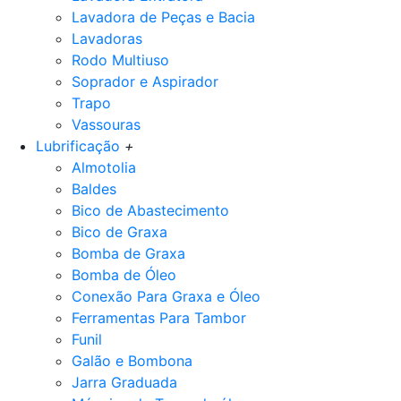
Lavadora de Peças e Bacia
Lavadoras
Rodo Multiuso
Soprador e Aspirador
Trapo
Vassouras
Lubrificação
+
Almotolia
Baldes
Bico de Abastecimento
Bico de Graxa
Bomba de Graxa
Bomba de Óleo
Conexão Para Graxa e Óleo
Ferramentas Para Tambor
Funil
Galão e Bombona
Jarra Graduada