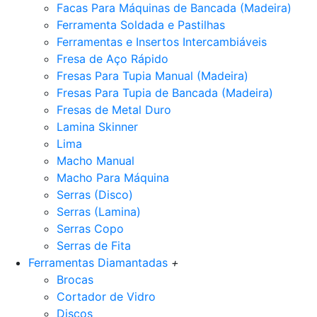
Facas Para Máquinas de Bancada (Madeira)
Ferramenta Soldada e Pastilhas
Ferramentas e Insertos Intercambiáveis
Fresa de Aço Rápido
Fresas Para Tupia Manual (Madeira)
Fresas Para Tupia de Bancada (Madeira)
Fresas de Metal Duro
Lamina Skinner
Lima
Macho Manual
Macho Para Máquina
Serras (Disco)
Serras (Lamina)
Serras Copo
Serras de Fita
Ferramentas Diamantadas
+
Brocas
Cortador de Vidro
Discos