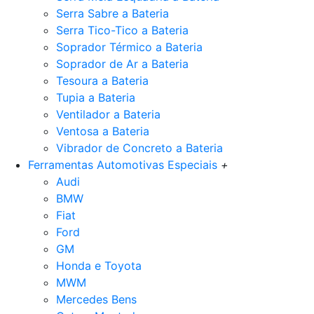
Serra Sabre a Bateria
Serra Tico-Tico a Bateria
Soprador Térmico a Bateria
Soprador de Ar a Bateria
Tesoura a Bateria
Tupia a Bateria
Ventilador a Bateria
Ventosa a Bateria
Vibrador de Concreto a Bateria
Ferramentas Automotivas Especiais
+
Audi
BMW
Fiat
Ford
GM
Honda e Toyota
MWM
Mercedes Bens