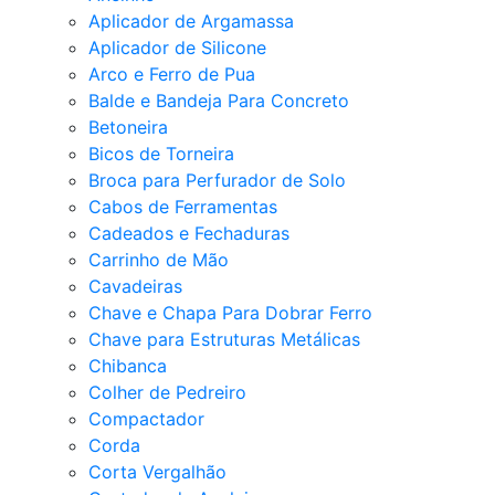
Aplicador de Argamassa
Aplicador de Silicone
Arco e Ferro de Pua
Balde e Bandeja Para Concreto
Betoneira
Bicos de Torneira
Broca para Perfurador de Solo
Cabos de Ferramentas
Cadeados e Fechaduras
Carrinho de Mão
Cavadeiras
Chave e Chapa Para Dobrar Ferro
Chave para Estruturas Metálicas
Chibanca
Colher de Pedreiro
Compactador
Corda
Corta Vergalhão