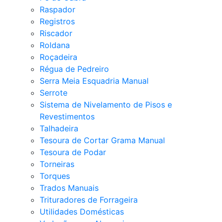
Raspador
Registros
Riscador
Roldana
Roçadeira
Régua de Pedreiro
Serra Meia Esquadria Manual
Serrote
Sistema de Nivelamento de Pisos e
Revestimentos
Talhadeira
Tesoura de Cortar Grama Manual
Tesoura de Podar
Torneiras
Torques
Trados Manuais
Trituradores de Forrageira
Utilidades Domésticas