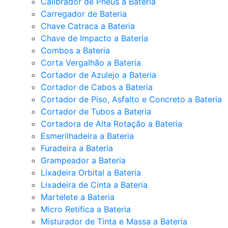
Calibrador de Pneus a Bateria
Carregador de Bateria
Chave Catraca a Bateria
Chave de Impacto a Bateria
Combos a Bateria
Corta Vergalhão a Bateria
Cortador de Azulejo a Bateria
Cortador de Cabos a Bateria
Cortador de Piso, Asfalto e Concreto a Bateria
Cortador de Tubos a Bateria
Cortadora de Alta Rotação a Bateria
Esmerilhadeira a Bateria
Furadeira a Bateria
Grampeador a Bateria
Lixadeira Orbital a Bateria
Lixadeira de Cinta a Bateria
Martelete a Bateria
Micro Retifica a Bateria
Misturador de Tinta e Massa a Bateria