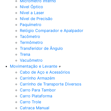
Micrômetro Interno
Nivel Óptico
Nível a Laser
Nível de Precisão
Paquímetro
Relógio Comparador e Apalpador
Tacômetro
Termômetro
Transferidor de Ângulo
Trena
Vacuômetro
Movimentação e Levante
+
Cabo de Aço e Acessórios
Carrinho Armazém
Carrinho de Transporte Diversos
Carro Para Tambor
Carro Plataforma
Carro Trole
Catraca Manual