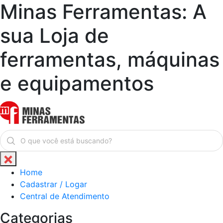
Minas Ferramentas: A
sua Loja de
ferramentas, máquinas
e equipamentos
Home
Cadastrar / Logar
Central de Atendimento
Categorias