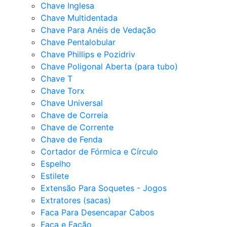
Chave Inglesa
Chave Multidentada
Chave Para Anéis de Vedação
Chave Pentalobular
Chave Phillips e Pozidriv
Chave Poligonal Aberta (para tubo)
Chave T
Chave Torx
Chave Universal
Chave de Correia
Chave de Corrente
Chave de Fenda
Cortador de Fórmica e Círculo
Espelho
Estilete
Extensão Para Soquetes - Jogos
Extratores (sacas)
Faca Para Desencapar Cabos
Faca e Facão