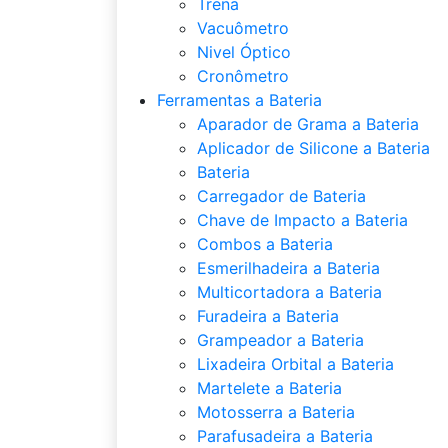
Trena
Vacuômetro
Nivel Óptico
Cronômetro
Ferramentas a Bateria
Aparador de Grama a Bateria
Aplicador de Silicone a Bateria
Bateria
Carregador de Bateria
Chave de Impacto a Bateria
Combos a Bateria
Esmerilhadeira a Bateria
Multicortadora a Bateria
Furadeira a Bateria
Grampeador a Bateria
Lixadeira Orbital a Bateria
Martelete a Bateria
Motosserra a Bateria
Parafusadeira a Bateria