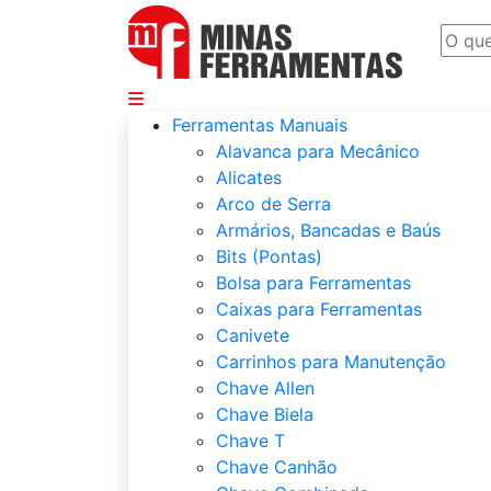
Departamentos
Ferramentas Manuais
Alavanca para Mecânico
Alicates
Arco de Serra
Armários, Bancadas e Baús
Bits (Pontas)
Bolsa para Ferramentas
Caixas para Ferramentas
Canivete
Carrinhos para Manutenção
Chave Allen
Chave Biela
Chave T
Chave Canhão