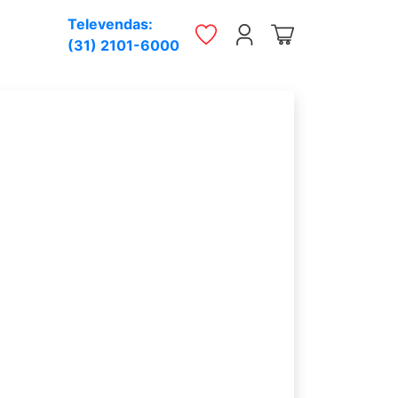
Televendas:
(31) 2101-6000