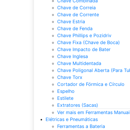
Chave Combinada
Chave de Correia
Chave de Corrente
Chave Estria
Chave de Fenda
Chave Phillips e Pozidriv
Chave Fixa (Chave de Boca)
Chave Impacto de Bater
Chave Inglesa
Chave Multidentada
Chave Poligonal Aberta (Para Tu
Chave Torx
Cortador de Fórmica e Círculo
Espelho
Estilete
Extratores (Sacas)
Ver mais em Ferramentas Manuai
Elétricas e Pneumáticas
Ferramentas a Bateria