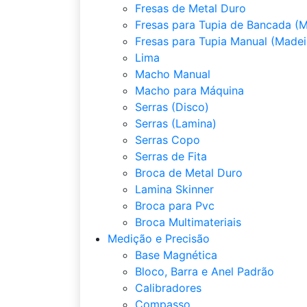
Fresas de Metal Duro
Fresas para Tupia de Bancada (M
Fresas para Tupia Manual (Madei
Lima
Macho Manual
Macho para Máquina
Serras (Disco)
Serras (Lamina)
Serras Copo
Serras de Fita
Broca de Metal Duro
Lamina Skinner
Broca para Pvc
Broca Multimateriais
Medição e Precisão
Base Magnética
Bloco, Barra e Anel Padrão
Calibradores
Compasso