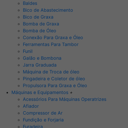
Baldes
Bico de Abastecimento
Bico de Graxa
Bomba de Graxa
Bomba de Óleo
Conexão Para Graxa e Óleo
Ferramentas Para Tambor
Funil
Galão e Bombona
Jarra Graduada
Máquina de Troca de óleo
Pingadeira e Coletor de óleo
Propulsora Para Graxa e Óleo
Máquinas e Equipamentos
+
Acessórios Para Máquinas Operatrizes
Afiador
Compressor de Ar
Fundição e Forjaria
Furadeira