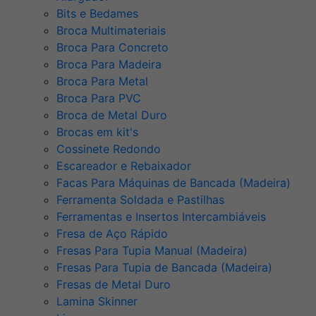
Bits e Bedames
Broca Multimateriais
Broca Para Concreto
Broca Para Madeira
Broca Para Metal
Broca Para PVC
Broca de Metal Duro
Brocas em kit's
Cossinete Redondo
Escareador e Rebaixador
Facas Para Máquinas de Bancada (Madeira)
Ferramenta Soldada e Pastilhas
Ferramentas e Insertos Intercambiáveis
Fresa de Aço Rápido
Fresas Para Tupia Manual (Madeira)
Fresas Para Tupia de Bancada (Madeira)
Fresas de Metal Duro
Lamina Skinner