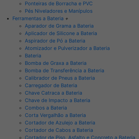
Ponteiras de Borracha e PVC
Pés Niveladores e Manípulos
Ferramentas a Bateria
+
Aparador de Grama a Bateria
Aplicador de Silicone a Bateria
Aspirador de Pó a Bateria
Atomizador e Pulverizador a Bateria
Bateria
Bomba de Graxa a Bateria
Bomba de Transferência a Bateria
Calibrador de Pneus a Bateria
Carregador de Bateria
Chave Catraca a Bateria
Chave de Impacto a Bateria
Combos a Bateria
Corta Vergalhão a Bateria
Cortador de Azulejo a Bateria
Cortador de Cabos a Bateria
Cortador de Piso, Asfalto e Concreto a Bateria