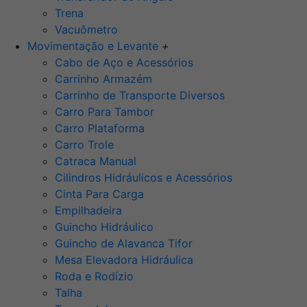
Trena
Vacuômetro
Movimentação e Levante
+
Cabo de Aço e Acessórios
Carrinho Armazém
Carrinho de Transporte Diversos
Carro Para Tambor
Carro Plataforma
Carro Trole
Catraca Manual
Cilindros Hidráulicos e Acessórios
Cinta Para Carga
Empilhadeira
Guincho Hidráulico
Guincho de Alavanca Tifor
Mesa Elevadora Hidráulica
Roda e Rodízio
Talha