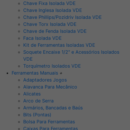
Chave Fixa Isolada VDE
Chave Inglesa Isolada VDE
Chave Phillips/Pozidriv Isolada VDE
Chave Torx Isolada VDE
Chave de Fenda Isolada VDE
Faca Isolada VDE
Kit de Ferramentas Isoladas VDE
Soquete Encaixe 1/2" e Acessórios Isolados
VDE
Torquímetro Isolados VDE
Ferramentas Manuais
+
Adaptadores Jogos
Alavanca Para Mecânico
Alicates
Arco de Serra
Armários, Bancadas e Baús
Bits (Pontas)
Bolsa Para Ferramentas
Caixas Para Ferramentas