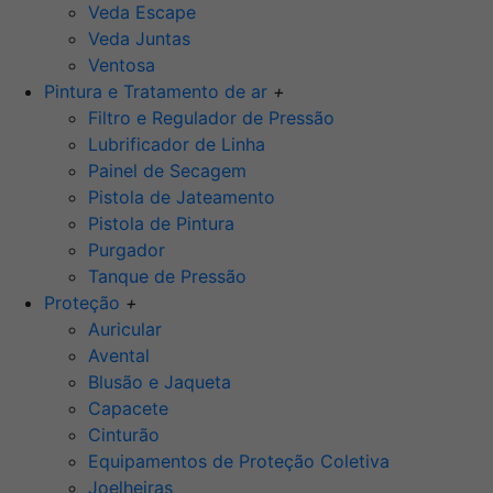
Veda Escape
Veda Juntas
Ventosa
Pintura e Tratamento de ar
+
Filtro e Regulador de Pressão
Lubrificador de Linha
Painel de Secagem
Pistola de Jateamento
Pistola de Pintura
Purgador
Tanque de Pressão
Proteção
+
Auricular
Avental
Blusão e Jaqueta
Capacete
Cinturão
Equipamentos de Proteção Coletiva
Joelheiras