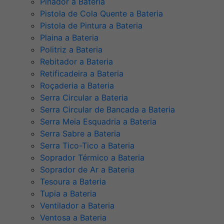
Pinador a Bateria
Pistola de Cola Quente a Bateria
Pistola de Pintura a Bateria
Plaina a Bateria
Politriz a Bateria
Rebitador a Bateria
Retificadeira a Bateria
Roçaderia a Bateria
Serra Circular a Bateria
Serra Circular de Bancada a Bateria
Serra Meia Esquadria a Bateria
Serra Sabre a Bateria
Serra Tico-Tico a Bateria
Soprador Térmico a Bateria
Soprador de Ar a Bateria
Tesoura a Bateria
Tupia a Bateria
Ventilador a Bateria
Ventosa a Bateria