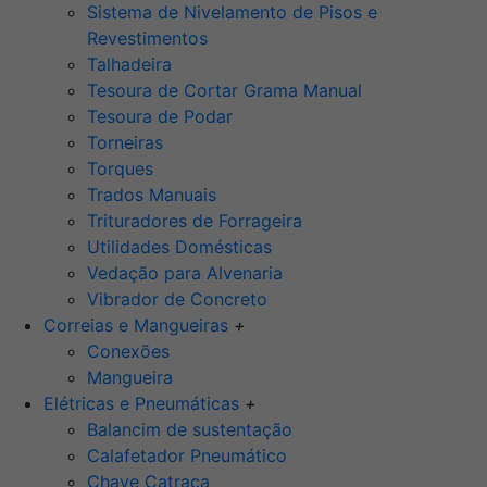
Sistema de Nivelamento de Pisos e
Revestimentos
Talhadeira
Tesoura de Cortar Grama Manual
Tesoura de Podar
Torneiras
Torques
Trados Manuais
Trituradores de Forrageira
Utilidades Domésticas
Vedação para Alvenaria
Vibrador de Concreto
Correias e Mangueiras
+
Conexões
Mangueira
Elétricas e Pneumáticas
+
Balancim de sustentação
Calafetador Pneumático
Chave Catraca