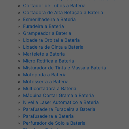
Cortador de Tubos a Bateria
Cortadora de Alta Rotação a Bateria
Esmerilhadeira a Bateria
Furadeira a Bateria
Grampeador a Bateria
Lixadeira Orbital a Bateria
Lixadeira de Cinta a Bateria
Martelete a Bateria
Micro Retifica a Bateria
Misturador de Tinta e Massa a Bateria
Motopoda a Bateria
Motosserra a Bateria
Multicortadora a Bateria
Máquina Cortar Grama a Bateria
Nivel a Laser Automatico a Bateria
Parafusadeira Furadeira a Bateria
Parafusadeira a Bateria
Perfurador de Solo a Bateria