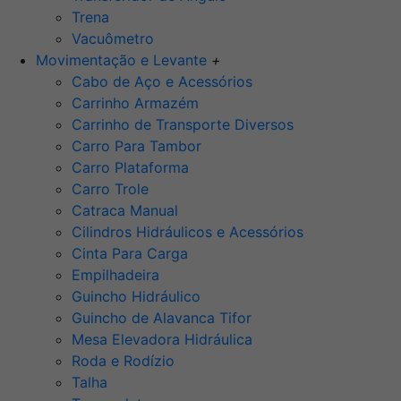
Trena
Vacuômetro
Movimentação e Levante
+
Cabo de Aço e Acessórios
Carrinho Armazém
Carrinho de Transporte Diversos
Carro Para Tambor
Carro Plataforma
Carro Trole
Catraca Manual
Cilindros Hidráulicos e Acessórios
Cinta Para Carga
Empilhadeira
Guincho Hidráulico
Guincho de Alavanca Tifor
Mesa Elevadora Hidráulica
Roda e Rodízio
Talha