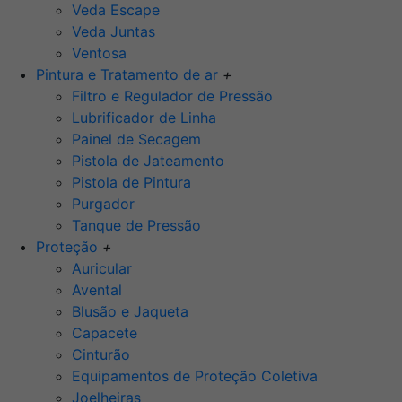
Veda Escape
Veda Juntas
Ventosa
Pintura e Tratamento de ar
+
Filtro e Regulador de Pressão
Lubrificador de Linha
Painel de Secagem
Pistola de Jateamento
Pistola de Pintura
Purgador
Tanque de Pressão
Proteção
+
Auricular
Avental
Blusão e Jaqueta
Capacete
Cinturão
Equipamentos de Proteção Coletiva
Joelheiras