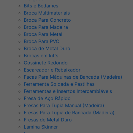
Bits e Bedames
Broca Multimateriais
Broca Para Concreto
Broca Para Madeira
Broca Para Metal
Broca Para PVC
Broca de Metal Duro
Brocas em kit's
Cossinete Redondo
Escareador e Rebaixador
Facas Para Máquinas de Bancada (Madeira)
Ferramenta Soldada e Pastilhas
Ferramentas e Insertos Intercambiáveis
Fresa de Aço Rápido
Fresas Para Tupia Manual (Madeira)
Fresas Para Tupia de Bancada (Madeira)
Fresas de Metal Duro
Lamina Skinner