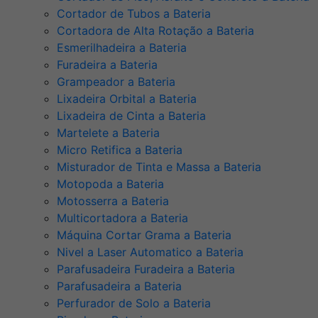
Cortador de Tubos a Bateria
Cortadora de Alta Rotação a Bateria
Esmerilhadeira a Bateria
Furadeira a Bateria
Grampeador a Bateria
Lixadeira Orbital a Bateria
Lixadeira de Cinta a Bateria
Martelete a Bateria
Micro Retifica a Bateria
Misturador de Tinta e Massa a Bateria
Motopoda a Bateria
Motosserra a Bateria
Multicortadora a Bateria
Máquina Cortar Grama a Bateria
Nivel a Laser Automatico a Bateria
Parafusadeira Furadeira a Bateria
Parafusadeira a Bateria
Perfurador de Solo a Bateria