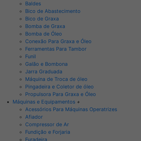
Baldes
Bico de Abastecimento
Bico de Graxa
Bomba de Graxa
Bomba de Óleo
Conexão Para Graxa e Óleo
Ferramentas Para Tambor
Funil
Galão e Bombona
Jarra Graduada
Máquina de Troca de óleo
Pingadeira e Coletor de óleo
Propulsora Para Graxa e Óleo
Máquinas e Equipamentos
+
Acessórios Para Máquinas Operatrizes
Afiador
Compressor de Ar
Fundição e Forjaria
Furadeira