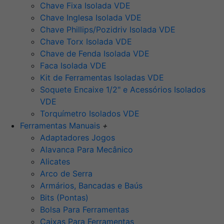
Chave Fixa Isolada VDE
Chave Inglesa Isolada VDE
Chave Phillips/Pozidriv Isolada VDE
Chave Torx Isolada VDE
Chave de Fenda Isolada VDE
Faca Isolada VDE
Kit de Ferramentas Isoladas VDE
Soquete Encaixe 1/2" e Acessórios Isolados
VDE
Torquímetro Isolados VDE
Ferramentas Manuais
+
Adaptadores Jogos
Alavanca Para Mecânico
Alicates
Arco de Serra
Armários, Bancadas e Baús
Bits (Pontas)
Bolsa Para Ferramentas
Caixas Para Ferramentas