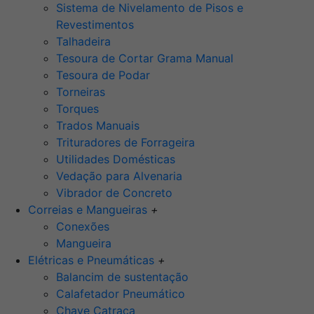
Sistema de Nivelamento de Pisos e
Revestimentos
Talhadeira
Tesoura de Cortar Grama Manual
Tesoura de Podar
Torneiras
Torques
Trados Manuais
Trituradores de Forrageira
Utilidades Domésticas
Vedação para Alvenaria
Vibrador de Concreto
Correias e Mangueiras
+
Conexões
Mangueira
Elétricas e Pneumáticas
+
Balancim de sustentação
Calafetador Pneumático
Chave Catraca