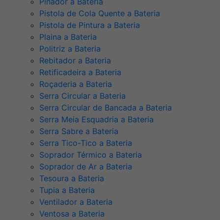
Pinador a Bateria
Pistola de Cola Quente a Bateria
Pistola de Pintura a Bateria
Plaina a Bateria
Politriz a Bateria
Rebitador a Bateria
Retificadeira a Bateria
Roçaderia a Bateria
Serra Circular a Bateria
Serra Circular de Bancada a Bateria
Serra Meia Esquadria a Bateria
Serra Sabre a Bateria
Serra Tico-Tico a Bateria
Soprador Térmico a Bateria
Soprador de Ar a Bateria
Tesoura a Bateria
Tupia a Bateria
Ventilador a Bateria
Ventosa a Bateria