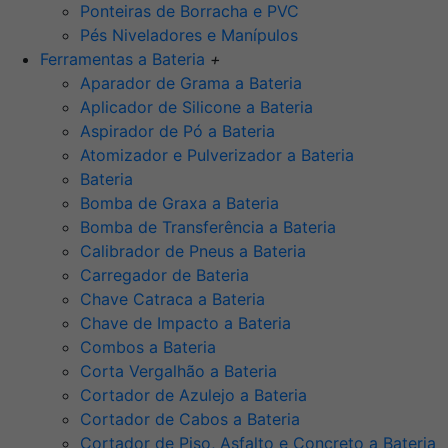
Ponteiras de Borracha e PVC
Pés Niveladores e Manípulos
Ferramentas a Bateria
+
Aparador de Grama a Bateria
Aplicador de Silicone a Bateria
Aspirador de Pó a Bateria
Atomizador e Pulverizador a Bateria
Bateria
Bomba de Graxa a Bateria
Bomba de Transferência a Bateria
Calibrador de Pneus a Bateria
Carregador de Bateria
Chave Catraca a Bateria
Chave de Impacto a Bateria
Combos a Bateria
Corta Vergalhão a Bateria
Cortador de Azulejo a Bateria
Cortador de Cabos a Bateria
Cortador de Piso, Asfalto e Concreto a Bateria