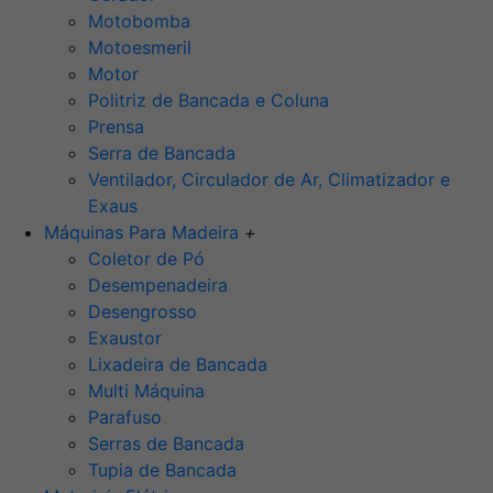
Motobomba
Motoesmeril
Motor
Politriz de Bancada e Coluna
Prensa
Serra de Bancada
Ventilador, Circulador de Ar, Climatizador e
Exaus
Máquinas Para Madeira
+
Coletor de Pó
Desempenadeira
Desengrosso
Exaustor
Lixadeira de Bancada
Multi Máquina
Parafuso
Serras de Bancada
Tupia de Bancada