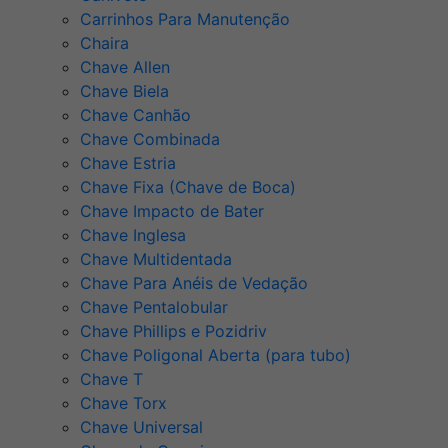
Carrinhos Para Manutenção
Chaira
Chave Allen
Chave Biela
Chave Canhão
Chave Combinada
Chave Estria
Chave Fixa (Chave de Boca)
Chave Impacto de Bater
Chave Inglesa
Chave Multidentada
Chave Para Anéis de Vedação
Chave Pentalobular
Chave Phillips e Pozidriv
Chave Poligonal Aberta (para tubo)
Chave T
Chave Torx
Chave Universal