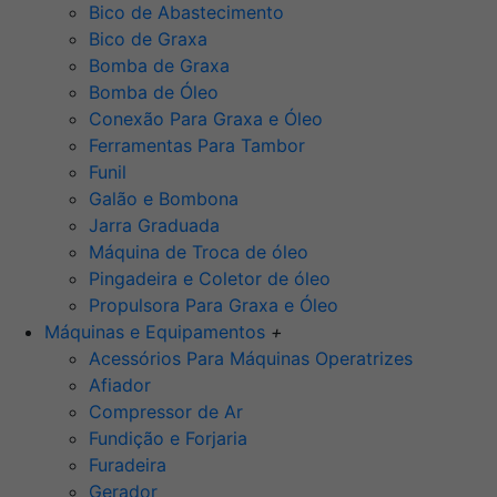
Bico de Abastecimento
Bico de Graxa
Bomba de Graxa
Bomba de Óleo
Conexão Para Graxa e Óleo
Ferramentas Para Tambor
Funil
Galão e Bombona
Jarra Graduada
Máquina de Troca de óleo
Pingadeira e Coletor de óleo
Propulsora Para Graxa e Óleo
Máquinas e Equipamentos
+
Acessórios Para Máquinas Operatrizes
Afiador
Compressor de Ar
Fundição e Forjaria
Furadeira
Gerador