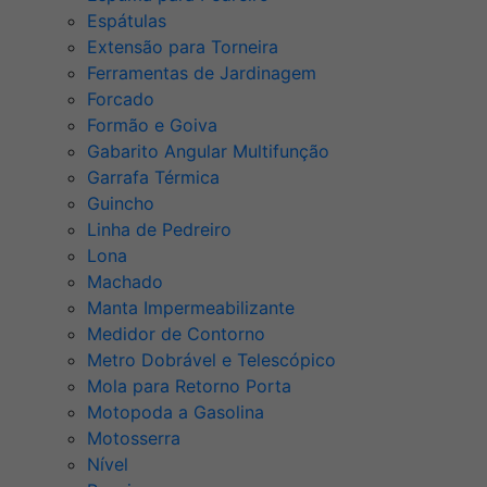
Espátulas
Extensão para Torneira
Ferramentas de Jardinagem
Forcado
Formão e Goiva
Gabarito Angular Multifunção
Garrafa Térmica
Guincho
Linha de Pedreiro
Lona
Machado
Manta Impermeabilizante
Medidor de Contorno
Metro Dobrável e Telescópico
Mola para Retorno Porta
Motopoda a Gasolina
Motosserra
Nível