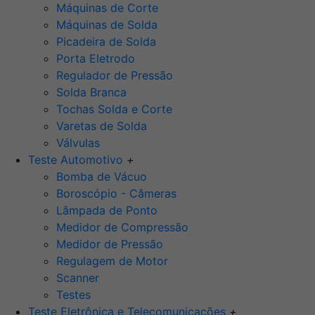
Máquinas de Corte
Máquinas de Solda
Picadeira de Solda
Porta Eletrodo
Regulador de Pressão
Solda Branca
Tochas Solda e Corte
Varetas de Solda
Válvulas
Teste Automotivo
+
Bomba de Vácuo
Boroscópio - Câmeras
Lâmpada de Ponto
Medidor de Compressão
Medidor de Pressão
Regulagem de Motor
Scanner
Testes
Teste Eletrônica e Telecomunicações
+