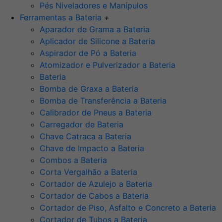
Pés Niveladores e Manípulos
Ferramentas a Bateria
+
Aparador de Grama a Bateria
Aplicador de Silicone a Bateria
Aspirador de Pó a Bateria
Atomizador e Pulverizador a Bateria
Bateria
Bomba de Graxa a Bateria
Bomba de Transferência a Bateria
Calibrador de Pneus a Bateria
Carregador de Bateria
Chave Catraca a Bateria
Chave de Impacto a Bateria
Combos a Bateria
Corta Vergalhão a Bateria
Cortador de Azulejo a Bateria
Cortador de Cabos a Bateria
Cortador de Piso, Asfalto e Concreto a Bateria
Cortador de Tubos a Bateria