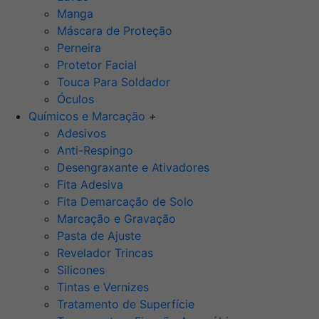
Manga
Máscara de Proteção
Perneira
Protetor Facial
Touca Para Soldador
Óculos
Químicos e Marcação
+
Adesivos
Anti-Respingo
Desengraxante e Ativadores
Fita Adesiva
Fita Demarcação de Solo
Marcação e Gravação
Pasta de Ajuste
Revelador Trincas
Silicones
Tintas e Vernizes
Tratamento de Superfície