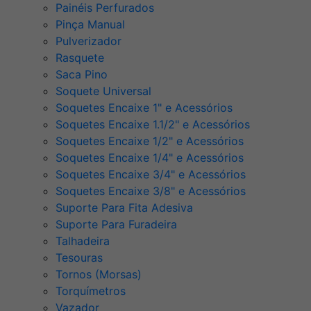
Painéis Perfurados
Pinça Manual
Pulverizador
Rasquete
Saca Pino
Soquete Universal
Soquetes Encaixe 1" e Acessórios
Soquetes Encaixe 1.1/2" e Acessórios
Soquetes Encaixe 1/2" e Acessórios
Soquetes Encaixe 1/4" e Acessórios
Soquetes Encaixe 3/4" e Acessórios
Soquetes Encaixe 3/8" e Acessórios
Suporte Para Fita Adesiva
Suporte Para Furadeira
Talhadeira
Tesouras
Tornos (Morsas)
Torquímetros
Vazador