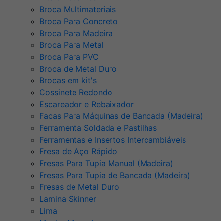
Broca Multimateriais
Broca Para Concreto
Broca Para Madeira
Broca Para Metal
Broca Para PVC
Broca de Metal Duro
Brocas em kit's
Cossinete Redondo
Escareador e Rebaixador
Facas Para Máquinas de Bancada (Madeira)
Ferramenta Soldada e Pastilhas
Ferramentas e Insertos Intercambiáveis
Fresa de Aço Rápido
Fresas Para Tupia Manual (Madeira)
Fresas Para Tupia de Bancada (Madeira)
Fresas de Metal Duro
Lamina Skinner
Lima