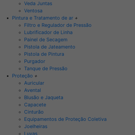
Veda Juntas
Ventosa
Pintura e Tratamento de ar
+
Filtro e Regulador de Pressão
Lubrificador de Linha
Painel de Secagem
Pistola de Jateamento
Pistola de Pintura
Purgador
Tanque de Pressão
Proteção
+
Auricular
Avental
Blusão e Jaqueta
Capacete
Cinturão
Equipamentos de Proteção Coletiva
Joelheiras
Luvas