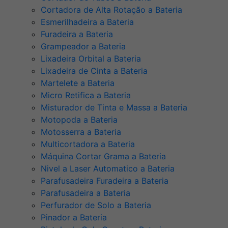
Cortadora de Alta Rotação a Bateria
Esmerilhadeira a Bateria
Furadeira a Bateria
Grampeador a Bateria
Lixadeira Orbital a Bateria
Lixadeira de Cinta a Bateria
Martelete a Bateria
Micro Retifica a Bateria
Misturador de Tinta e Massa a Bateria
Motopoda a Bateria
Motosserra a Bateria
Multicortadora a Bateria
Máquina Cortar Grama a Bateria
Nivel a Laser Automatico a Bateria
Parafusadeira Furadeira a Bateria
Parafusadeira a Bateria
Perfurador de Solo a Bateria
Pinador a Bateria