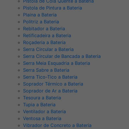
Pistola de Cola Quente a Bateria
Pistola de Pintura a Bateria
Plaina a Bateria
Politriz a Bateria
Rebitador a Bateria
Retificadeira a Bateria
Roçaderia a Bateria
Serra Circular a Bateria
Serra Circular de Bancada a Bateria
Serra Meia Esquadria a Bateria
Serra Sabre a Bateria
Serra Tico-Tico a Bateria
Soprador Térmico a Bateria
Soprador de Ar a Bateria
Tesoura a Bateria
Tupia a Bateria
Ventilador a Bateria
Ventosa a Bateria
Vibrador de Concreto a Bateria