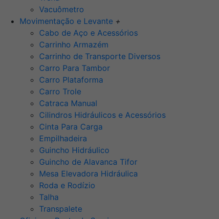
Vacuômetro
Movimentação e Levante
+
Cabo de Aço e Acessórios
Carrinho Armazém
Carrinho de Transporte Diversos
Carro Para Tambor
Carro Plataforma
Carro Trole
Catraca Manual
Cilindros Hidráulicos e Acessórios
Cinta Para Carga
Empilhadeira
Guincho Hidráulico
Guincho de Alavanca Tifor
Mesa Elevadora Hidráulica
Roda e Rodízio
Talha
Transpalete