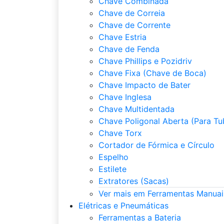
Chave Combinada
Chave de Correia
Chave de Corrente
Chave Estria
Chave de Fenda
Chave Phillips e Pozidriv
Chave Fixa (Chave de Boca)
Chave Impacto de Bater
Chave Inglesa
Chave Multidentada
Chave Poligonal Aberta (Para Tu
Chave Torx
Cortador de Fórmica e Círculo
Espelho
Estilete
Extratores (Sacas)
Ver mais em Ferramentas Manuai
Elétricas e Pneumáticas
Ferramentas a Bateria