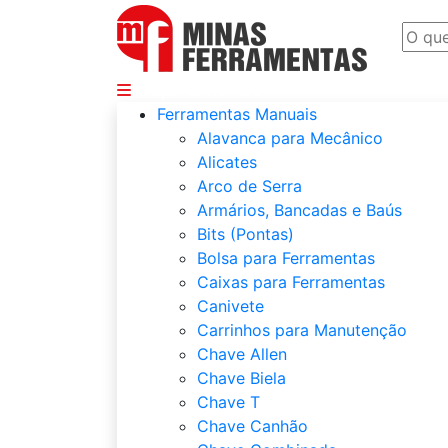
Departamentos
Ferramentas Manuais
Alavanca para Mecânico
Alicates
Arco de Serra
Armários, Bancadas e Baús
Bits (Pontas)
Bolsa para Ferramentas
Caixas para Ferramentas
Canivete
Carrinhos para Manutenção
Chave Allen
Chave Biela
Chave T
Chave Canhão