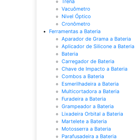
Trena
Vacuômetro
Nivel Óptico
Cronômetro
Ferramentas a Bateria
Aparador de Grama a Bateria
Aplicador de Silicone a Bateria
Bateria
Carregador de Bateria
Chave de Impacto a Bateria
Combos a Bateria
Esmerilhadeira a Bateria
Multicortadora a Bateria
Furadeira a Bateria
Grampeador a Bateria
Lixadeira Orbital a Bateria
Martelete a Bateria
Motosserra a Bateria
Parafusadeira a Bateria