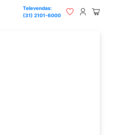
Televendas:
(31) 2101-6000