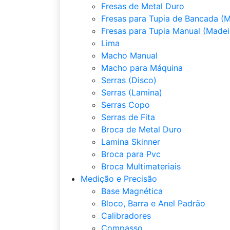
Fresas de Metal Duro
Fresas para Tupia de Bancada (M
Fresas para Tupia Manual (Madei
Lima
Macho Manual
Macho para Máquina
Serras (Disco)
Serras (Lamina)
Serras Copo
Serras de Fita
Broca de Metal Duro
Lamina Skinner
Broca para Pvc
Broca Multimateriais
Medição e Precisão
Base Magnética
Bloco, Barra e Anel Padrão
Calibradores
Compasso