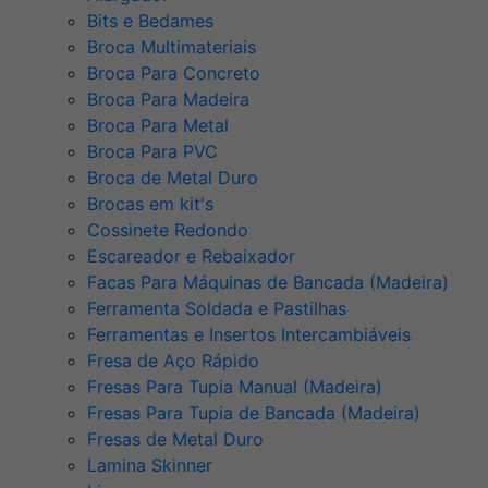
Bits e Bedames
Broca Multimateriais
Broca Para Concreto
Broca Para Madeira
Broca Para Metal
Broca Para PVC
Broca de Metal Duro
Brocas em kit's
Cossinete Redondo
Escareador e Rebaixador
Facas Para Máquinas de Bancada (Madeira)
Ferramenta Soldada e Pastilhas
Ferramentas e Insertos Intercambiáveis
Fresa de Aço Rápido
Fresas Para Tupia Manual (Madeira)
Fresas Para Tupia de Bancada (Madeira)
Fresas de Metal Duro
Lamina Skinner