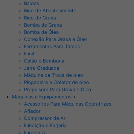
Baldes
Bico de Abastecimento
Bico de Graxa
Bomba de Graxa
Bomba de Óleo
Conexão Para Graxa e Óleo
Ferramentas Para Tambor
Funil
Galão e Bombona
Jarra Graduada
Máquina de Troca de óleo
Pingadeira e Coletor de óleo
Propulsora Para Graxa e Óleo
Máquinas e Equipamentos
+
Acessórios Para Máquinas Operatrizes
Afiador
Compressor de Ar
Fundição e Forjaria
Furadeira