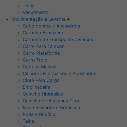
Trena
Vacuômetro
Movimentação e Levante
+
Cabo de Aço e Acessórios
Carrinho Armazém
Carrinho de Transporte Diversos
Carro Para Tambor
Carro Plataforma
Carro Trole
Catraca Manual
Cilindros Hidráulicos e Acessórios
Cinta Para Carga
Empilhadeira
Guincho Hidráulico
Guincho de Alavanca Tifor
Mesa Elevadora Hidráulica
Roda e Rodízio
Talha