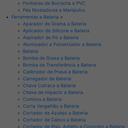
Ponteiras de Borracha e PVC
Pés Niveladores e Manípulos
Ferramentas a Bateria
+
Aparador de Grama a Bateria
Aplicador de Silicone a Bateria
Aspirador de Pó a Bateria
Atomizador e Pulverizador a Bateria
Bateria
Bomba de Graxa a Bateria
Bomba de Transferência a Bateria
Calibrador de Pneus a Bateria
Carregador de Bateria
Chave Catraca a Bateria
Chave de Impacto a Bateria
Combos a Bateria
Corta Vergalhão a Bateria
Cortador de Azulejo a Bateria
Cortador de Cabos a Bateria
Cortador de Piso, Asfalto e Concreto a Bateria