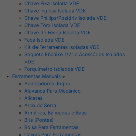
Chave Fixa Isolada VDE
Chave Inglesa Isolada VDE
Chave Phillips/Pozidriv Isolada VDE
Chave Torx Isolada VDE
Chave de Fenda Isolada VDE
Faca Isolada VDE
Kit de Ferramentas Isoladas VDE
Soquete Encaixe 1/2" e Acessórios Isolados
VDE
Torquímetro Isolados VDE
Ferramentas Manuais
+
Adaptadores Jogos
Alavanca Para Mecânico
Alicates
Arco de Serra
Armários, Bancadas e Baús
Bits (Pontas)
Bolsa Para Ferramentas
Caixas Para Ferramentas