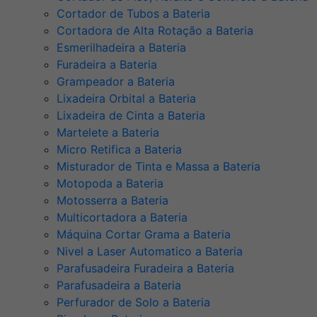
Cortador de Tubos a Bateria
Cortadora de Alta Rotação a Bateria
Esmerilhadeira a Bateria
Furadeira a Bateria
Grampeador a Bateria
Lixadeira Orbital a Bateria
Lixadeira de Cinta a Bateria
Martelete a Bateria
Micro Retifica a Bateria
Misturador de Tinta e Massa a Bateria
Motopoda a Bateria
Motosserra a Bateria
Multicortadora a Bateria
Máquina Cortar Grama a Bateria
Nivel a Laser Automatico a Bateria
Parafusadeira Furadeira a Bateria
Parafusadeira a Bateria
Perfurador de Solo a Bateria