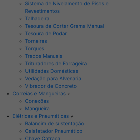
Sistema de Nivelamento de Pisos e
Revestimentos
Talhadeira
Tesoura de Cortar Grama Manual
Tesoura de Podar
Torneiras
Torques
Trados Manuais
Trituradores de Forrageira
Utilidades Domésticas
Vedação para Alvenaria
Vibrador de Concreto
Correias e Mangueiras
+
Conexões
Mangueira
Elétricas e Pneumáticas
+
Balancim de sustentação
Calafetador Pneumático
Chave Catraca