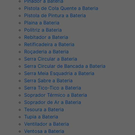
Pinador a Bateria
Pistola de Cola Quente a Bateria
Pistola de Pintura a Bateria
Plaina a Bateria
Politriz a Bateria
Rebitador a Bateria
Retificadeira a Bateria
Roçaderia a Bateria
Serra Circular a Bateria
Serra Circular de Bancada a Bateria
Serra Meia Esquadria a Bateria
Serra Sabre a Bateria
Serra Tico-Tico a Bateria
Soprador Térmico a Bateria
Soprador de Ar a Bateria
Tesoura a Bateria
Tupia a Bateria
Ventilador a Bateria
Ventosa a Bateria