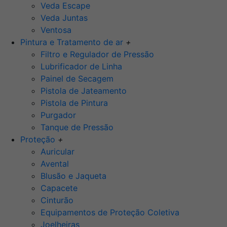
Veda Escape
Veda Juntas
Ventosa
Pintura e Tratamento de ar
+
Filtro e Regulador de Pressão
Lubrificador de Linha
Painel de Secagem
Pistola de Jateamento
Pistola de Pintura
Purgador
Tanque de Pressão
Proteção
+
Auricular
Avental
Blusão e Jaqueta
Capacete
Cinturão
Equipamentos de Proteção Coletiva
Joelheiras