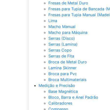
Fresas de Metal Duro
Fresas para Tupia de Bancada (M
Fresas para Tupia Manual (Madei
Lima
Macho Manual
Macho para Máquina
Serras (Disco)
Serras (Lamina)
Serras Copo
Serras de Fita
Broca de Metal Duro
Lamina Skinner
Broca para Pvc
Broca Multimateriais
Medição e Precisão
Base Magnética
Bloco, Barra e Anel Padrão
Calibradores
Compasso