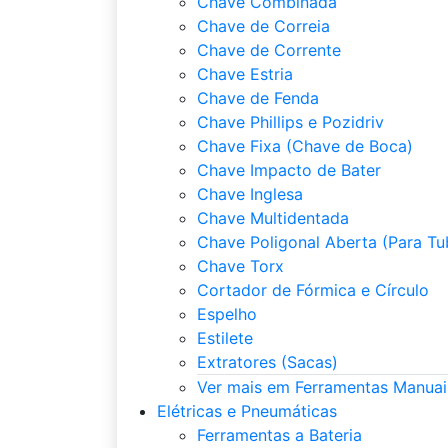
Chave Combinada
Chave de Correia
Chave de Corrente
Chave Estria
Chave de Fenda
Chave Phillips e Pozidriv
Chave Fixa (Chave de Boca)
Chave Impacto de Bater
Chave Inglesa
Chave Multidentada
Chave Poligonal Aberta (Para Tu
Chave Torx
Cortador de Fórmica e Círculo
Espelho
Estilete
Extratores (Sacas)
Ver mais em Ferramentas Manuai
Elétricas e Pneumáticas
Ferramentas a Bateria