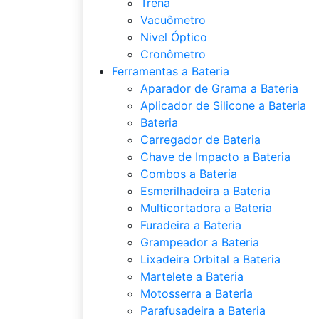
Trena
Vacuômetro
Nivel Óptico
Cronômetro
Ferramentas a Bateria
Aparador de Grama a Bateria
Aplicador de Silicone a Bateria
Bateria
Carregador de Bateria
Chave de Impacto a Bateria
Combos a Bateria
Esmerilhadeira a Bateria
Multicortadora a Bateria
Furadeira a Bateria
Grampeador a Bateria
Lixadeira Orbital a Bateria
Martelete a Bateria
Motosserra a Bateria
Parafusadeira a Bateria