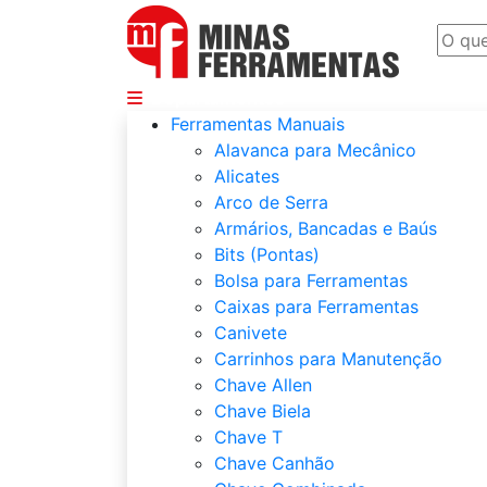
Departamentos
Ferramentas Manuais
Alavanca para Mecânico
Alicates
Arco de Serra
Armários, Bancadas e Baús
Bits (Pontas)
Bolsa para Ferramentas
Caixas para Ferramentas
Canivete
Carrinhos para Manutenção
Chave Allen
Chave Biela
Chave T
Chave Canhão