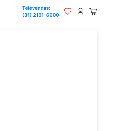
Televendas:
(31) 2101-6000