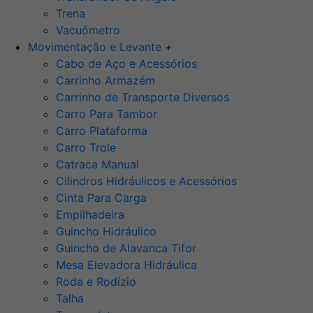
Trena
Vacuômetro
Movimentação e Levante
+
Cabo de Aço e Acessórios
Carrinho Armazém
Carrinho de Transporte Diversos
Carro Para Tambor
Carro Plataforma
Carro Trole
Catraca Manual
Cilindros Hidráulicos e Acessórios
Cinta Para Carga
Empilhadeira
Guincho Hidráulico
Guincho de Alavanca Tifor
Mesa Elevadora Hidráulica
Roda e Rodízio
Talha