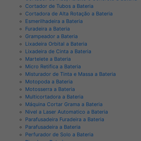
Cortador de Tubos a Bateria
Cortadora de Alta Rotação a Bateria
Esmerilhadeira a Bateria
Furadeira a Bateria
Grampeador a Bateria
Lixadeira Orbital a Bateria
Lixadeira de Cinta a Bateria
Martelete a Bateria
Micro Retifica a Bateria
Misturador de Tinta e Massa a Bateria
Motopoda a Bateria
Motosserra a Bateria
Multicortadora a Bateria
Máquina Cortar Grama a Bateria
Nivel a Laser Automatico a Bateria
Parafusadeira Furadeira a Bateria
Parafusadeira a Bateria
Perfurador de Solo a Bateria