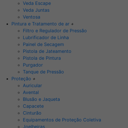
Veda Escape
Veda Juntas
Ventosa
Pintura e Tratamento de ar
+
Filtro e Regulador de Pressão
Lubrificador de Linha
Painel de Secagem
Pistola de Jateamento
Pistola de Pintura
Purgador
Tanque de Pressão
Proteção
+
Auricular
Avental
Blusão e Jaqueta
Capacete
Cinturão
Equipamentos de Proteção Coletiva
Joelheiras