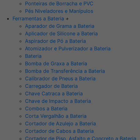
Ponteiras de Borracha e PVC
Pés Niveladores e Manípulos
Ferramentas a Bateria
+
Aparador de Grama a Bateria
Aplicador de Silicone a Bateria
Aspirador de Pó a Bateria
Atomizador e Pulverizador a Bateria
Bateria
Bomba de Graxa a Bateria
Bomba de Transferência a Bateria
Calibrador de Pneus a Bateria
Carregador de Bateria
Chave Catraca a Bateria
Chave de Impacto a Bateria
Combos a Bateria
Corta Vergalhão a Bateria
Cortador de Azulejo a Bateria
Cortador de Cabos a Bateria
Cortador de Piso, Asfalto e Concreto a Bateria