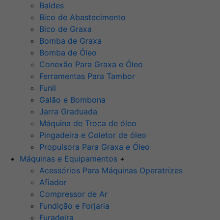
Baldes
Bico de Abastecimento
Bico de Graxa
Bomba de Graxa
Bomba de Óleo
Conexão Para Graxa e Óleo
Ferramentas Para Tambor
Funil
Galão e Bombona
Jarra Graduada
Máquina de Troca de óleo
Pingadeira e Coletor de óleo
Propulsora Para Graxa e Óleo
Máquinas e Equipamentos
+
Acessórios Para Máquinas Operatrizes
Afiador
Compressor de Ar
Fundição e Forjaria
Furadeira