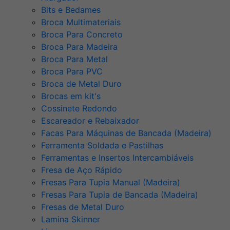
Bits e Bedames
Broca Multimateriais
Broca Para Concreto
Broca Para Madeira
Broca Para Metal
Broca Para PVC
Broca de Metal Duro
Brocas em kit's
Cossinete Redondo
Escareador e Rebaixador
Facas Para Máquinas de Bancada (Madeira)
Ferramenta Soldada e Pastilhas
Ferramentas e Insertos Intercambiáveis
Fresa de Aço Rápido
Fresas Para Tupia Manual (Madeira)
Fresas Para Tupia de Bancada (Madeira)
Fresas de Metal Duro
Lamina Skinner