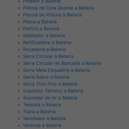
Pinador a Bateria
Pistola de Cola Quente a Bateria
Pistola de Pintura a Bateria
Plaina a Bateria
Politriz a Bateria
Rebitador a Bateria
Retificadeira a Bateria
Roçaderia a Bateria
Serra Circular a Bateria
Serra Circular de Bancada a Bateria
Serra Meia Esquadria a Bateria
Serra Sabre a Bateria
Serra Tico-Tico a Bateria
Soprador Térmico a Bateria
Soprador de Ar a Bateria
Tesoura a Bateria
Tupia a Bateria
Ventilador a Bateria
Ventosa a Bateria