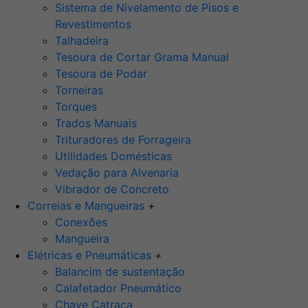
Sistema de Nivelamento de Pisos e
Revestimentos
Talhadeira
Tesoura de Cortar Grama Manual
Tesoura de Podar
Torneiras
Torques
Trados Manuais
Trituradores de Forrageira
Utilidades Domésticas
Vedação para Alvenaria
Vibrador de Concreto
Correias e Mangueiras
+
Conexões
Mangueira
Elétricas e Pneumáticas
+
Balancim de sustentação
Calafetador Pneumático
Chave Catraca