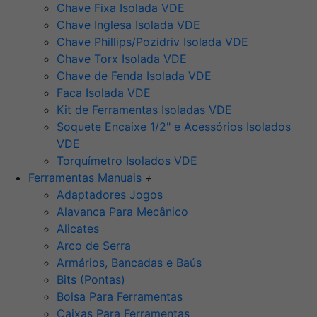
Chave Fixa Isolada VDE
Chave Inglesa Isolada VDE
Chave Phillips/Pozidriv Isolada VDE
Chave Torx Isolada VDE
Chave de Fenda Isolada VDE
Faca Isolada VDE
Kit de Ferramentas Isoladas VDE
Soquete Encaixe 1/2" e Acessórios Isolados
VDE
Torquímetro Isolados VDE
Ferramentas Manuais
+
Adaptadores Jogos
Alavanca Para Mecânico
Alicates
Arco de Serra
Armários, Bancadas e Baús
Bits (Pontas)
Bolsa Para Ferramentas
Caixas Para Ferramentas