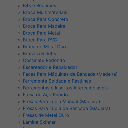
Bits e Bedames
Broca Multimateriais
Broca Para Concreto
Broca Para Madeira
Broca Para Metal
Broca Para PVC
Broca de Metal Duro
Brocas em kit's
Cossinete Redondo
Escareador e Rebaixador
Facas Para Máquinas de Bancada (Madeira)
Ferramenta Soldada e Pastilhas
Ferramentas e Insertos Intercambiáveis
Fresa de Aço Rápido
Fresas Para Tupia Manual (Madeira)
Fresas Para Tupia de Bancada (Madeira)
Fresas de Metal Duro
Lamina Skinner