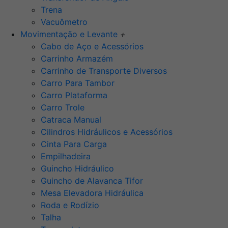
Trena
Vacuômetro
Movimentação e Levante
+
Cabo de Aço e Acessórios
Carrinho Armazém
Carrinho de Transporte Diversos
Carro Para Tambor
Carro Plataforma
Carro Trole
Catraca Manual
Cilindros Hidráulicos e Acessórios
Cinta Para Carga
Empilhadeira
Guincho Hidráulico
Guincho de Alavanca Tifor
Mesa Elevadora Hidráulica
Roda e Rodízio
Talha