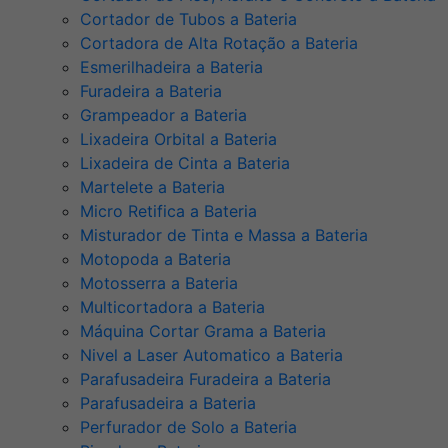
Cortador de Tubos a Bateria
Cortadora de Alta Rotação a Bateria
Esmerilhadeira a Bateria
Furadeira a Bateria
Grampeador a Bateria
Lixadeira Orbital a Bateria
Lixadeira de Cinta a Bateria
Martelete a Bateria
Micro Retifica a Bateria
Misturador de Tinta e Massa a Bateria
Motopoda a Bateria
Motosserra a Bateria
Multicortadora a Bateria
Máquina Cortar Grama a Bateria
Nivel a Laser Automatico a Bateria
Parafusadeira Furadeira a Bateria
Parafusadeira a Bateria
Perfurador de Solo a Bateria