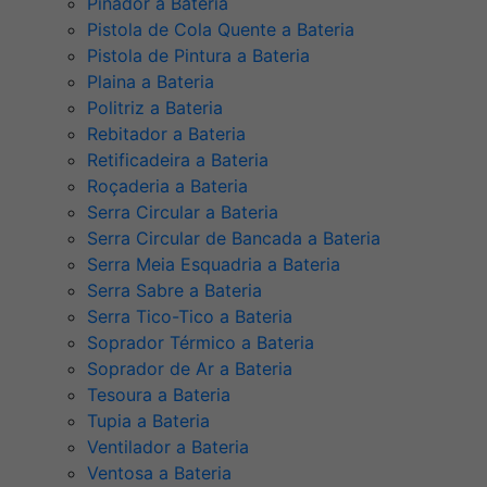
Pinador a Bateria
Pistola de Cola Quente a Bateria
Pistola de Pintura a Bateria
Plaina a Bateria
Politriz a Bateria
Rebitador a Bateria
Retificadeira a Bateria
Roçaderia a Bateria
Serra Circular a Bateria
Serra Circular de Bancada a Bateria
Serra Meia Esquadria a Bateria
Serra Sabre a Bateria
Serra Tico-Tico a Bateria
Soprador Térmico a Bateria
Soprador de Ar a Bateria
Tesoura a Bateria
Tupia a Bateria
Ventilador a Bateria
Ventosa a Bateria