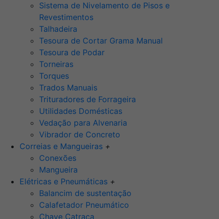
Sistema de Nivelamento de Pisos e
Revestimentos
Talhadeira
Tesoura de Cortar Grama Manual
Tesoura de Podar
Torneiras
Torques
Trados Manuais
Trituradores de Forrageira
Utilidades Domésticas
Vedação para Alvenaria
Vibrador de Concreto
Correias e Mangueiras
+
Conexões
Mangueira
Elétricas e Pneumáticas
+
Balancim de sustentação
Calafetador Pneumático
Chave Catraca