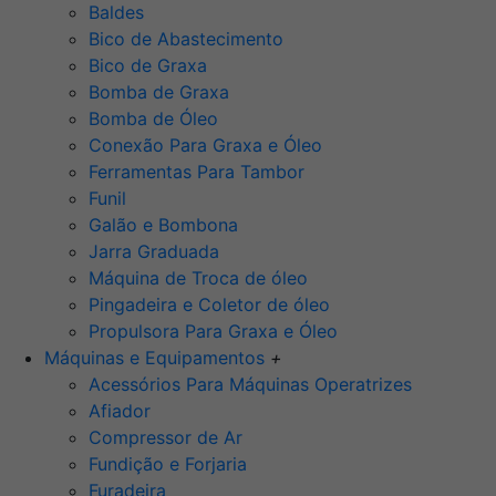
Baldes
Bico de Abastecimento
Bico de Graxa
Bomba de Graxa
Bomba de Óleo
Conexão Para Graxa e Óleo
Ferramentas Para Tambor
Funil
Galão e Bombona
Jarra Graduada
Máquina de Troca de óleo
Pingadeira e Coletor de óleo
Propulsora Para Graxa e Óleo
Máquinas e Equipamentos
+
Acessórios Para Máquinas Operatrizes
Afiador
Compressor de Ar
Fundição e Forjaria
Furadeira