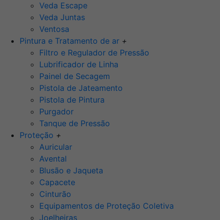
Veda Escape
Veda Juntas
Ventosa
Pintura e Tratamento de ar
+
Filtro e Regulador de Pressão
Lubrificador de Linha
Painel de Secagem
Pistola de Jateamento
Pistola de Pintura
Purgador
Tanque de Pressão
Proteção
+
Auricular
Avental
Blusão e Jaqueta
Capacete
Cinturão
Equipamentos de Proteção Coletiva
Joelheiras