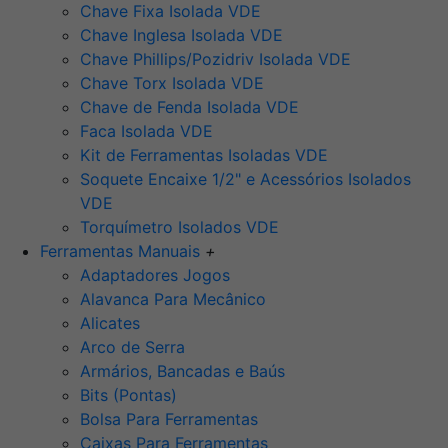
Chave Fixa Isolada VDE
Chave Inglesa Isolada VDE
Chave Phillips/Pozidriv Isolada VDE
Chave Torx Isolada VDE
Chave de Fenda Isolada VDE
Faca Isolada VDE
Kit de Ferramentas Isoladas VDE
Soquete Encaixe 1/2" e Acessórios Isolados
VDE
Torquímetro Isolados VDE
Ferramentas Manuais
+
Adaptadores Jogos
Alavanca Para Mecânico
Alicates
Arco de Serra
Armários, Bancadas e Baús
Bits (Pontas)
Bolsa Para Ferramentas
Caixas Para Ferramentas