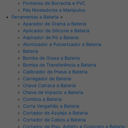
Ponteiras de Borracha e PVC
Pés Niveladores e Manípulos
Ferramentas a Bateria
+
Aparador de Grama a Bateria
Aplicador de Silicone a Bateria
Aspirador de Pó a Bateria
Atomizador e Pulverizador a Bateria
Bateria
Bomba de Graxa a Bateria
Bomba de Transferência a Bateria
Calibrador de Pneus a Bateria
Carregador de Bateria
Chave Catraca a Bateria
Chave de Impacto a Bateria
Combos a Bateria
Corta Vergalhão a Bateria
Cortador de Azulejo a Bateria
Cortador de Cabos a Bateria
Cortador de Piso, Asfalto e Concreto a Bateria