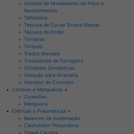
Sistema de Nivelamento de Pisos e
Revestimentos
Talhadeira
Tesoura de Cortar Grama Manual
Tesoura de Podar
Torneiras
Torques
Trados Manuais
Trituradores de Forrageira
Utilidades Domésticas
Vedação para Alvenaria
Vibrador de Concreto
Correias e Mangueiras
+
Conexões
Mangueira
Elétricas e Pneumáticas
+
Balancim de sustentação
Calafetador Pneumático
Chave Catraca