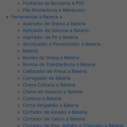
Ponteiras de Borracha e PVC
Pés Niveladores e Manípulos
Ferramentas a Bateria
+
Aparador de Grama a Bateria
Aplicador de Silicone a Bateria
Aspirador de Pó a Bateria
Atomizador e Pulverizador a Bateria
Bateria
Bomba de Graxa a Bateria
Bomba de Transferência a Bateria
Calibrador de Pneus a Bateria
Carregador de Bateria
Chave Catraca a Bateria
Chave de Impacto a Bateria
Combos a Bateria
Corta Vergalhão a Bateria
Cortador de Azulejo a Bateria
Cortador de Cabos a Bateria
Cortador de Piso, Asfalto e Concreto a Bateria