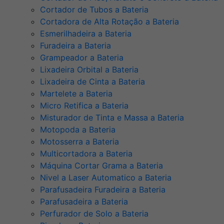
Cortador de Tubos a Bateria
Cortadora de Alta Rotação a Bateria
Esmerilhadeira a Bateria
Furadeira a Bateria
Grampeador a Bateria
Lixadeira Orbital a Bateria
Lixadeira de Cinta a Bateria
Martelete a Bateria
Micro Retifica a Bateria
Misturador de Tinta e Massa a Bateria
Motopoda a Bateria
Motosserra a Bateria
Multicortadora a Bateria
Máquina Cortar Grama a Bateria
Nivel a Laser Automatico a Bateria
Parafusadeira Furadeira a Bateria
Parafusadeira a Bateria
Perfurador de Solo a Bateria