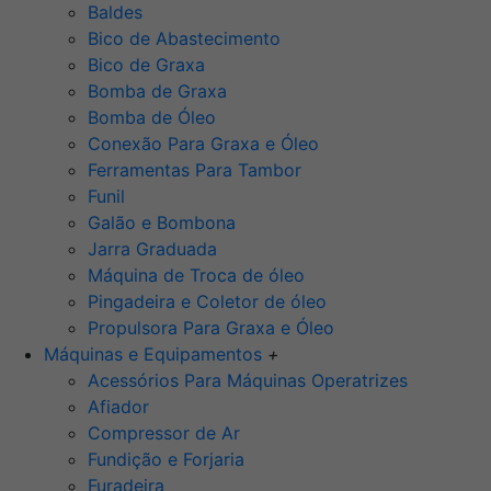
Baldes
Bico de Abastecimento
Bico de Graxa
Bomba de Graxa
Bomba de Óleo
Conexão Para Graxa e Óleo
Ferramentas Para Tambor
Funil
Galão e Bombona
Jarra Graduada
Máquina de Troca de óleo
Pingadeira e Coletor de óleo
Propulsora Para Graxa e Óleo
Máquinas e Equipamentos
+
Acessórios Para Máquinas Operatrizes
Afiador
Compressor de Ar
Fundição e Forjaria
Furadeira