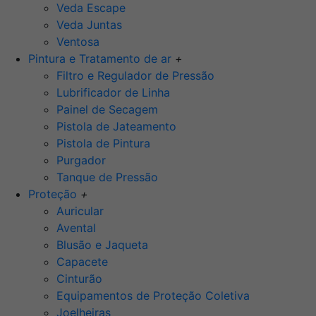
Veda Escape
Veda Juntas
Ventosa
Pintura e Tratamento de ar
+
Filtro e Regulador de Pressão
Lubrificador de Linha
Painel de Secagem
Pistola de Jateamento
Pistola de Pintura
Purgador
Tanque de Pressão
Proteção
+
Auricular
Avental
Blusão e Jaqueta
Capacete
Cinturão
Equipamentos de Proteção Coletiva
Joelheiras