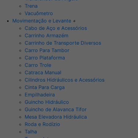
Trena
Vacuômetro
Movimentação e Levante
+
Cabo de Aço e Acessórios
Carrinho Armazém
Carrinho de Transporte Diversos
Carro Para Tambor
Carro Plataforma
Carro Trole
Catraca Manual
Cilindros Hidráulicos e Acessórios
Cinta Para Carga
Empilhadeira
Guincho Hidráulico
Guincho de Alavanca Tifor
Mesa Elevadora Hidráulica
Roda e Rodízio
Talha