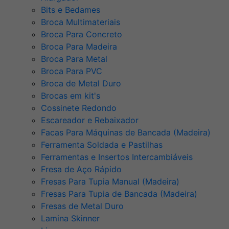
Bits e Bedames
Broca Multimateriais
Broca Para Concreto
Broca Para Madeira
Broca Para Metal
Broca Para PVC
Broca de Metal Duro
Brocas em kit's
Cossinete Redondo
Escareador e Rebaixador
Facas Para Máquinas de Bancada (Madeira)
Ferramenta Soldada e Pastilhas
Ferramentas e Insertos Intercambiáveis
Fresa de Aço Rápido
Fresas Para Tupia Manual (Madeira)
Fresas Para Tupia de Bancada (Madeira)
Fresas de Metal Duro
Lamina Skinner