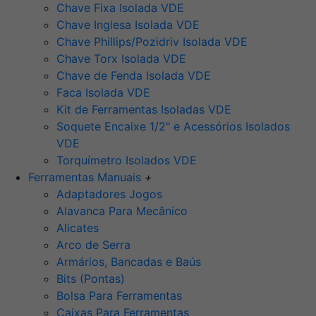
Chave Fixa Isolada VDE
Chave Inglesa Isolada VDE
Chave Phillips/Pozidriv Isolada VDE
Chave Torx Isolada VDE
Chave de Fenda Isolada VDE
Faca Isolada VDE
Kit de Ferramentas Isoladas VDE
Soquete Encaixe 1/2" e Acessórios Isolados
VDE
Torquímetro Isolados VDE
Ferramentas Manuais
+
Adaptadores Jogos
Alavanca Para Mecânico
Alicates
Arco de Serra
Armários, Bancadas e Baús
Bits (Pontas)
Bolsa Para Ferramentas
Caixas Para Ferramentas