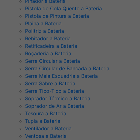
Pinador a Bateria
Pistola de Cola Quente a Bateria
Pistola de Pintura a Bateria
Plaina a Bateria
Politriz a Bateria
Rebitador a Bateria
Retificadeira a Bateria
Roçaderia a Bateria
Serra Circular a Bateria
Serra Circular de Bancada a Bateria
Serra Meia Esquadria a Bateria
Serra Sabre a Bateria
Serra Tico-Tico a Bateria
Soprador Térmico a Bateria
Soprador de Ar a Bateria
Tesoura a Bateria
Tupia a Bateria
Ventilador a Bateria
Ventosa a Bateria