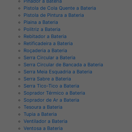
Pinador a Bateria
Pistola de Cola Quente a Bateria
Pistola de Pintura a Bateria
Plaina a Bateria
Politriz a Bateria
Rebitador a Bateria
Retificadeira a Bateria
Roçaderia a Bateria
Serra Circular a Bateria
Serra Circular de Bancada a Bateria
Serra Meia Esquadria a Bateria
Serra Sabre a Bateria
Serra Tico-Tico a Bateria
Soprador Térmico a Bateria
Soprador de Ar a Bateria
Tesoura a Bateria
Tupia a Bateria
Ventilador a Bateria
Ventosa a Bateria