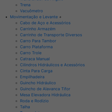
Trena
Vacuômetro
Movimentação e Levante
+
Cabo de Aço e Acessórios
Carrinho Armazém
Carrinho de Transporte Diversos
Carro Para Tambor
Carro Plataforma
Carro Trole
Catraca Manual
Cilindros Hidráulicos e Acessórios
Cinta Para Carga
Empilhadeira
Guincho Hidráulico
Guincho de Alavanca Tifor
Mesa Elevadora Hidráulica
Roda e Rodízio
Talha