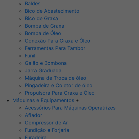
Baldes
Bico de Abastecimento
Bico de Graxa
Bomba de Graxa
Bomba de Óleo
Conexão Para Graxa e Óleo
Ferramentas Para Tambor
Funil
Galão e Bombona
Jarra Graduada
Máquina de Troca de óleo
Pingadeira e Coletor de óleo
Propulsora Para Graxa e Óleo
Máquinas e Equipamentos
+
Acessórios Para Máquinas Operatrizes
Afiador
Compressor de Ar
Fundição e Forjaria
Furadeira