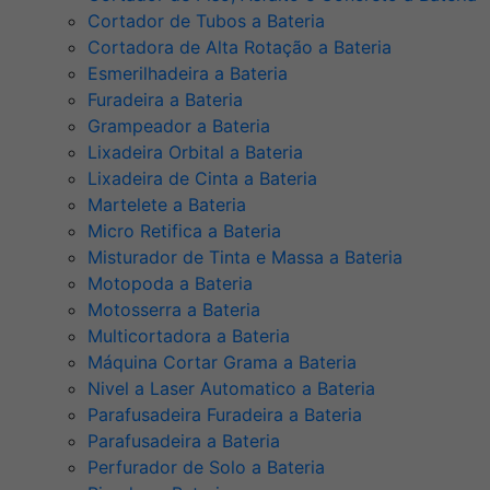
Cortador de Tubos a Bateria
Cortadora de Alta Rotação a Bateria
Esmerilhadeira a Bateria
Furadeira a Bateria
Grampeador a Bateria
Lixadeira Orbital a Bateria
Lixadeira de Cinta a Bateria
Martelete a Bateria
Micro Retifica a Bateria
Misturador de Tinta e Massa a Bateria
Motopoda a Bateria
Motosserra a Bateria
Multicortadora a Bateria
Máquina Cortar Grama a Bateria
Nivel a Laser Automatico a Bateria
Parafusadeira Furadeira a Bateria
Parafusadeira a Bateria
Perfurador de Solo a Bateria