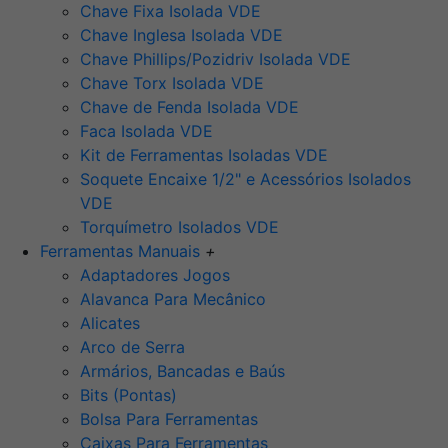
Chave Fixa Isolada VDE
Chave Inglesa Isolada VDE
Chave Phillips/Pozidriv Isolada VDE
Chave Torx Isolada VDE
Chave de Fenda Isolada VDE
Faca Isolada VDE
Kit de Ferramentas Isoladas VDE
Soquete Encaixe 1/2" e Acessórios Isolados
VDE
Torquímetro Isolados VDE
Ferramentas Manuais
+
Adaptadores Jogos
Alavanca Para Mecânico
Alicates
Arco de Serra
Armários, Bancadas e Baús
Bits (Pontas)
Bolsa Para Ferramentas
Caixas Para Ferramentas