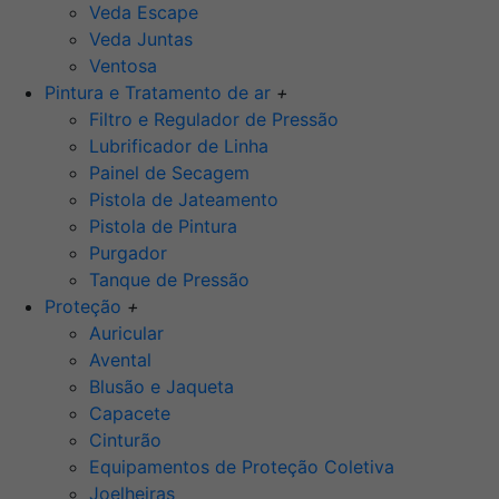
Veda Escape
Veda Juntas
Ventosa
Pintura e Tratamento de ar
+
Filtro e Regulador de Pressão
Lubrificador de Linha
Painel de Secagem
Pistola de Jateamento
Pistola de Pintura
Purgador
Tanque de Pressão
Proteção
+
Auricular
Avental
Blusão e Jaqueta
Capacete
Cinturão
Equipamentos de Proteção Coletiva
Joelheiras