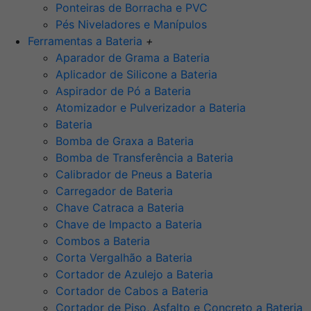
Ponteiras de Borracha e PVC
Pés Niveladores e Manípulos
Ferramentas a Bateria
+
Aparador de Grama a Bateria
Aplicador de Silicone a Bateria
Aspirador de Pó a Bateria
Atomizador e Pulverizador a Bateria
Bateria
Bomba de Graxa a Bateria
Bomba de Transferência a Bateria
Calibrador de Pneus a Bateria
Carregador de Bateria
Chave Catraca a Bateria
Chave de Impacto a Bateria
Combos a Bateria
Corta Vergalhão a Bateria
Cortador de Azulejo a Bateria
Cortador de Cabos a Bateria
Cortador de Piso, Asfalto e Concreto a Bateria