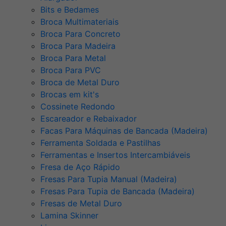
Bits e Bedames
Broca Multimateriais
Broca Para Concreto
Broca Para Madeira
Broca Para Metal
Broca Para PVC
Broca de Metal Duro
Brocas em kit's
Cossinete Redondo
Escareador e Rebaixador
Facas Para Máquinas de Bancada (Madeira)
Ferramenta Soldada e Pastilhas
Ferramentas e Insertos Intercambiáveis
Fresa de Aço Rápido
Fresas Para Tupia Manual (Madeira)
Fresas Para Tupia de Bancada (Madeira)
Fresas de Metal Duro
Lamina Skinner