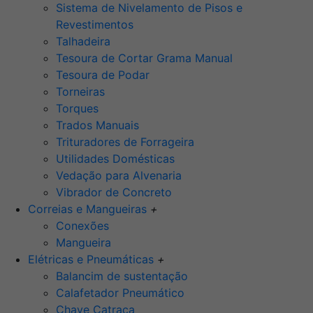
Sistema de Nivelamento de Pisos e
Revestimentos
Talhadeira
Tesoura de Cortar Grama Manual
Tesoura de Podar
Torneiras
Torques
Trados Manuais
Trituradores de Forrageira
Utilidades Domésticas
Vedação para Alvenaria
Vibrador de Concreto
Correias e Mangueiras
+
Conexões
Mangueira
Elétricas e Pneumáticas
+
Balancim de sustentação
Calafetador Pneumático
Chave Catraca