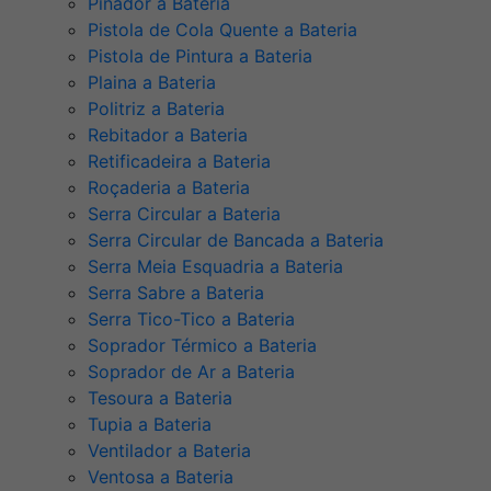
Pinador a Bateria
Pistola de Cola Quente a Bateria
Pistola de Pintura a Bateria
Plaina a Bateria
Politriz a Bateria
Rebitador a Bateria
Retificadeira a Bateria
Roçaderia a Bateria
Serra Circular a Bateria
Serra Circular de Bancada a Bateria
Serra Meia Esquadria a Bateria
Serra Sabre a Bateria
Serra Tico-Tico a Bateria
Soprador Térmico a Bateria
Soprador de Ar a Bateria
Tesoura a Bateria
Tupia a Bateria
Ventilador a Bateria
Ventosa a Bateria