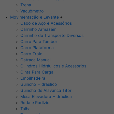
Trena
Vacuômetro
Movimentação e Levante
+
Cabo de Aço e Acessórios
Carrinho Armazém
Carrinho de Transporte Diversos
Carro Para Tambor
Carro Plataforma
Carro Trole
Catraca Manual
Cilindros Hidráulicos e Acessórios
Cinta Para Carga
Empilhadeira
Guincho Hidráulico
Guincho de Alavanca Tifor
Mesa Elevadora Hidráulica
Roda e Rodízio
Talha