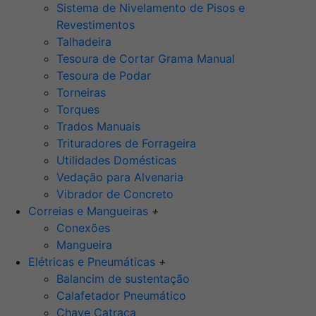
Sistema de Nivelamento de Pisos e
Revestimentos
Talhadeira
Tesoura de Cortar Grama Manual
Tesoura de Podar
Torneiras
Torques
Trados Manuais
Trituradores de Forrageira
Utilidades Domésticas
Vedação para Alvenaria
Vibrador de Concreto
Correias e Mangueiras
+
Conexões
Mangueira
Elétricas e Pneumáticas
+
Balancim de sustentação
Calafetador Pneumático
Chave Catraca