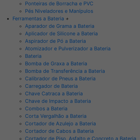
Ponteiras de Borracha e PVC
Pés Niveladores e Manípulos
Ferramentas a Bateria
+
Aparador de Grama a Bateria
Aplicador de Silicone a Bateria
Aspirador de Pó a Bateria
Atomizador e Pulverizador a Bateria
Bateria
Bomba de Graxa a Bateria
Bomba de Transferência a Bateria
Calibrador de Pneus a Bateria
Carregador de Bateria
Chave Catraca a Bateria
Chave de Impacto a Bateria
Combos a Bateria
Corta Vergalhão a Bateria
Cortador de Azulejo a Bateria
Cortador de Cabos a Bateria
Cortador de Piso, Asfalto e Concreto a Bateria