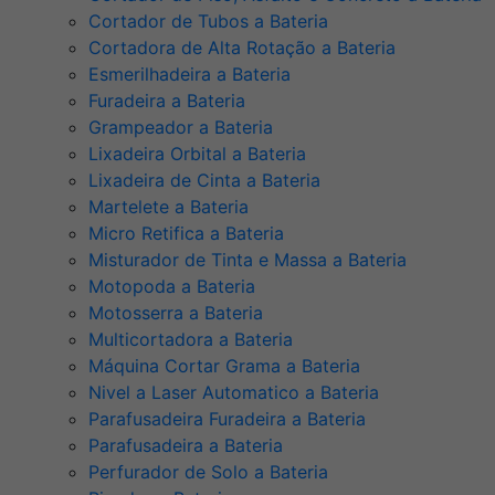
Cortador de Tubos a Bateria
Cortadora de Alta Rotação a Bateria
Esmerilhadeira a Bateria
Furadeira a Bateria
Grampeador a Bateria
Lixadeira Orbital a Bateria
Lixadeira de Cinta a Bateria
Martelete a Bateria
Micro Retifica a Bateria
Misturador de Tinta e Massa a Bateria
Motopoda a Bateria
Motosserra a Bateria
Multicortadora a Bateria
Máquina Cortar Grama a Bateria
Nivel a Laser Automatico a Bateria
Parafusadeira Furadeira a Bateria
Parafusadeira a Bateria
Perfurador de Solo a Bateria