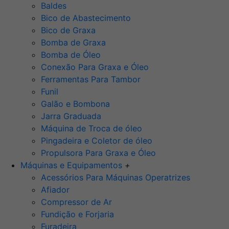
Baldes
Bico de Abastecimento
Bico de Graxa
Bomba de Graxa
Bomba de Óleo
Conexão Para Graxa e Óleo
Ferramentas Para Tambor
Funil
Galão e Bombona
Jarra Graduada
Máquina de Troca de óleo
Pingadeira e Coletor de óleo
Propulsora Para Graxa e Óleo
Máquinas e Equipamentos
+
Acessórios Para Máquinas Operatrizes
Afiador
Compressor de Ar
Fundição e Forjaria
Furadeira