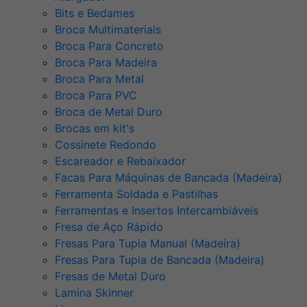
Bits e Bedames
Broca Multimateriais
Broca Para Concreto
Broca Para Madeira
Broca Para Metal
Broca Para PVC
Broca de Metal Duro
Brocas em kit's
Cossinete Redondo
Escareador e Rebaixador
Facas Para Máquinas de Bancada (Madeira)
Ferramenta Soldada e Pastilhas
Ferramentas e Insertos Intercambiáveis
Fresa de Aço Rápido
Fresas Para Tupia Manual (Madeira)
Fresas Para Tupia de Bancada (Madeira)
Fresas de Metal Duro
Lamina Skinner