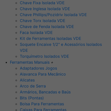
Chave Fixa Isolada VDE
Chave Inglesa Isolada VDE
Chave Phillips/Pozidriv Isolada VDE
Chave Torx Isolada VDE
Chave de Fenda Isolada VDE
Faca Isolada VDE
Kit de Ferramentas Isoladas VDE
Soquete Encaixe 1/2" e Acessórios Isolados
VDE
Torquímetro Isolados VDE
Ferramentas Manuais
+
Adaptadores Jogos
Alavanca Para Mecânico
Alicates
Arco de Serra
Armários, Bancadas e Baús
Bits (Pontas)
Bolsa Para Ferramentas
Caixas Para Ferramentas