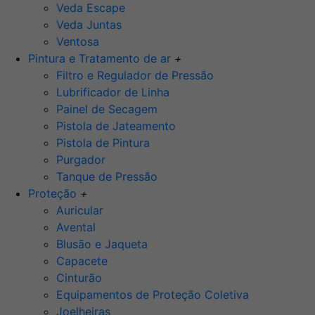
Veda Escape
Veda Juntas
Ventosa
Pintura e Tratamento de ar
+
Filtro e Regulador de Pressão
Lubrificador de Linha
Painel de Secagem
Pistola de Jateamento
Pistola de Pintura
Purgador
Tanque de Pressão
Proteção
+
Auricular
Avental
Blusão e Jaqueta
Capacete
Cinturão
Equipamentos de Proteção Coletiva
Joelheiras