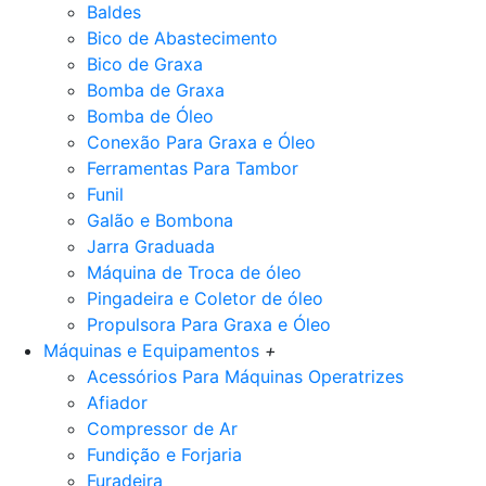
Baldes
Bico de Abastecimento
Bico de Graxa
Bomba de Graxa
Bomba de Óleo
Conexão Para Graxa e Óleo
Ferramentas Para Tambor
Funil
Galão e Bombona
Jarra Graduada
Máquina de Troca de óleo
Pingadeira e Coletor de óleo
Propulsora Para Graxa e Óleo
Máquinas e Equipamentos
+
Acessórios Para Máquinas Operatrizes
Afiador
Compressor de Ar
Fundição e Forjaria
Furadeira