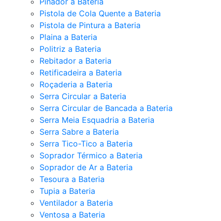
Pinador a Bateria
Pistola de Cola Quente a Bateria
Pistola de Pintura a Bateria
Plaina a Bateria
Politriz a Bateria
Rebitador a Bateria
Retificadeira a Bateria
Roçaderia a Bateria
Serra Circular a Bateria
Serra Circular de Bancada a Bateria
Serra Meia Esquadria a Bateria
Serra Sabre a Bateria
Serra Tico-Tico a Bateria
Soprador Térmico a Bateria
Soprador de Ar a Bateria
Tesoura a Bateria
Tupia a Bateria
Ventilador a Bateria
Ventosa a Bateria