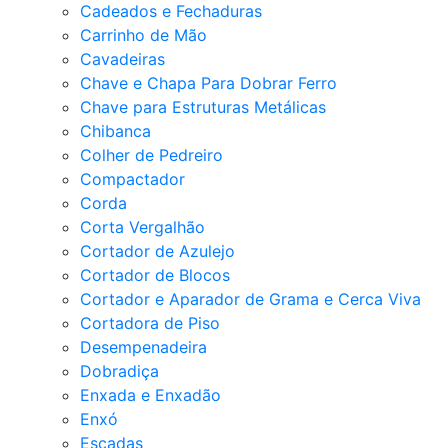
Cadeados e Fechaduras
Carrinho de Mão
Cavadeiras
Chave e Chapa Para Dobrar Ferro
Chave para Estruturas Metálicas
Chibanca
Colher de Pedreiro
Compactador
Corda
Corta Vergalhão
Cortador de Azulejo
Cortador de Blocos
Cortador e Aparador de Grama e Cerca Viva
Cortadora de Piso
Desempenadeira
Dobradiça
Enxada e Enxadão
Enxó
Escadas