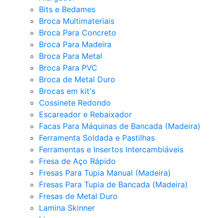
Bits e Bedames
Broca Multimateriais
Broca Para Concreto
Broca Para Madeira
Broca Para Metal
Broca Para PVC
Broca de Metal Duro
Brocas em kit's
Cossinete Redondo
Escareador e Rebaixador
Facas Para Máquinas de Bancada (Madeira)
Ferramenta Soldada e Pastilhas
Ferramentas e Insertos Intercambiáveis
Fresa de Aço Rápido
Fresas Para Tupia Manual (Madeira)
Fresas Para Tupia de Bancada (Madeira)
Fresas de Metal Duro
Lamina Skinner