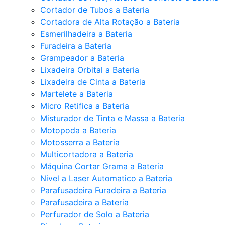
Cortador de Tubos a Bateria
Cortadora de Alta Rotação a Bateria
Esmerilhadeira a Bateria
Furadeira a Bateria
Grampeador a Bateria
Lixadeira Orbital a Bateria
Lixadeira de Cinta a Bateria
Martelete a Bateria
Micro Retifica a Bateria
Misturador de Tinta e Massa a Bateria
Motopoda a Bateria
Motosserra a Bateria
Multicortadora a Bateria
Máquina Cortar Grama a Bateria
Nivel a Laser Automatico a Bateria
Parafusadeira Furadeira a Bateria
Parafusadeira a Bateria
Perfurador de Solo a Bateria