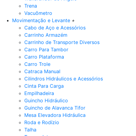
Trena
Vacuômetro
Movimentação e Levante
+
Cabo de Aço e Acessórios
Carrinho Armazém
Carrinho de Transporte Diversos
Carro Para Tambor
Carro Plataforma
Carro Trole
Catraca Manual
Cilindros Hidráulicos e Acessórios
Cinta Para Carga
Empilhadeira
Guincho Hidráulico
Guincho de Alavanca Tifor
Mesa Elevadora Hidráulica
Roda e Rodízio
Talha