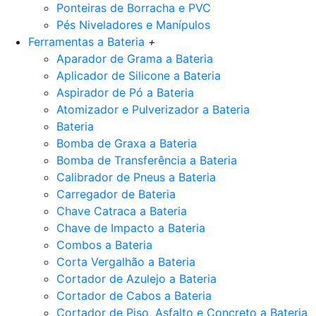
Ponteiras de Borracha e PVC
Pés Niveladores e Manípulos
Ferramentas a Bateria
+
Aparador de Grama a Bateria
Aplicador de Silicone a Bateria
Aspirador de Pó a Bateria
Atomizador e Pulverizador a Bateria
Bateria
Bomba de Graxa a Bateria
Bomba de Transferência a Bateria
Calibrador de Pneus a Bateria
Carregador de Bateria
Chave Catraca a Bateria
Chave de Impacto a Bateria
Combos a Bateria
Corta Vergalhão a Bateria
Cortador de Azulejo a Bateria
Cortador de Cabos a Bateria
Cortador de Piso, Asfalto e Concreto a Bateria