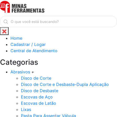
Home
Cadastrar / Logar
Central de Atendimento
Categorias
Abrasivos
+
Disco de Corte
Disco de Corte e Desbaste-Dupla Aplicação
Disco de Desbaste
Escovas de Aço
Escovas de Latão
Lixas
Pasta Para Assentar Válvula