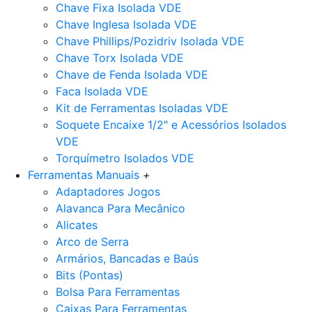
Chave Fixa Isolada VDE
Chave Inglesa Isolada VDE
Chave Phillips/Pozidriv Isolada VDE
Chave Torx Isolada VDE
Chave de Fenda Isolada VDE
Faca Isolada VDE
Kit de Ferramentas Isoladas VDE
Soquete Encaixe 1/2" e Acessórios Isolados
VDE
Torquímetro Isolados VDE
Ferramentas Manuais
+
Adaptadores Jogos
Alavanca Para Mecânico
Alicates
Arco de Serra
Armários, Bancadas e Baús
Bits (Pontas)
Bolsa Para Ferramentas
Caixas Para Ferramentas