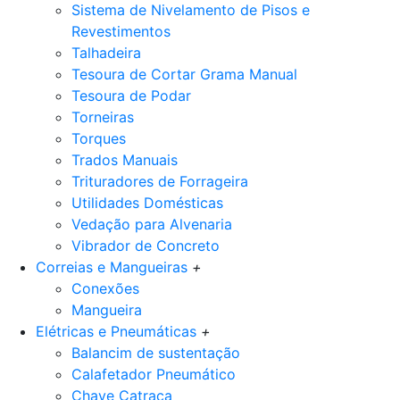
Sistema de Nivelamento de Pisos e
Revestimentos
Talhadeira
Tesoura de Cortar Grama Manual
Tesoura de Podar
Torneiras
Torques
Trados Manuais
Trituradores de Forrageira
Utilidades Domésticas
Vedação para Alvenaria
Vibrador de Concreto
Correias e Mangueiras
+
Conexões
Mangueira
Elétricas e Pneumáticas
+
Balancim de sustentação
Calafetador Pneumático
Chave Catraca