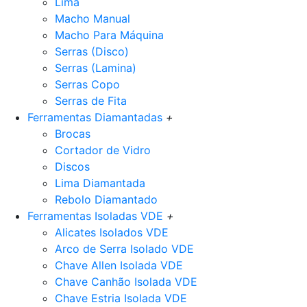
Lima
Macho Manual
Macho Para Máquina
Serras (Disco)
Serras (Lamina)
Serras Copo
Serras de Fita
Ferramentas Diamantadas
+
Brocas
Cortador de Vidro
Discos
Lima Diamantada
Rebolo Diamantado
Ferramentas Isoladas VDE
+
Alicates Isolados VDE
Arco de Serra Isolado VDE
Chave Allen Isolada VDE
Chave Canhão Isolada VDE
Chave Estria Isolada VDE