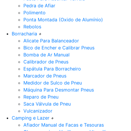
Pedra de Afiar
Polimento
Ponta Montada (Oxido de Alumínio)
Rebolos
Borracharia
+
Alicate Para Balanceador
Bico de Encher e Calibrar Pneus
Bomba de Ar Manual
Calibrador de Pneus
Espátula Para Borracheiro
Marcador de Pneus
Medidor de Sulco de Pneu
Máquina Para Desmontar Pneus
Reparo de Pneu
Saca Válvula de Pneu
Vulcanizador
Camping e Lazer
+
Afiador Manual de Facas e Tesouras