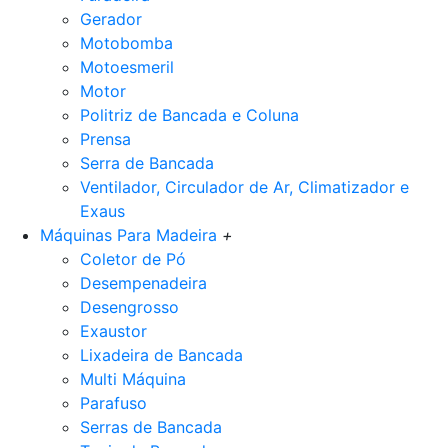
Gerador
Motobomba
Motoesmeril
Motor
Politriz de Bancada e Coluna
Prensa
Serra de Bancada
Ventilador, Circulador de Ar, Climatizador e
Exaus
Máquinas Para Madeira
+
Coletor de Pó
Desempenadeira
Desengrosso
Exaustor
Lixadeira de Bancada
Multi Máquina
Parafuso
Serras de Bancada