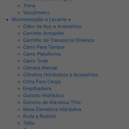
Trena
Vacuômetro
Movimentação e Levante
+
Cabo de Aço e Acessórios
Carrinho Armazém
Carrinho de Transporte Diversos
Carro Para Tambor
Carro Plataforma
Carro Trole
Catraca Manual
Cilindros Hidráulicos e Acessórios
Cinta Para Carga
Empilhadeira
Guincho Hidráulico
Guincho de Alavanca Tifor
Mesa Elevadora Hidráulica
Roda e Rodízio
Talha