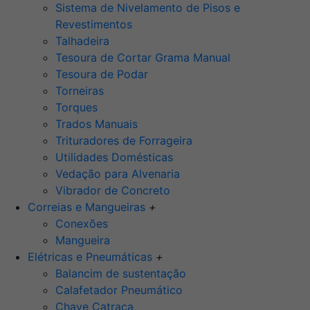
Sistema de Nivelamento de Pisos e
Revestimentos
Talhadeira
Tesoura de Cortar Grama Manual
Tesoura de Podar
Torneiras
Torques
Trados Manuais
Trituradores de Forrageira
Utilidades Domésticas
Vedação para Alvenaria
Vibrador de Concreto
Correias e Mangueiras
+
Conexões
Mangueira
Elétricas e Pneumáticas
+
Balancim de sustentação
Calafetador Pneumático
Chave Catraca