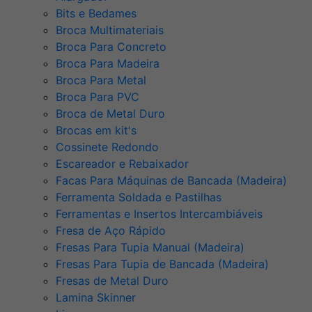
Bits e Bedames
Broca Multimateriais
Broca Para Concreto
Broca Para Madeira
Broca Para Metal
Broca Para PVC
Broca de Metal Duro
Brocas em kit's
Cossinete Redondo
Escareador e Rebaixador
Facas Para Máquinas de Bancada (Madeira)
Ferramenta Soldada e Pastilhas
Ferramentas e Insertos Intercambiáveis
Fresa de Aço Rápido
Fresas Para Tupia Manual (Madeira)
Fresas Para Tupia de Bancada (Madeira)
Fresas de Metal Duro
Lamina Skinner