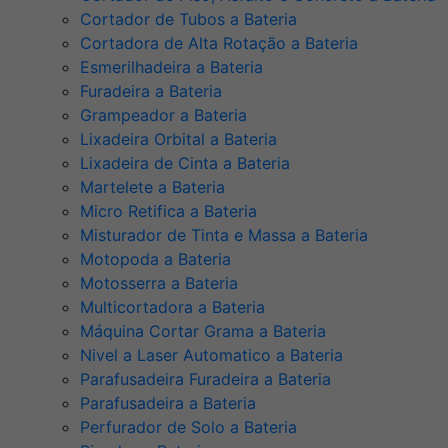
Cortador de Tubos a Bateria
Cortadora de Alta Rotação a Bateria
Esmerilhadeira a Bateria
Furadeira a Bateria
Grampeador a Bateria
Lixadeira Orbital a Bateria
Lixadeira de Cinta a Bateria
Martelete a Bateria
Micro Retifica a Bateria
Misturador de Tinta e Massa a Bateria
Motopoda a Bateria
Motosserra a Bateria
Multicortadora a Bateria
Máquina Cortar Grama a Bateria
Nivel a Laser Automatico a Bateria
Parafusadeira Furadeira a Bateria
Parafusadeira a Bateria
Perfurador de Solo a Bateria