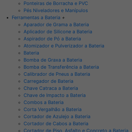
Ponteiras de Borracha e PVC
Pés Niveladores e Manípulos
Ferramentas a Bateria
+
Aparador de Grama a Bateria
Aplicador de Silicone a Bateria
Aspirador de Pó a Bateria
Atomizador e Pulverizador a Bateria
Bateria
Bomba de Graxa a Bateria
Bomba de Transferência a Bateria
Calibrador de Pneus a Bateria
Carregador de Bateria
Chave Catraca a Bateria
Chave de Impacto a Bateria
Combos a Bateria
Corta Vergalhão a Bateria
Cortador de Azulejo a Bateria
Cortador de Cabos a Bateria
Cortador de Piso, Asfalto e Concreto a Bateria