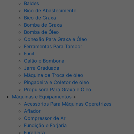
Baldes
Bico de Abastecimento
Bico de Graxa
Bomba de Graxa
Bomba de Óleo
Conexão Para Graxa e Óleo
Ferramentas Para Tambor
Funil
Galão e Bombona
Jarra Graduada
Máquina de Troca de óleo
Pingadeira e Coletor de óleo
Propulsora Para Graxa e Óleo
Máquinas e Equipamentos
+
Acessórios Para Máquinas Operatrizes
Afiador
Compressor de Ar
Fundição e Forjaria
Furadeira