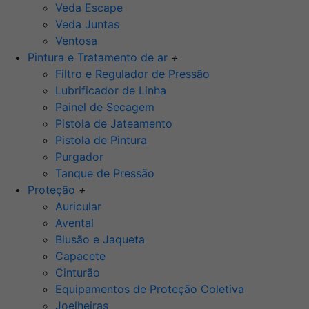
Veda Escape
Veda Juntas
Ventosa
Pintura e Tratamento de ar
+
Filtro e Regulador de Pressão
Lubrificador de Linha
Painel de Secagem
Pistola de Jateamento
Pistola de Pintura
Purgador
Tanque de Pressão
Proteção
+
Auricular
Avental
Blusão e Jaqueta
Capacete
Cinturão
Equipamentos de Proteção Coletiva
Joelheiras