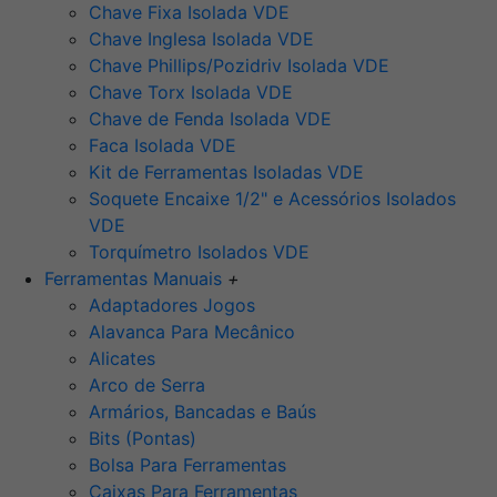
Chave Fixa Isolada VDE
Chave Inglesa Isolada VDE
Chave Phillips/Pozidriv Isolada VDE
Chave Torx Isolada VDE
Chave de Fenda Isolada VDE
Faca Isolada VDE
Kit de Ferramentas Isoladas VDE
Soquete Encaixe 1/2" e Acessórios Isolados
VDE
Torquímetro Isolados VDE
Ferramentas Manuais
+
Adaptadores Jogos
Alavanca Para Mecânico
Alicates
Arco de Serra
Armários, Bancadas e Baús
Bits (Pontas)
Bolsa Para Ferramentas
Caixas Para Ferramentas