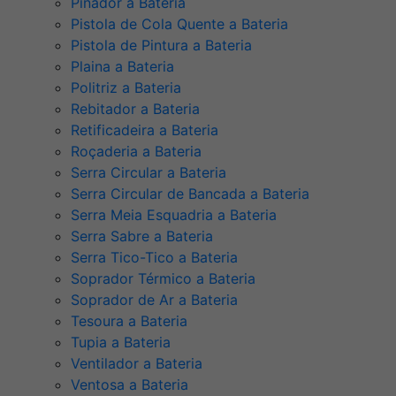
Pinador a Bateria
Pistola de Cola Quente a Bateria
Pistola de Pintura a Bateria
Plaina a Bateria
Politriz a Bateria
Rebitador a Bateria
Retificadeira a Bateria
Roçaderia a Bateria
Serra Circular a Bateria
Serra Circular de Bancada a Bateria
Serra Meia Esquadria a Bateria
Serra Sabre a Bateria
Serra Tico-Tico a Bateria
Soprador Térmico a Bateria
Soprador de Ar a Bateria
Tesoura a Bateria
Tupia a Bateria
Ventilador a Bateria
Ventosa a Bateria