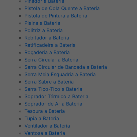
Pinador a Bateria
Pistola de Cola Quente a Bateria
Pistola de Pintura a Bateria
Plaina a Bateria
Politriz a Bateria
Rebitador a Bateria
Retificadeira a Bateria
Roçaderia a Bateria
Serra Circular a Bateria
Serra Circular de Bancada a Bateria
Serra Meia Esquadria a Bateria
Serra Sabre a Bateria
Serra Tico-Tico a Bateria
Soprador Térmico a Bateria
Soprador de Ar a Bateria
Tesoura a Bateria
Tupia a Bateria
Ventilador a Bateria
Ventosa a Bateria