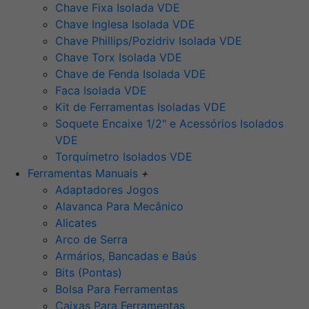
Chave Fixa Isolada VDE
Chave Inglesa Isolada VDE
Chave Phillips/Pozidriv Isolada VDE
Chave Torx Isolada VDE
Chave de Fenda Isolada VDE
Faca Isolada VDE
Kit de Ferramentas Isoladas VDE
Soquete Encaixe 1/2" e Acessórios Isolados
VDE
Torquímetro Isolados VDE
Ferramentas Manuais
+
Adaptadores Jogos
Alavanca Para Mecânico
Alicates
Arco de Serra
Armários, Bancadas e Baús
Bits (Pontas)
Bolsa Para Ferramentas
Caixas Para Ferramentas