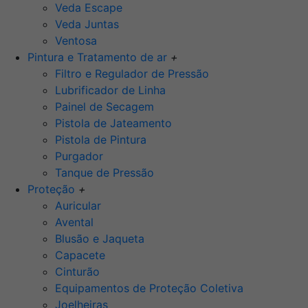
Veda Escape
Veda Juntas
Ventosa
Pintura e Tratamento de ar
+
Filtro e Regulador de Pressão
Lubrificador de Linha
Painel de Secagem
Pistola de Jateamento
Pistola de Pintura
Purgador
Tanque de Pressão
Proteção
+
Auricular
Avental
Blusão e Jaqueta
Capacete
Cinturão
Equipamentos de Proteção Coletiva
Joelheiras