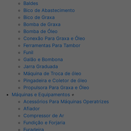
Baldes
Bico de Abastecimento
Bico de Graxa
Bomba de Graxa
Bomba de Óleo
Conexão Para Graxa e Óleo
Ferramentas Para Tambor
Funil
Galão e Bombona
Jarra Graduada
Máquina de Troca de óleo
Pingadeira e Coletor de óleo
Propulsora Para Graxa e Óleo
Máquinas e Equipamentos
+
Acessórios Para Máquinas Operatrizes
Afiador
Compressor de Ar
Fundição e Forjaria
Furadeira