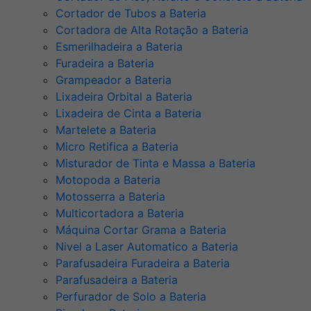
Cortador de Tubos a Bateria
Cortadora de Alta Rotação a Bateria
Esmerilhadeira a Bateria
Furadeira a Bateria
Grampeador a Bateria
Lixadeira Orbital a Bateria
Lixadeira de Cinta a Bateria
Martelete a Bateria
Micro Retifica a Bateria
Misturador de Tinta e Massa a Bateria
Motopoda a Bateria
Motosserra a Bateria
Multicortadora a Bateria
Máquina Cortar Grama a Bateria
Nivel a Laser Automatico a Bateria
Parafusadeira Furadeira a Bateria
Parafusadeira a Bateria
Perfurador de Solo a Bateria