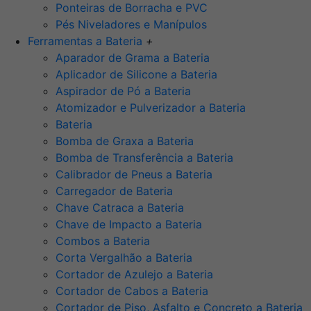
Ponteiras de Borracha e PVC
Pés Niveladores e Manípulos
Ferramentas a Bateria
+
Aparador de Grama a Bateria
Aplicador de Silicone a Bateria
Aspirador de Pó a Bateria
Atomizador e Pulverizador a Bateria
Bateria
Bomba de Graxa a Bateria
Bomba de Transferência a Bateria
Calibrador de Pneus a Bateria
Carregador de Bateria
Chave Catraca a Bateria
Chave de Impacto a Bateria
Combos a Bateria
Corta Vergalhão a Bateria
Cortador de Azulejo a Bateria
Cortador de Cabos a Bateria
Cortador de Piso, Asfalto e Concreto a Bateria