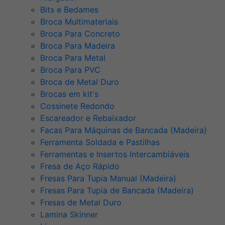
Bits e Bedames
Broca Multimateriais
Broca Para Concreto
Broca Para Madeira
Broca Para Metal
Broca Para PVC
Broca de Metal Duro
Brocas em kit's
Cossinete Redondo
Escareador e Rebaixador
Facas Para Máquinas de Bancada (Madeira)
Ferramenta Soldada e Pastilhas
Ferramentas e Insertos Intercambiáveis
Fresa de Aço Rápido
Fresas Para Tupia Manual (Madeira)
Fresas Para Tupia de Bancada (Madeira)
Fresas de Metal Duro
Lamina Skinner