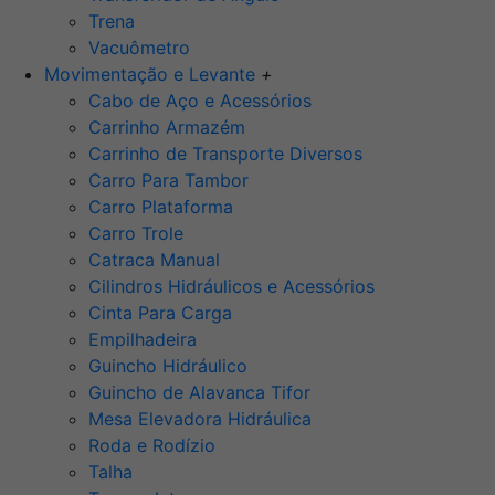
Trena
Vacuômetro
Movimentação e Levante
+
Cabo de Aço e Acessórios
Carrinho Armazém
Carrinho de Transporte Diversos
Carro Para Tambor
Carro Plataforma
Carro Trole
Catraca Manual
Cilindros Hidráulicos e Acessórios
Cinta Para Carga
Empilhadeira
Guincho Hidráulico
Guincho de Alavanca Tifor
Mesa Elevadora Hidráulica
Roda e Rodízio
Talha