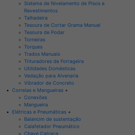
Sistema de Nivelamento de Pisos e
Revestimentos
Talhadeira
Tesoura de Cortar Grama Manual
Tesoura de Podar
Torneiras
Torques
Trados Manuais
Trituradores de Forrageira
Utilidades Domésticas
Vedação para Alvenaria
Vibrador de Concreto
Correias e Mangueiras
+
Conexões
Mangueira
Elétricas e Pneumáticas
+
Balancim de sustentação
Calafetador Pneumático
Chave Catraca