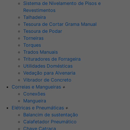
Sistema de Nivelamento de Pisos e
Revestimentos
Talhadeira
Tesoura de Cortar Grama Manual
Tesoura de Podar
Torneiras
Torques
Trados Manuais
Trituradores de Forrageira
Utilidades Domésticas
Vedação para Alvenaria
Vibrador de Concreto
Correias e Mangueiras
+
Conexões
Mangueira
Elétricas e Pneumáticas
+
Balancim de sustentação
Calafetador Pneumático
Chave Catraca