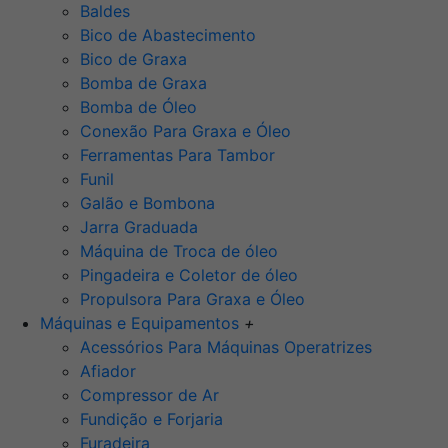
Baldes
Bico de Abastecimento
Bico de Graxa
Bomba de Graxa
Bomba de Óleo
Conexão Para Graxa e Óleo
Ferramentas Para Tambor
Funil
Galão e Bombona
Jarra Graduada
Máquina de Troca de óleo
Pingadeira e Coletor de óleo
Propulsora Para Graxa e Óleo
Máquinas e Equipamentos
+
Acessórios Para Máquinas Operatrizes
Afiador
Compressor de Ar
Fundição e Forjaria
Furadeira