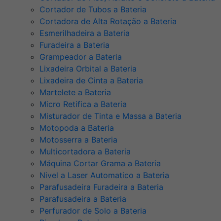
Cortador de Tubos a Bateria
Cortadora de Alta Rotação a Bateria
Esmerilhadeira a Bateria
Furadeira a Bateria
Grampeador a Bateria
Lixadeira Orbital a Bateria
Lixadeira de Cinta a Bateria
Martelete a Bateria
Micro Retifica a Bateria
Misturador de Tinta e Massa a Bateria
Motopoda a Bateria
Motosserra a Bateria
Multicortadora a Bateria
Máquina Cortar Grama a Bateria
Nivel a Laser Automatico a Bateria
Parafusadeira Furadeira a Bateria
Parafusadeira a Bateria
Perfurador de Solo a Bateria