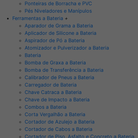
Ponteiras de Borracha e PVC
Pés Niveladores e Manípulos
Ferramentas a Bateria
+
Aparador de Grama a Bateria
Aplicador de Silicone a Bateria
Aspirador de Pó a Bateria
Atomizador e Pulverizador a Bateria
Bateria
Bomba de Graxa a Bateria
Bomba de Transferência a Bateria
Calibrador de Pneus a Bateria
Carregador de Bateria
Chave Catraca a Bateria
Chave de Impacto a Bateria
Combos a Bateria
Corta Vergalhão a Bateria
Cortador de Azulejo a Bateria
Cortador de Cabos a Bateria
Cortador de Piso, Asfalto e Concreto a Bateria