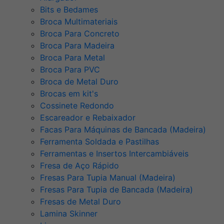
Bits e Bedames
Broca Multimateriais
Broca Para Concreto
Broca Para Madeira
Broca Para Metal
Broca Para PVC
Broca de Metal Duro
Brocas em kit's
Cossinete Redondo
Escareador e Rebaixador
Facas Para Máquinas de Bancada (Madeira)
Ferramenta Soldada e Pastilhas
Ferramentas e Insertos Intercambiáveis
Fresa de Aço Rápido
Fresas Para Tupia Manual (Madeira)
Fresas Para Tupia de Bancada (Madeira)
Fresas de Metal Duro
Lamina Skinner