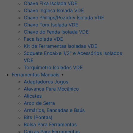
Chave Fixa Isolada VDE
Chave Inglesa Isolada VDE
Chave Phillips/Pozidriv Isolada VDE
Chave Torx Isolada VDE
Chave de Fenda Isolada VDE
Faca Isolada VDE
Kit de Ferramentas Isoladas VDE
Soquete Encaixe 1/2" e Acessórios Isolados
VDE
Torquímetro Isolados VDE
Ferramentas Manuais
+
Adaptadores Jogos
Alavanca Para Mecânico
Alicates
Arco de Serra
Armários, Bancadas e Baús
Bits (Pontas)
Bolsa Para Ferramentas
Caixas Para Ferramentas