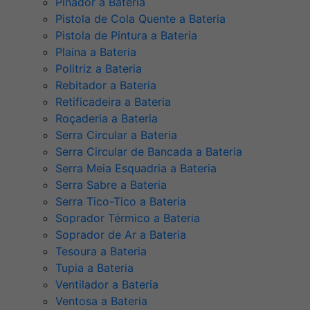
Pinador a Bateria
Pistola de Cola Quente a Bateria
Pistola de Pintura a Bateria
Plaina a Bateria
Politriz a Bateria
Rebitador a Bateria
Retificadeira a Bateria
Roçaderia a Bateria
Serra Circular a Bateria
Serra Circular de Bancada a Bateria
Serra Meia Esquadria a Bateria
Serra Sabre a Bateria
Serra Tico-Tico a Bateria
Soprador Térmico a Bateria
Soprador de Ar a Bateria
Tesoura a Bateria
Tupia a Bateria
Ventilador a Bateria
Ventosa a Bateria