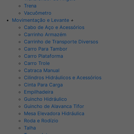
Trena
Vacuômetro
Movimentação e Levante
+
Cabo de Aço e Acessórios
Carrinho Armazém
Carrinho de Transporte Diversos
Carro Para Tambor
Carro Plataforma
Carro Trole
Catraca Manual
Cilindros Hidráulicos e Acessórios
Cinta Para Carga
Empilhadeira
Guincho Hidráulico
Guincho de Alavanca Tifor
Mesa Elevadora Hidráulica
Roda e Rodízio
Talha