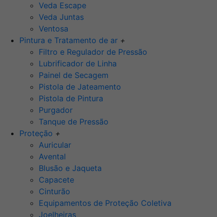
Veda Escape
Veda Juntas
Ventosa
Pintura e Tratamento de ar
+
Filtro e Regulador de Pressão
Lubrificador de Linha
Painel de Secagem
Pistola de Jateamento
Pistola de Pintura
Purgador
Tanque de Pressão
Proteção
+
Auricular
Avental
Blusão e Jaqueta
Capacete
Cinturão
Equipamentos de Proteção Coletiva
Joelheiras