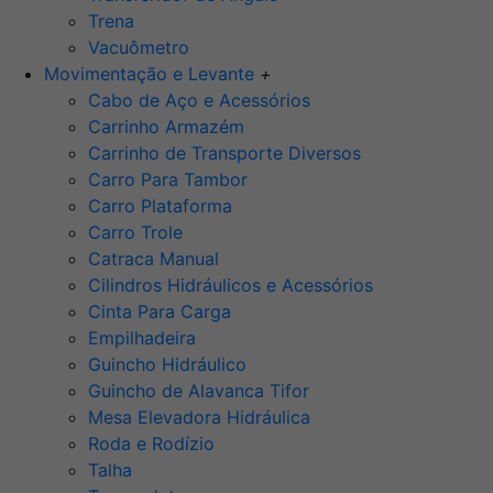
Trena
Vacuômetro
Movimentação e Levante
+
Cabo de Aço e Acessórios
Carrinho Armazém
Carrinho de Transporte Diversos
Carro Para Tambor
Carro Plataforma
Carro Trole
Catraca Manual
Cilindros Hidráulicos e Acessórios
Cinta Para Carga
Empilhadeira
Guincho Hidráulico
Guincho de Alavanca Tifor
Mesa Elevadora Hidráulica
Roda e Rodízio
Talha