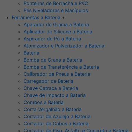
Ponteiras de Borracha e PVC
Pés Niveladores e Manípulos
Ferramentas a Bateria
+
Aparador de Grama a Bateria
Aplicador de Silicone a Bateria
Aspirador de Pó a Bateria
Atomizador e Pulverizador a Bateria
Bateria
Bomba de Graxa a Bateria
Bomba de Transferência a Bateria
Calibrador de Pneus a Bateria
Carregador de Bateria
Chave Catraca a Bateria
Chave de Impacto a Bateria
Combos a Bateria
Corta Vergalhão a Bateria
Cortador de Azulejo a Bateria
Cortador de Cabos a Bateria
Cortador de Piso, Asfalto e Concreto a Bateria