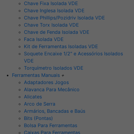
Chave Fixa Isolada VDE
Chave Inglesa Isolada VDE
Chave Phillips/Pozidriv Isolada VDE
Chave Torx Isolada VDE
Chave de Fenda Isolada VDE
Faca Isolada VDE
Kit de Ferramentas Isoladas VDE
Soquete Encaixe 1/2" e Acessórios Isolados
VDE
Torquímetro Isolados VDE
Ferramentas Manuais
+
Adaptadores Jogos
Alavanca Para Mecânico
Alicates
Arco de Serra
Armários, Bancadas e Baús
Bits (Pontas)
Bolsa Para Ferramentas
Caixas Para Ferramentas