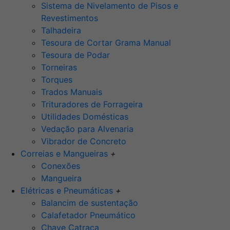
Sistema de Nivelamento de Pisos e
Revestimentos
Talhadeira
Tesoura de Cortar Grama Manual
Tesoura de Podar
Torneiras
Torques
Trados Manuais
Trituradores de Forrageira
Utilidades Domésticas
Vedação para Alvenaria
Vibrador de Concreto
Correias e Mangueiras
+
Conexões
Mangueira
Elétricas e Pneumáticas
+
Balancim de sustentação
Calafetador Pneumático
Chave Catraca