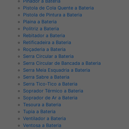
Pinador a Bateria
Pistola de Cola Quente a Bateria
Pistola de Pintura a Bateria
Plaina a Bateria
Politriz a Bateria
Rebitador a Bateria
Retificadeira a Bateria
Roçaderia a Bateria
Serra Circular a Bateria
Serra Circular de Bancada a Bateria
Serra Meia Esquadria a Bateria
Serra Sabre a Bateria
Serra Tico-Tico a Bateria
Soprador Térmico a Bateria
Soprador de Ar a Bateria
Tesoura a Bateria
Tupia a Bateria
Ventilador a Bateria
Ventosa a Bateria