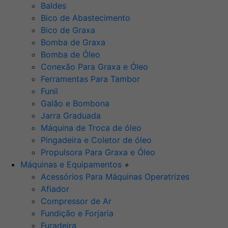
Baldes
Bico de Abastecimento
Bico de Graxa
Bomba de Graxa
Bomba de Óleo
Conexão Para Graxa e Óleo
Ferramentas Para Tambor
Funil
Galão e Bombona
Jarra Graduada
Máquina de Troca de óleo
Pingadeira e Coletor de óleo
Propulsora Para Graxa e Óleo
Máquinas e Equipamentos
+
Acessórios Para Máquinas Operatrizes
Afiador
Compressor de Ar
Fundição e Forjaria
Furadeira