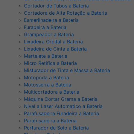
Cortador de Tubos a Bateria
Cortadora de Alta Rotação a Bateria
Esmerilhadeira a Bateria
Furadeira a Bateria
Grampeador a Bateria
Lixadeira Orbital a Bateria
Lixadeira de Cinta a Bateria
Martelete a Bateria
Micro Retifica a Bateria
Misturador de Tinta e Massa a Bateria
Motopoda a Bateria
Motosserra a Bateria
Multicortadora a Bateria
Máquina Cortar Grama a Bateria
Nivel a Laser Automatico a Bateria
Parafusadeira Furadeira a Bateria
Parafusadeira a Bateria
Perfurador de Solo a Bateria