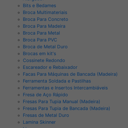
Bits e Bedames
Broca Multimateriais
Broca Para Concreto
Broca Para Madeira
Broca Para Metal
Broca Para PVC
Broca de Metal Duro
Brocas em kit's
Cossinete Redondo
Escareador e Rebaixador
Facas Para Máquinas de Bancada (Madeira)
Ferramenta Soldada e Pastilhas
Ferramentas e Insertos Intercambiáveis
Fresa de Aço Rápido
Fresas Para Tupia Manual (Madeira)
Fresas Para Tupia de Bancada (Madeira)
Fresas de Metal Duro
Lamina Skinner