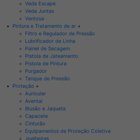
Veda Escape
Veda Juntas
Ventosa
Pintura e Tratamento de ar
+
Filtro e Regulador de Pressão
Lubrificador de Linha
Painel de Secagem
Pistola de Jateamento
Pistola de Pintura
Purgador
Tanque de Pressão
Proteção
+
Auricular
Avental
Blusão e Jaqueta
Capacete
Cinturão
Equipamentos de Proteção Coletiva
Joelheiras