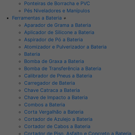
Ponteiras de Borracha e PVC
Pés Niveladores e Manípulos
Ferramentas a Bateria
+
Aparador de Grama a Bateria
Aplicador de Silicone a Bateria
Aspirador de Pó a Bateria
Atomizador e Pulverizador a Bateria
Bateria
Bomba de Graxa a Bateria
Bomba de Transferência a Bateria
Calibrador de Pneus a Bateria
Carregador de Bateria
Chave Catraca a Bateria
Chave de Impacto a Bateria
Combos a Bateria
Corta Vergalhão a Bateria
Cortador de Azulejo a Bateria
Cortador de Cabos a Bateria
Cortador de Piso, Asfalto e Concreto a Bateria