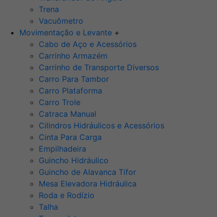
Trena
Vacuômetro
Movimentação e Levante
+
Cabo de Aço e Acessórios
Carrinho Armazém
Carrinho de Transporte Diversos
Carro Para Tambor
Carro Plataforma
Carro Trole
Catraca Manual
Cilindros Hidráulicos e Acessórios
Cinta Para Carga
Empilhadeira
Guincho Hidráulico
Guincho de Alavanca Tifor
Mesa Elevadora Hidráulica
Roda e Rodízio
Talha