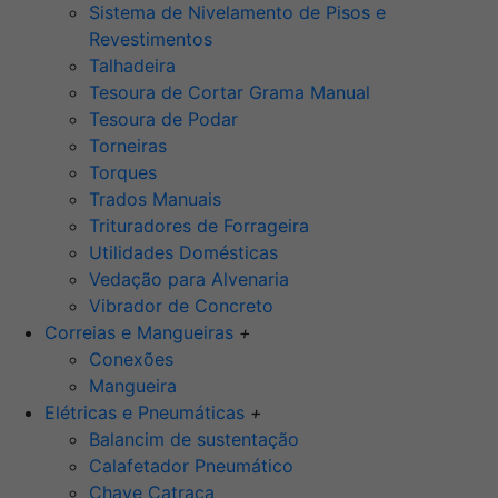
Sistema de Nivelamento de Pisos e
Revestimentos
Talhadeira
Tesoura de Cortar Grama Manual
Tesoura de Podar
Torneiras
Torques
Trados Manuais
Trituradores de Forrageira
Utilidades Domésticas
Vedação para Alvenaria
Vibrador de Concreto
Correias e Mangueiras
+
Conexões
Mangueira
Elétricas e Pneumáticas
+
Balancim de sustentação
Calafetador Pneumático
Chave Catraca