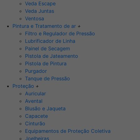
Veda Escape
Veda Juntas
Ventosa
Pintura e Tratamento de ar
+
Filtro e Regulador de Pressão
Lubrificador de Linha
Painel de Secagem
Pistola de Jateamento
Pistola de Pintura
Purgador
Tanque de Pressão
Proteção
+
Auricular
Avental
Blusão e Jaqueta
Capacete
Cinturão
Equipamentos de Proteção Coletiva
Joelheiras