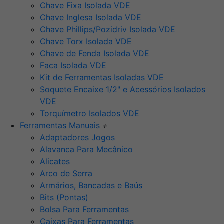
Chave Fixa Isolada VDE
Chave Inglesa Isolada VDE
Chave Phillips/Pozidriv Isolada VDE
Chave Torx Isolada VDE
Chave de Fenda Isolada VDE
Faca Isolada VDE
Kit de Ferramentas Isoladas VDE
Soquete Encaixe 1/2" e Acessórios Isolados
VDE
Torquímetro Isolados VDE
Ferramentas Manuais
+
Adaptadores Jogos
Alavanca Para Mecânico
Alicates
Arco de Serra
Armários, Bancadas e Baús
Bits (Pontas)
Bolsa Para Ferramentas
Caixas Para Ferramentas