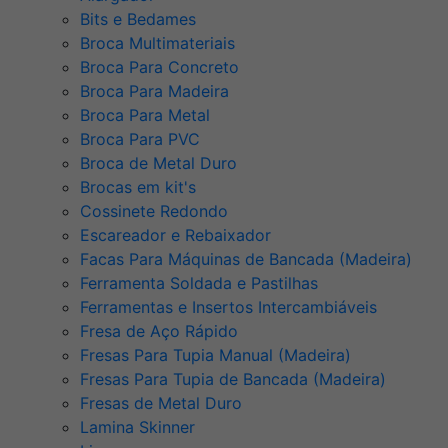
Bits e Bedames
Broca Multimateriais
Broca Para Concreto
Broca Para Madeira
Broca Para Metal
Broca Para PVC
Broca de Metal Duro
Brocas em kit's
Cossinete Redondo
Escareador e Rebaixador
Facas Para Máquinas de Bancada (Madeira)
Ferramenta Soldada e Pastilhas
Ferramentas e Insertos Intercambiáveis
Fresa de Aço Rápido
Fresas Para Tupia Manual (Madeira)
Fresas Para Tupia de Bancada (Madeira)
Fresas de Metal Duro
Lamina Skinner