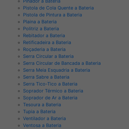
Pinador a Bateria
Pistola de Cola Quente a Bateria
Pistola de Pintura a Bateria
Plaina a Bateria
Politriz a Bateria
Rebitador a Bateria
Retificadeira a Bateria
Roçaderia a Bateria
Serra Circular a Bateria
Serra Circular de Bancada a Bateria
Serra Meia Esquadria a Bateria
Serra Sabre a Bateria
Serra Tico-Tico a Bateria
Soprador Térmico a Bateria
Soprador de Ar a Bateria
Tesoura a Bateria
Tupia a Bateria
Ventilador a Bateria
Ventosa a Bateria