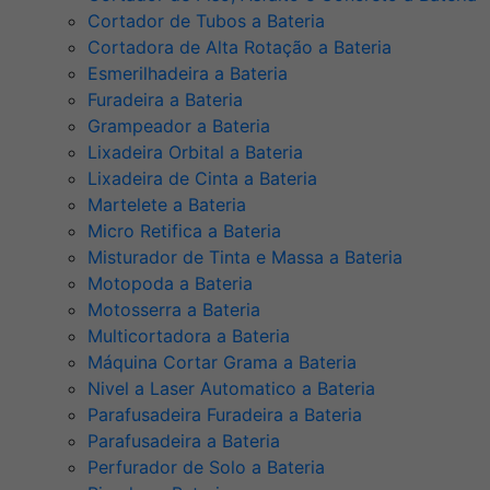
Cortador de Tubos a Bateria
Cortadora de Alta Rotação a Bateria
Esmerilhadeira a Bateria
Furadeira a Bateria
Grampeador a Bateria
Lixadeira Orbital a Bateria
Lixadeira de Cinta a Bateria
Martelete a Bateria
Micro Retifica a Bateria
Misturador de Tinta e Massa a Bateria
Motopoda a Bateria
Motosserra a Bateria
Multicortadora a Bateria
Máquina Cortar Grama a Bateria
Nivel a Laser Automatico a Bateria
Parafusadeira Furadeira a Bateria
Parafusadeira a Bateria
Perfurador de Solo a Bateria