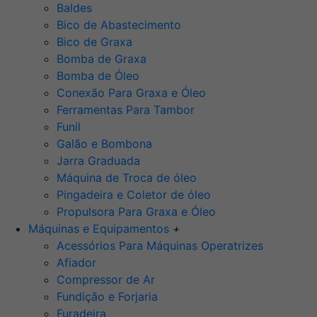
Baldes
Bico de Abastecimento
Bico de Graxa
Bomba de Graxa
Bomba de Óleo
Conexão Para Graxa e Óleo
Ferramentas Para Tambor
Funil
Galão e Bombona
Jarra Graduada
Máquina de Troca de óleo
Pingadeira e Coletor de óleo
Propulsora Para Graxa e Óleo
Máquinas e Equipamentos
+
Acessórios Para Máquinas Operatrizes
Afiador
Compressor de Ar
Fundição e Forjaria
Furadeira