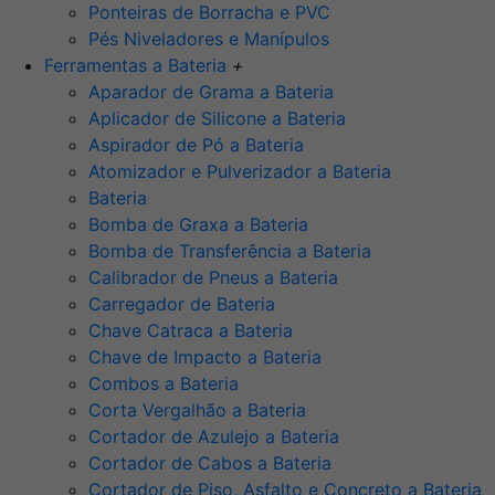
Ponteiras de Borracha e PVC
Pés Niveladores e Manípulos
Ferramentas a Bateria
+
Aparador de Grama a Bateria
Aplicador de Silicone a Bateria
Aspirador de Pó a Bateria
Atomizador e Pulverizador a Bateria
Bateria
Bomba de Graxa a Bateria
Bomba de Transferência a Bateria
Calibrador de Pneus a Bateria
Carregador de Bateria
Chave Catraca a Bateria
Chave de Impacto a Bateria
Combos a Bateria
Corta Vergalhão a Bateria
Cortador de Azulejo a Bateria
Cortador de Cabos a Bateria
Cortador de Piso, Asfalto e Concreto a Bateria