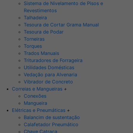
Sistema de Nivelamento de Pisos e
Revestimentos
Talhadeira
Tesoura de Cortar Grama Manual
Tesoura de Podar
Torneiras
Torques
Trados Manuais
Trituradores de Forrageira
Utilidades Domésticas
Vedação para Alvenaria
Vibrador de Concreto
Correias e Mangueiras
+
Conexões
Mangueira
Elétricas e Pneumáticas
+
Balancim de sustentação
Calafetador Pneumático
Chave Catraca