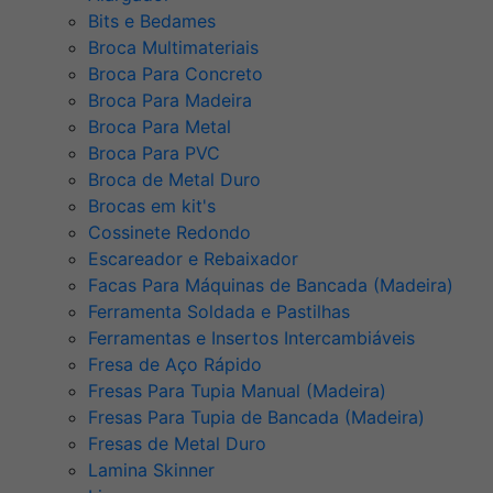
Bits e Bedames
Broca Multimateriais
Broca Para Concreto
Broca Para Madeira
Broca Para Metal
Broca Para PVC
Broca de Metal Duro
Brocas em kit's
Cossinete Redondo
Escareador e Rebaixador
Facas Para Máquinas de Bancada (Madeira)
Ferramenta Soldada e Pastilhas
Ferramentas e Insertos Intercambiáveis
Fresa de Aço Rápido
Fresas Para Tupia Manual (Madeira)
Fresas Para Tupia de Bancada (Madeira)
Fresas de Metal Duro
Lamina Skinner