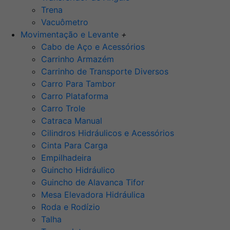
Trena
Vacuômetro
Movimentação e Levante
+
Cabo de Aço e Acessórios
Carrinho Armazém
Carrinho de Transporte Diversos
Carro Para Tambor
Carro Plataforma
Carro Trole
Catraca Manual
Cilindros Hidráulicos e Acessórios
Cinta Para Carga
Empilhadeira
Guincho Hidráulico
Guincho de Alavanca Tifor
Mesa Elevadora Hidráulica
Roda e Rodízio
Talha