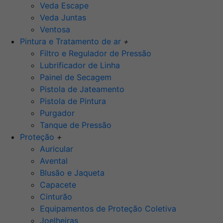
Veda Escape
Veda Juntas
Ventosa
Pintura e Tratamento de ar
+
Filtro e Regulador de Pressão
Lubrificador de Linha
Painel de Secagem
Pistola de Jateamento
Pistola de Pintura
Purgador
Tanque de Pressão
Proteção
+
Auricular
Avental
Blusão e Jaqueta
Capacete
Cinturão
Equipamentos de Proteção Coletiva
Joelheiras