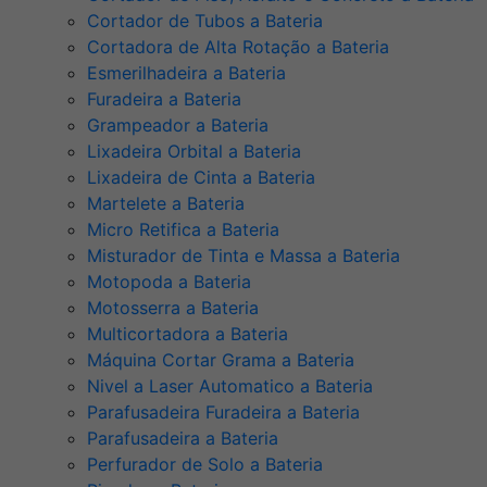
Cortador de Tubos a Bateria
Cortadora de Alta Rotação a Bateria
Esmerilhadeira a Bateria
Furadeira a Bateria
Grampeador a Bateria
Lixadeira Orbital a Bateria
Lixadeira de Cinta a Bateria
Martelete a Bateria
Micro Retifica a Bateria
Misturador de Tinta e Massa a Bateria
Motopoda a Bateria
Motosserra a Bateria
Multicortadora a Bateria
Máquina Cortar Grama a Bateria
Nivel a Laser Automatico a Bateria
Parafusadeira Furadeira a Bateria
Parafusadeira a Bateria
Perfurador de Solo a Bateria