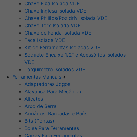
Chave Fixa Isolada VDE
Chave Inglesa Isolada VDE
Chave Phillips/Pozidriv Isolada VDE
Chave Torx Isolada VDE
Chave de Fenda Isolada VDE
Faca Isolada VDE
Kit de Ferramentas Isoladas VDE
Soquete Encaixe 1/2" e Acessórios Isolados
VDE
Torquímetro Isolados VDE
Ferramentas Manuais
+
Adaptadores Jogos
Alavanca Para Mecânico
Alicates
Arco de Serra
Armários, Bancadas e Baús
Bits (Pontas)
Bolsa Para Ferramentas
Caixas Para Ferramentas