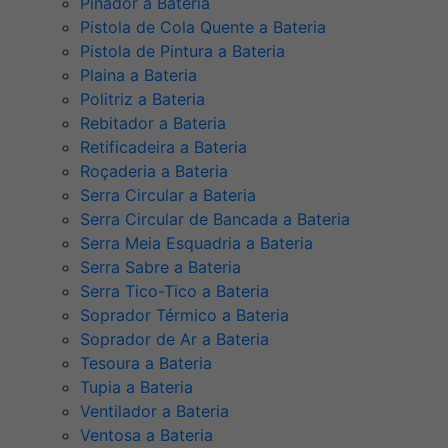
Pinador a Bateria
Pistola de Cola Quente a Bateria
Pistola de Pintura a Bateria
Plaina a Bateria
Politriz a Bateria
Rebitador a Bateria
Retificadeira a Bateria
Roçaderia a Bateria
Serra Circular a Bateria
Serra Circular de Bancada a Bateria
Serra Meia Esquadria a Bateria
Serra Sabre a Bateria
Serra Tico-Tico a Bateria
Soprador Térmico a Bateria
Soprador de Ar a Bateria
Tesoura a Bateria
Tupia a Bateria
Ventilador a Bateria
Ventosa a Bateria