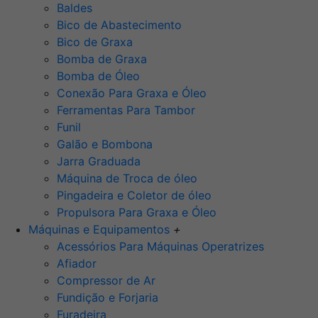
Baldes
Bico de Abastecimento
Bico de Graxa
Bomba de Graxa
Bomba de Óleo
Conexão Para Graxa e Óleo
Ferramentas Para Tambor
Funil
Galão e Bombona
Jarra Graduada
Máquina de Troca de óleo
Pingadeira e Coletor de óleo
Propulsora Para Graxa e Óleo
Máquinas e Equipamentos
+
Acessórios Para Máquinas Operatrizes
Afiador
Compressor de Ar
Fundição e Forjaria
Furadeira