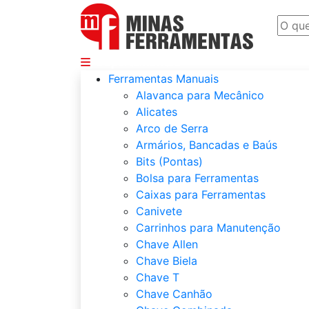
Departamentos
Ferramentas Manuais
Alavanca para Mecânico
Alicates
Arco de Serra
Armários, Bancadas e Baús
Bits (Pontas)
Bolsa para Ferramentas
Caixas para Ferramentas
Canivete
Carrinhos para Manutenção
Chave Allen
Chave Biela
Chave T
Chave Canhão