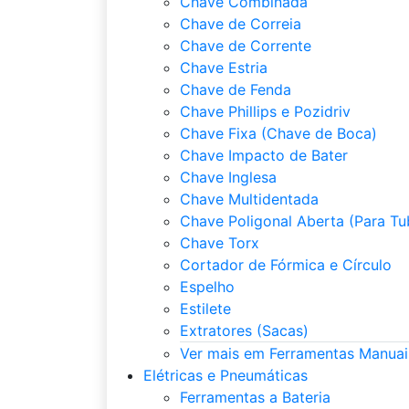
Chave Combinada
Chave de Correia
Chave de Corrente
Chave Estria
Chave de Fenda
Chave Phillips e Pozidriv
Chave Fixa (Chave de Boca)
Chave Impacto de Bater
Chave Inglesa
Chave Multidentada
Chave Poligonal Aberta (Para Tu
Chave Torx
Cortador de Fórmica e Círculo
Espelho
Estilete
Extratores (Sacas)
Ver mais em Ferramentas Manuai
Elétricas e Pneumáticas
Ferramentas a Bateria