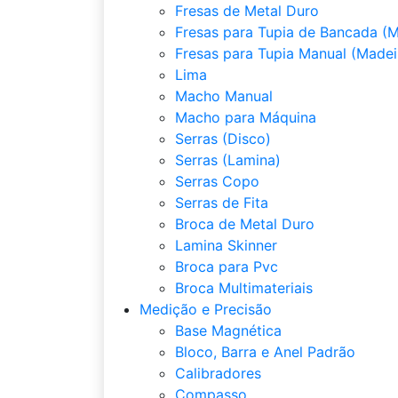
Fresas de Metal Duro
Fresas para Tupia de Bancada (M
Fresas para Tupia Manual (Madei
Lima
Macho Manual
Macho para Máquina
Serras (Disco)
Serras (Lamina)
Serras Copo
Serras de Fita
Broca de Metal Duro
Lamina Skinner
Broca para Pvc
Broca Multimateriais
Medição e Precisão
Base Magnética
Bloco, Barra e Anel Padrão
Calibradores
Compasso