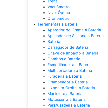
Trena
Vacuômetro
Nivel Óptico
Cronômetro
Ferramentas a Bateria
Aparador de Grama a Bateria
Aplicador de Silicone a Bateria
Bateria
Carregador de Bateria
Chave de Impacto a Bateria
Combos a Bateria
Esmerilhadeira a Bateria
Multicortadora a Bateria
Furadeira a Bateria
Grampeador a Bateria
Lixadeira Orbital a Bateria
Martelete a Bateria
Motosserra a Bateria
Parafusadeira a Bateria