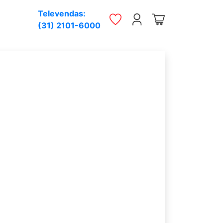
Televendas:
(31) 2101-6000