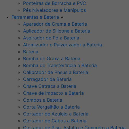
Ponteiras de Borracha e PVC
Pés Niveladores e Manípulos
Ferramentas a Bateria
+
Aparador de Grama a Bateria
Aplicador de Silicone a Bateria
Aspirador de Pó a Bateria
Atomizador e Pulverizador a Bateria
Bateria
Bomba de Graxa a Bateria
Bomba de Transferência a Bateria
Calibrador de Pneus a Bateria
Carregador de Bateria
Chave Catraca a Bateria
Chave de Impacto a Bateria
Combos a Bateria
Corta Vergalhão a Bateria
Cortador de Azulejo a Bateria
Cortador de Cabos a Bateria
Cortador de Piso, Asfalto e Concreto a Bateria