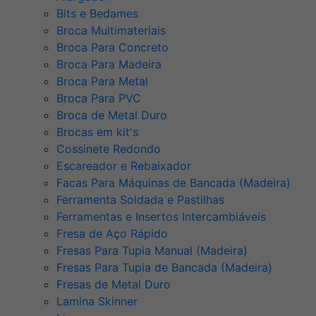
Bits e Bedames
Broca Multimateriais
Broca Para Concreto
Broca Para Madeira
Broca Para Metal
Broca Para PVC
Broca de Metal Duro
Brocas em kit's
Cossinete Redondo
Escareador e Rebaixador
Facas Para Máquinas de Bancada (Madeira)
Ferramenta Soldada e Pastilhas
Ferramentas e Insertos Intercambiáveis
Fresa de Aço Rápido
Fresas Para Tupia Manual (Madeira)
Fresas Para Tupia de Bancada (Madeira)
Fresas de Metal Duro
Lamina Skinner