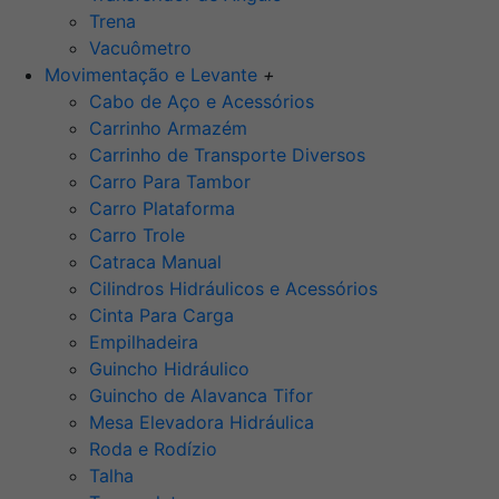
Trena
Vacuômetro
Movimentação e Levante
+
Cabo de Aço e Acessórios
Carrinho Armazém
Carrinho de Transporte Diversos
Carro Para Tambor
Carro Plataforma
Carro Trole
Catraca Manual
Cilindros Hidráulicos e Acessórios
Cinta Para Carga
Empilhadeira
Guincho Hidráulico
Guincho de Alavanca Tifor
Mesa Elevadora Hidráulica
Roda e Rodízio
Talha