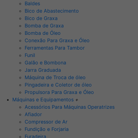
Baldes
Bico de Abastecimento
Bico de Graxa
Bomba de Graxa
Bomba de Óleo
Conexão Para Graxa e Óleo
Ferramentas Para Tambor
Funil
Galão e Bombona
Jarra Graduada
Máquina de Troca de óleo
Pingadeira e Coletor de óleo
Propulsora Para Graxa e Óleo
Máquinas e Equipamentos
+
Acessórios Para Máquinas Operatrizes
Afiador
Compressor de Ar
Fundição e Forjaria
Furadeira