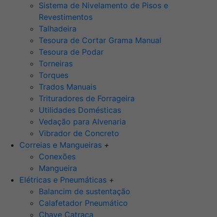
Sistema de Nivelamento de Pisos e
Revestimentos
Talhadeira
Tesoura de Cortar Grama Manual
Tesoura de Podar
Torneiras
Torques
Trados Manuais
Trituradores de Forrageira
Utilidades Domésticas
Vedação para Alvenaria
Vibrador de Concreto
Correias e Mangueiras
+
Conexões
Mangueira
Elétricas e Pneumáticas
+
Balancim de sustentação
Calafetador Pneumático
Chave Catraca