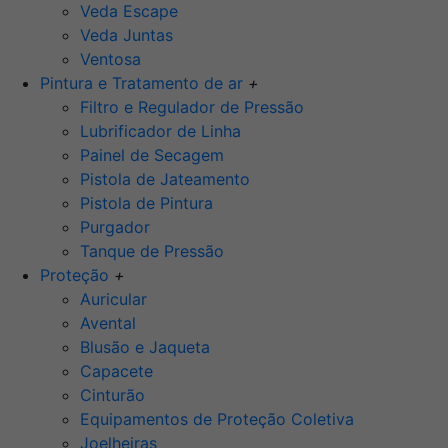
Veda Escape
Veda Juntas
Ventosa
Pintura e Tratamento de ar
+
Filtro e Regulador de Pressão
Lubrificador de Linha
Painel de Secagem
Pistola de Jateamento
Pistola de Pintura
Purgador
Tanque de Pressão
Proteção
+
Auricular
Avental
Blusão e Jaqueta
Capacete
Cinturão
Equipamentos de Proteção Coletiva
Joelheiras