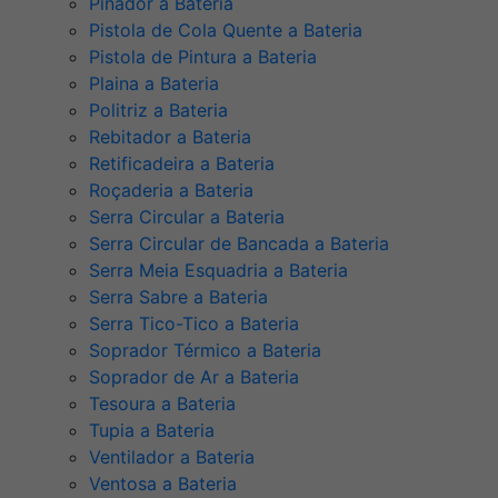
Pinador a Bateria
Pistola de Cola Quente a Bateria
Pistola de Pintura a Bateria
Plaina a Bateria
Politriz a Bateria
Rebitador a Bateria
Retificadeira a Bateria
Roçaderia a Bateria
Serra Circular a Bateria
Serra Circular de Bancada a Bateria
Serra Meia Esquadria a Bateria
Serra Sabre a Bateria
Serra Tico-Tico a Bateria
Soprador Térmico a Bateria
Soprador de Ar a Bateria
Tesoura a Bateria
Tupia a Bateria
Ventilador a Bateria
Ventosa a Bateria