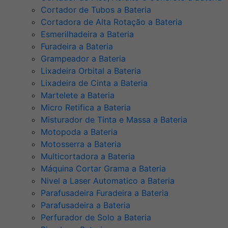
Cortador de Tubos a Bateria
Cortadora de Alta Rotação a Bateria
Esmerilhadeira a Bateria
Furadeira a Bateria
Grampeador a Bateria
Lixadeira Orbital a Bateria
Lixadeira de Cinta a Bateria
Martelete a Bateria
Micro Retifica a Bateria
Misturador de Tinta e Massa a Bateria
Motopoda a Bateria
Motosserra a Bateria
Multicortadora a Bateria
Máquina Cortar Grama a Bateria
Nivel a Laser Automatico a Bateria
Parafusadeira Furadeira a Bateria
Parafusadeira a Bateria
Perfurador de Solo a Bateria