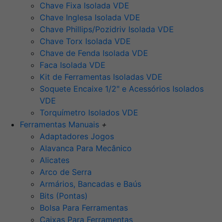
Chave Fixa Isolada VDE
Chave Inglesa Isolada VDE
Chave Phillips/Pozidriv Isolada VDE
Chave Torx Isolada VDE
Chave de Fenda Isolada VDE
Faca Isolada VDE
Kit de Ferramentas Isoladas VDE
Soquete Encaixe 1/2" e Acessórios Isolados
VDE
Torquímetro Isolados VDE
Ferramentas Manuais
+
Adaptadores Jogos
Alavanca Para Mecânico
Alicates
Arco de Serra
Armários, Bancadas e Baús
Bits (Pontas)
Bolsa Para Ferramentas
Caixas Para Ferramentas