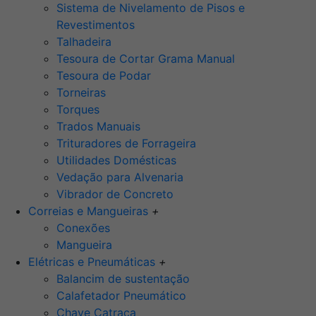
Sistema de Nivelamento de Pisos e
Revestimentos
Talhadeira
Tesoura de Cortar Grama Manual
Tesoura de Podar
Torneiras
Torques
Trados Manuais
Trituradores de Forrageira
Utilidades Domésticas
Vedação para Alvenaria
Vibrador de Concreto
Correias e Mangueiras
+
Conexões
Mangueira
Elétricas e Pneumáticas
+
Balancim de sustentação
Calafetador Pneumático
Chave Catraca