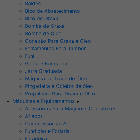
Baldes
Bico de Abastecimento
Bico de Graxa
Bomba de Graxa
Bomba de Óleo
Conexão Para Graxa e Óleo
Ferramentas Para Tambor
Funil
Galão e Bombona
Jarra Graduada
Máquina de Troca de óleo
Pingadeira e Coletor de óleo
Propulsora Para Graxa e Óleo
Máquinas e Equipamentos
+
Acessórios Para Máquinas Operatrizes
Afiador
Compressor de Ar
Fundição e Forjaria
Furadeira