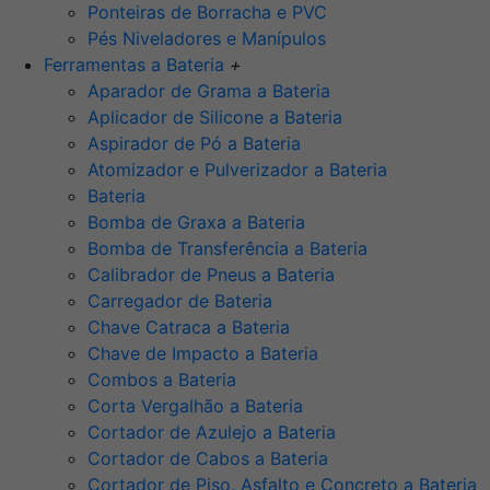
Ponteiras de Borracha e PVC
Pés Niveladores e Manípulos
Ferramentas a Bateria
+
Aparador de Grama a Bateria
Aplicador de Silicone a Bateria
Aspirador de Pó a Bateria
Atomizador e Pulverizador a Bateria
Bateria
Bomba de Graxa a Bateria
Bomba de Transferência a Bateria
Calibrador de Pneus a Bateria
Carregador de Bateria
Chave Catraca a Bateria
Chave de Impacto a Bateria
Combos a Bateria
Corta Vergalhão a Bateria
Cortador de Azulejo a Bateria
Cortador de Cabos a Bateria
Cortador de Piso, Asfalto e Concreto a Bateria