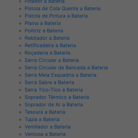
Pinador a Bateria
Pistola de Cola Quente a Bateria
Pistola de Pintura a Bateria
Plaina a Bateria
Politriz a Bateria
Rebitador a Bateria
Retificadeira a Bateria
Roçaderia a Bateria
Serra Circular a Bateria
Serra Circular de Bancada a Bateria
Serra Meia Esquadria a Bateria
Serra Sabre a Bateria
Serra Tico-Tico a Bateria
Soprador Térmico a Bateria
Soprador de Ar a Bateria
Tesoura a Bateria
Tupia a Bateria
Ventilador a Bateria
Ventosa a Bateria