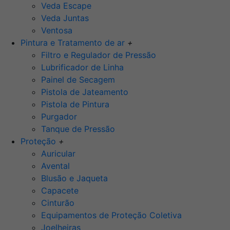
Veda Escape
Veda Juntas
Ventosa
Pintura e Tratamento de ar
+
Filtro e Regulador de Pressão
Lubrificador de Linha
Painel de Secagem
Pistola de Jateamento
Pistola de Pintura
Purgador
Tanque de Pressão
Proteção
+
Auricular
Avental
Blusão e Jaqueta
Capacete
Cinturão
Equipamentos de Proteção Coletiva
Joelheiras