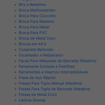
Bits e Bedames
Broca Multimateriais
Broca Para Concreto
Broca Para Madeira
Broca Para Metal
Broca Para PVC
Broca de Metal Duro
Brocas em kit's
Cossinete Redondo
Escareador e Rebaixador
Facas Para Máquinas de Bancada (Madeira)
Ferramenta Soldada e Pastilhas
Ferramentas e Insertos Intercambiáveis
Fresa de Aço Rápido
Fresas Para Tupia Manual (Madeira)
Fresas Para Tupia de Bancada (Madeira)
Fresas de Metal Duro
Lamina Skinner