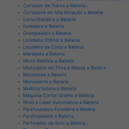
Cortador de Tubos a Bateria
Cortadora de Alta Rotação a Bateria
Esmerilhadeira a Bateria
Furadeira a Bateria
Grampeador a Bateria
Lixadeira Orbital a Bateria
Lixadeira de Cinta a Bateria
Martelete a Bateria
Micro Retifica a Bateria
Misturador de Tinta e Massa a Bateria
Motopoda a Bateria
Motosserra a Bateria
Multicortadora a Bateria
Máquina Cortar Grama a Bateria
Nivel a Laser Automatico a Bateria
Parafusadeira Furadeira a Bateria
Parafusadeira a Bateria
Perfurador de Solo a Bateria