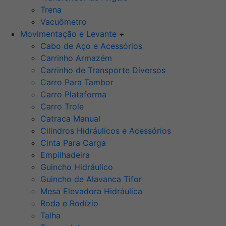
Trena
Vacuômetro
Movimentação e Levante
+
Cabo de Aço e Acessórios
Carrinho Armazém
Carrinho de Transporte Diversos
Carro Para Tambor
Carro Plataforma
Carro Trole
Catraca Manual
Cilindros Hidráulicos e Acessórios
Cinta Para Carga
Empilhadeira
Guincho Hidráulico
Guincho de Alavanca Tifor
Mesa Elevadora Hidráulica
Roda e Rodízio
Talha