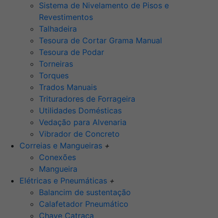
Sistema de Nivelamento de Pisos e
Revestimentos
Talhadeira
Tesoura de Cortar Grama Manual
Tesoura de Podar
Torneiras
Torques
Trados Manuais
Trituradores de Forrageira
Utilidades Domésticas
Vedação para Alvenaria
Vibrador de Concreto
Correias e Mangueiras
+
Conexões
Mangueira
Elétricas e Pneumáticas
+
Balancim de sustentação
Calafetador Pneumático
Chave Catraca