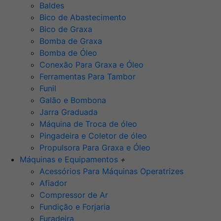
Baldes
Bico de Abastecimento
Bico de Graxa
Bomba de Graxa
Bomba de Óleo
Conexão Para Graxa e Óleo
Ferramentas Para Tambor
Funil
Galão e Bombona
Jarra Graduada
Máquina de Troca de óleo
Pingadeira e Coletor de óleo
Propulsora Para Graxa e Óleo
Máquinas e Equipamentos
+
Acessórios Para Máquinas Operatrizes
Afiador
Compressor de Ar
Fundição e Forjaria
Furadeira