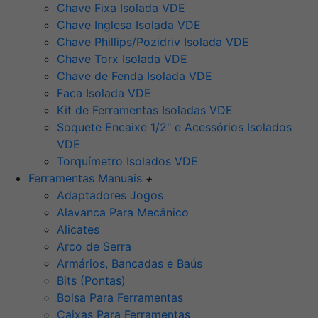
Chave Fixa Isolada VDE
Chave Inglesa Isolada VDE
Chave Phillips/Pozidriv Isolada VDE
Chave Torx Isolada VDE
Chave de Fenda Isolada VDE
Faca Isolada VDE
Kit de Ferramentas Isoladas VDE
Soquete Encaixe 1/2" e Acessórios Isolados
VDE
Torquímetro Isolados VDE
Ferramentas Manuais
+
Adaptadores Jogos
Alavanca Para Mecânico
Alicates
Arco de Serra
Armários, Bancadas e Baús
Bits (Pontas)
Bolsa Para Ferramentas
Caixas Para Ferramentas