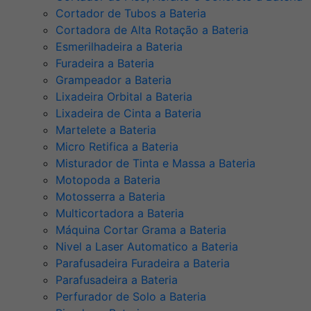
Cortador de Tubos a Bateria
Cortadora de Alta Rotação a Bateria
Esmerilhadeira a Bateria
Furadeira a Bateria
Grampeador a Bateria
Lixadeira Orbital a Bateria
Lixadeira de Cinta a Bateria
Martelete a Bateria
Micro Retifica a Bateria
Misturador de Tinta e Massa a Bateria
Motopoda a Bateria
Motosserra a Bateria
Multicortadora a Bateria
Máquina Cortar Grama a Bateria
Nivel a Laser Automatico a Bateria
Parafusadeira Furadeira a Bateria
Parafusadeira a Bateria
Perfurador de Solo a Bateria