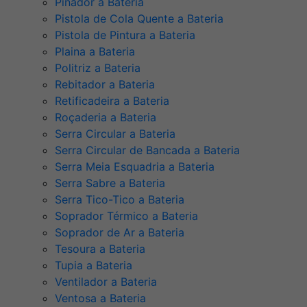
Pinador a Bateria
Pistola de Cola Quente a Bateria
Pistola de Pintura a Bateria
Plaina a Bateria
Politriz a Bateria
Rebitador a Bateria
Retificadeira a Bateria
Roçaderia a Bateria
Serra Circular a Bateria
Serra Circular de Bancada a Bateria
Serra Meia Esquadria a Bateria
Serra Sabre a Bateria
Serra Tico-Tico a Bateria
Soprador Térmico a Bateria
Soprador de Ar a Bateria
Tesoura a Bateria
Tupia a Bateria
Ventilador a Bateria
Ventosa a Bateria