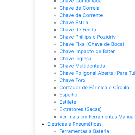
Chave Combinada
Chave de Correia
Chave de Corrente
Chave Estria
Chave de Fenda
Chave Phillips e Pozidriv
Chave Fixa (Chave de Boca)
Chave Impacto de Bater
Chave Inglesa
Chave Multidentada
Chave Poligonal Aberta (Para Tu
Chave Torx
Cortador de Fórmica e Círculo
Espelho
Estilete
Extratores (Sacas)
Ver mais em Ferramentas Manuai
Elétricas e Pneumáticas
Ferramentas a Bateria