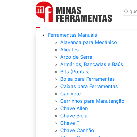
Departamentos
Ferramentas Manuais
Alavanca para Mecânico
Alicates
Arco de Serra
Armários, Bancadas e Baús
Bits (Pontas)
Bolsa para Ferramentas
Caixas para Ferramentas
Canivete
Carrinhos para Manutenção
Chave Allen
Chave Biela
Chave T
Chave Canhão