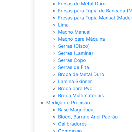
Fresas de Metal Duro
Fresas para Tupia de Bancada (M
Fresas para Tupia Manual (Madei
Lima
Macho Manual
Macho para Máquina
Serras (Disco)
Serras (Lamina)
Serras Copo
Serras de Fita
Broca de Metal Duro
Lamina Skinner
Broca para Pvc
Broca Multimateriais
Medição e Precisão
Base Magnética
Bloco, Barra e Anel Padrão
Calibradores
Compasso