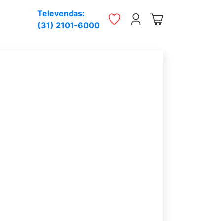
Televendas:
(31) 2101-6000