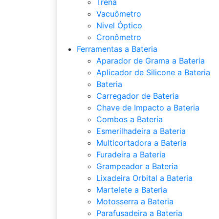
Trena
Vacuômetro
Nivel Óptico
Cronômetro
Ferramentas a Bateria
Aparador de Grama a Bateria
Aplicador de Silicone a Bateria
Bateria
Carregador de Bateria
Chave de Impacto a Bateria
Combos a Bateria
Esmerilhadeira a Bateria
Multicortadora a Bateria
Furadeira a Bateria
Grampeador a Bateria
Lixadeira Orbital a Bateria
Martelete a Bateria
Motosserra a Bateria
Parafusadeira a Bateria