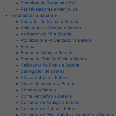
Ponteiras de Borracha e PVC
Pés Niveladores e Manípulos
Ferramentas a Bateria
+
Aparador de Grama a Bateria
Aplicador de Silicone a Bateria
Aspirador de Pó a Bateria
Atomizador e Pulverizador a Bateria
Bateria
Bomba de Graxa a Bateria
Bomba de Transferência a Bateria
Calibrador de Pneus a Bateria
Carregador de Bateria
Chave Catraca a Bateria
Chave de Impacto a Bateria
Combos a Bateria
Corta Vergalhão a Bateria
Cortador de Azulejo a Bateria
Cortador de Cabos a Bateria
Cortador de Piso, Asfalto e Concreto a Bateria