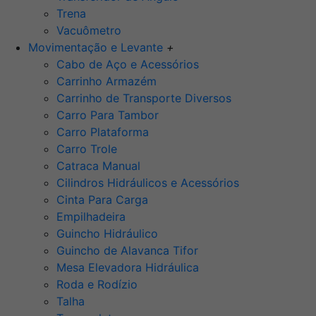
Trena
Vacuômetro
Movimentação e Levante
+
Cabo de Aço e Acessórios
Carrinho Armazém
Carrinho de Transporte Diversos
Carro Para Tambor
Carro Plataforma
Carro Trole
Catraca Manual
Cilindros Hidráulicos e Acessórios
Cinta Para Carga
Empilhadeira
Guincho Hidráulico
Guincho de Alavanca Tifor
Mesa Elevadora Hidráulica
Roda e Rodízio
Talha