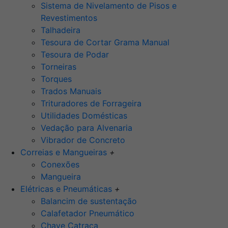
Sistema de Nivelamento de Pisos e
Revestimentos
Talhadeira
Tesoura de Cortar Grama Manual
Tesoura de Podar
Torneiras
Torques
Trados Manuais
Trituradores de Forrageira
Utilidades Domésticas
Vedação para Alvenaria
Vibrador de Concreto
Correias e Mangueiras
+
Conexões
Mangueira
Elétricas e Pneumáticas
+
Balancim de sustentação
Calafetador Pneumático
Chave Catraca