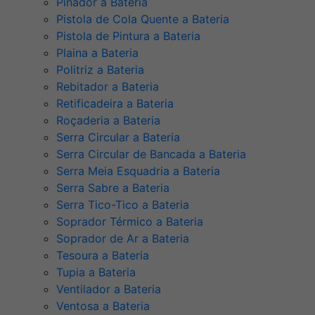
Pinador a Bateria
Pistola de Cola Quente a Bateria
Pistola de Pintura a Bateria
Plaina a Bateria
Politriz a Bateria
Rebitador a Bateria
Retificadeira a Bateria
Roçaderia a Bateria
Serra Circular a Bateria
Serra Circular de Bancada a Bateria
Serra Meia Esquadria a Bateria
Serra Sabre a Bateria
Serra Tico-Tico a Bateria
Soprador Térmico a Bateria
Soprador de Ar a Bateria
Tesoura a Bateria
Tupia a Bateria
Ventilador a Bateria
Ventosa a Bateria