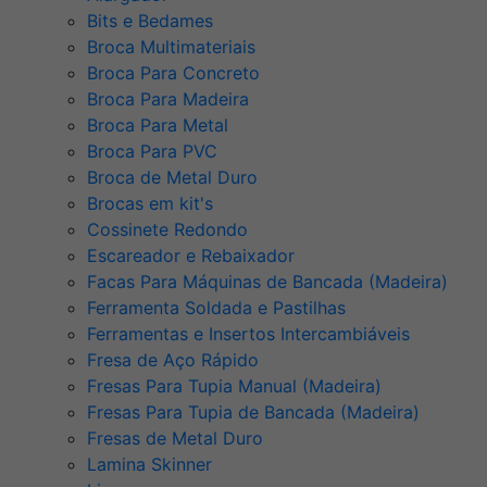
Bits e Bedames
Broca Multimateriais
Broca Para Concreto
Broca Para Madeira
Broca Para Metal
Broca Para PVC
Broca de Metal Duro
Brocas em kit's
Cossinete Redondo
Escareador e Rebaixador
Facas Para Máquinas de Bancada (Madeira)
Ferramenta Soldada e Pastilhas
Ferramentas e Insertos Intercambiáveis
Fresa de Aço Rápido
Fresas Para Tupia Manual (Madeira)
Fresas Para Tupia de Bancada (Madeira)
Fresas de Metal Duro
Lamina Skinner