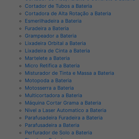
Cortador de Tubos a Bateria
Cortadora de Alta Rotação a Bateria
Esmerilhadeira a Bateria
Furadeira a Bateria
Grampeador a Bateria
Lixadeira Orbital a Bateria
Lixadeira de Cinta a Bateria
Martelete a Bateria
Micro Retifica a Bateria
Misturador de Tinta e Massa a Bateria
Motopoda a Bateria
Motosserra a Bateria
Multicortadora a Bateria
Máquina Cortar Grama a Bateria
Nivel a Laser Automatico a Bateria
Parafusadeira Furadeira a Bateria
Parafusadeira a Bateria
Perfurador de Solo a Bateria