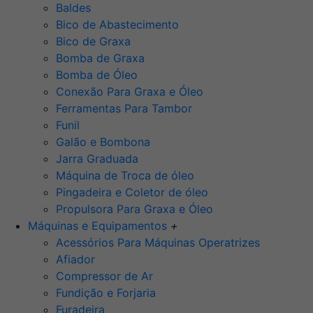
Baldes
Bico de Abastecimento
Bico de Graxa
Bomba de Graxa
Bomba de Óleo
Conexão Para Graxa e Óleo
Ferramentas Para Tambor
Funil
Galão e Bombona
Jarra Graduada
Máquina de Troca de óleo
Pingadeira e Coletor de óleo
Propulsora Para Graxa e Óleo
Máquinas e Equipamentos
+
Acessórios Para Máquinas Operatrizes
Afiador
Compressor de Ar
Fundição e Forjaria
Furadeira