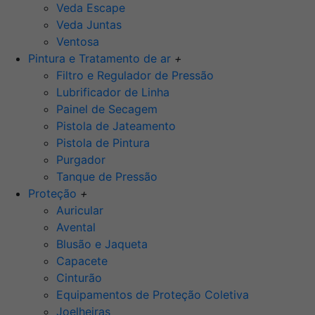
Veda Escape
Veda Juntas
Ventosa
Pintura e Tratamento de ar
+
Filtro e Regulador de Pressão
Lubrificador de Linha
Painel de Secagem
Pistola de Jateamento
Pistola de Pintura
Purgador
Tanque de Pressão
Proteção
+
Auricular
Avental
Blusão e Jaqueta
Capacete
Cinturão
Equipamentos de Proteção Coletiva
Joelheiras