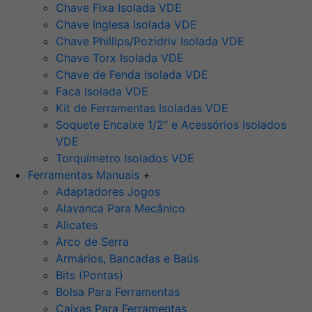
Chave Fixa Isolada VDE
Chave Inglesa Isolada VDE
Chave Phillips/Pozidriv Isolada VDE
Chave Torx Isolada VDE
Chave de Fenda Isolada VDE
Faca Isolada VDE
Kit de Ferramentas Isoladas VDE
Soquete Encaixe 1/2" e Acessórios Isolados
VDE
Torquímetro Isolados VDE
Ferramentas Manuais
+
Adaptadores Jogos
Alavanca Para Mecânico
Alicates
Arco de Serra
Armários, Bancadas e Baús
Bits (Pontas)
Bolsa Para Ferramentas
Caixas Para Ferramentas