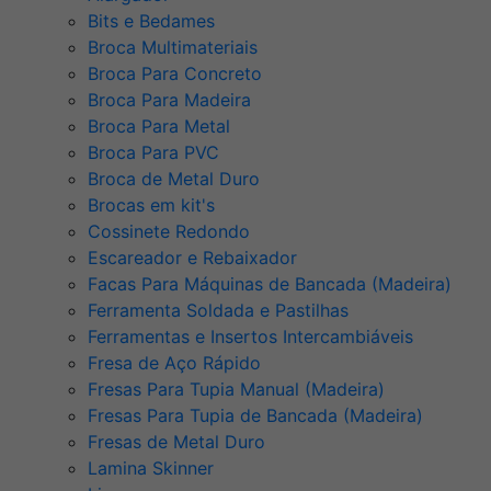
Bits e Bedames
Broca Multimateriais
Broca Para Concreto
Broca Para Madeira
Broca Para Metal
Broca Para PVC
Broca de Metal Duro
Brocas em kit's
Cossinete Redondo
Escareador e Rebaixador
Facas Para Máquinas de Bancada (Madeira)
Ferramenta Soldada e Pastilhas
Ferramentas e Insertos Intercambiáveis
Fresa de Aço Rápido
Fresas Para Tupia Manual (Madeira)
Fresas Para Tupia de Bancada (Madeira)
Fresas de Metal Duro
Lamina Skinner