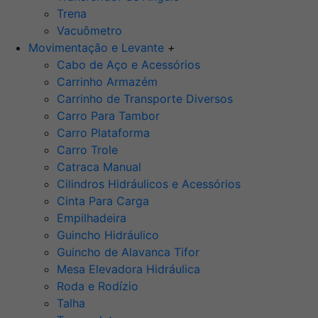
Trena
Vacuômetro
Movimentação e Levante
+
Cabo de Aço e Acessórios
Carrinho Armazém
Carrinho de Transporte Diversos
Carro Para Tambor
Carro Plataforma
Carro Trole
Catraca Manual
Cilindros Hidráulicos e Acessórios
Cinta Para Carga
Empilhadeira
Guincho Hidráulico
Guincho de Alavanca Tifor
Mesa Elevadora Hidráulica
Roda e Rodízio
Talha