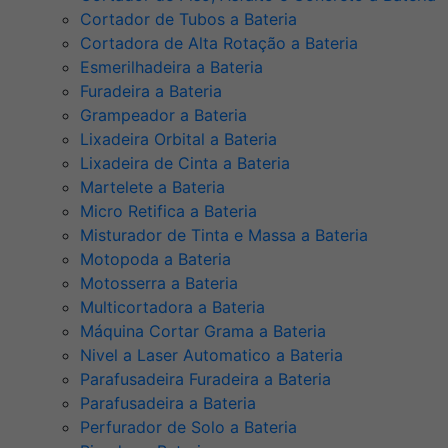
Cortador de Tubos a Bateria
Cortadora de Alta Rotação a Bateria
Esmerilhadeira a Bateria
Furadeira a Bateria
Grampeador a Bateria
Lixadeira Orbital a Bateria
Lixadeira de Cinta a Bateria
Martelete a Bateria
Micro Retifica a Bateria
Misturador de Tinta e Massa a Bateria
Motopoda a Bateria
Motosserra a Bateria
Multicortadora a Bateria
Máquina Cortar Grama a Bateria
Nivel a Laser Automatico a Bateria
Parafusadeira Furadeira a Bateria
Parafusadeira a Bateria
Perfurador de Solo a Bateria