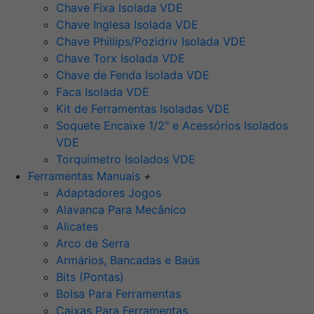
Chave Fixa Isolada VDE
Chave Inglesa Isolada VDE
Chave Phillips/Pozidriv Isolada VDE
Chave Torx Isolada VDE
Chave de Fenda Isolada VDE
Faca Isolada VDE
Kit de Ferramentas Isoladas VDE
Soquete Encaixe 1/2" e Acessórios Isolados
VDE
Torquímetro Isolados VDE
Ferramentas Manuais
+
Adaptadores Jogos
Alavanca Para Mecânico
Alicates
Arco de Serra
Armários, Bancadas e Baús
Bits (Pontas)
Bolsa Para Ferramentas
Caixas Para Ferramentas