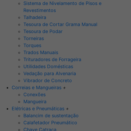
Sistema de Nivelamento de Pisos e
Revestimentos
Talhadeira
Tesoura de Cortar Grama Manual
Tesoura de Podar
Torneiras
Torques
Trados Manuais
Trituradores de Forrageira
Utilidades Domésticas
Vedação para Alvenaria
Vibrador de Concreto
Correias e Mangueiras
+
Conexões
Mangueira
Elétricas e Pneumáticas
+
Balancim de sustentação
Calafetador Pneumático
Chave Catraca