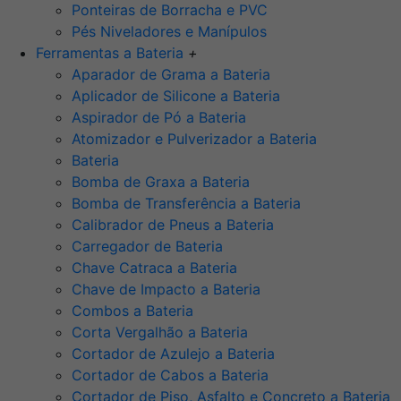
Ponteiras de Borracha e PVC
Pés Niveladores e Manípulos
Ferramentas a Bateria
+
Aparador de Grama a Bateria
Aplicador de Silicone a Bateria
Aspirador de Pó a Bateria
Atomizador e Pulverizador a Bateria
Bateria
Bomba de Graxa a Bateria
Bomba de Transferência a Bateria
Calibrador de Pneus a Bateria
Carregador de Bateria
Chave Catraca a Bateria
Chave de Impacto a Bateria
Combos a Bateria
Corta Vergalhão a Bateria
Cortador de Azulejo a Bateria
Cortador de Cabos a Bateria
Cortador de Piso, Asfalto e Concreto a Bateria