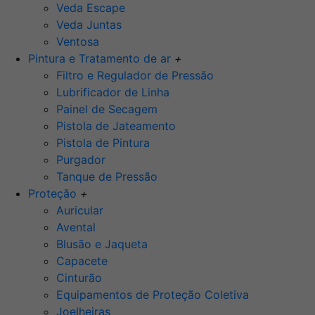
Veda Escape
Veda Juntas
Ventosa
Pintura e Tratamento de ar
+
Filtro e Regulador de Pressão
Lubrificador de Linha
Painel de Secagem
Pistola de Jateamento
Pistola de Pintura
Purgador
Tanque de Pressão
Proteção
+
Auricular
Avental
Blusão e Jaqueta
Capacete
Cinturão
Equipamentos de Proteção Coletiva
Joelheiras