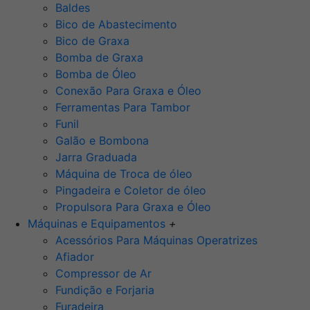
Baldes
Bico de Abastecimento
Bico de Graxa
Bomba de Graxa
Bomba de Óleo
Conexão Para Graxa e Óleo
Ferramentas Para Tambor
Funil
Galão e Bombona
Jarra Graduada
Máquina de Troca de óleo
Pingadeira e Coletor de óleo
Propulsora Para Graxa e Óleo
Máquinas e Equipamentos
+
Acessórios Para Máquinas Operatrizes
Afiador
Compressor de Ar
Fundição e Forjaria
Furadeira