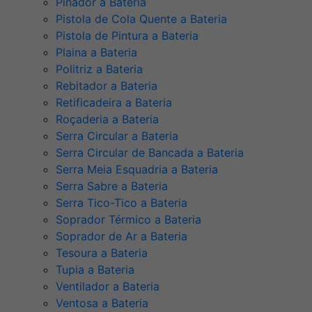
Pinador a Bateria
Pistola de Cola Quente a Bateria
Pistola de Pintura a Bateria
Plaina a Bateria
Politriz a Bateria
Rebitador a Bateria
Retificadeira a Bateria
Roçaderia a Bateria
Serra Circular a Bateria
Serra Circular de Bancada a Bateria
Serra Meia Esquadria a Bateria
Serra Sabre a Bateria
Serra Tico-Tico a Bateria
Soprador Térmico a Bateria
Soprador de Ar a Bateria
Tesoura a Bateria
Tupia a Bateria
Ventilador a Bateria
Ventosa a Bateria