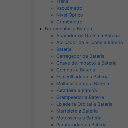
Trena
Vacuômetro
Nivel Óptico
Cronômetro
Ferramentas a Bateria
Aparador de Grama a Bateria
Aplicador de Silicone a Bateria
Bateria
Carregador de Bateria
Chave de Impacto a Bateria
Combos a Bateria
Esmerilhadeira a Bateria
Multicortadora a Bateria
Furadeira a Bateria
Grampeador a Bateria
Lixadeira Orbital a Bateria
Martelete a Bateria
Motosserra a Bateria
Parafusadeira a Bateria