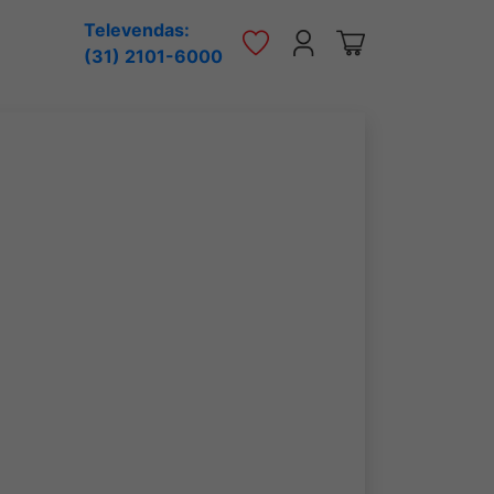
Televendas:
(31) 2101-6000