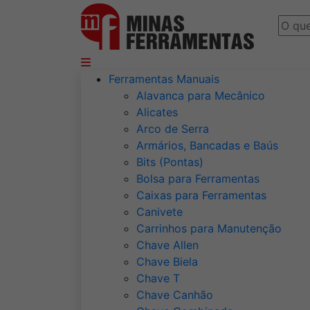
Departamentos
Ferramentas Manuais
Alavanca para Mecânico
Alicates
Arco de Serra
Armários, Bancadas e Baús
Bits (Pontas)
Bolsa para Ferramentas
Caixas para Ferramentas
Canivete
Carrinhos para Manutenção
Chave Allen
Chave Biela
Chave T
Chave Canhão