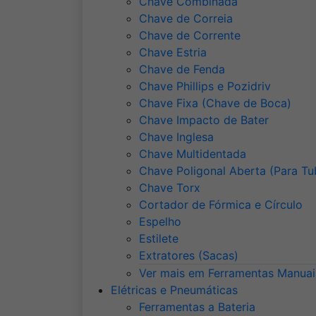
Chave Combinada
Chave de Correia
Chave de Corrente
Chave Estria
Chave de Fenda
Chave Phillips e Pozidriv
Chave Fixa (Chave de Boca)
Chave Impacto de Bater
Chave Inglesa
Chave Multidentada
Chave Poligonal Aberta (Para Tu
Chave Torx
Cortador de Fórmica e Círculo
Espelho
Estilete
Extratores (Sacas)
Ver mais em Ferramentas Manuai
Elétricas e Pneumáticas
Ferramentas a Bateria