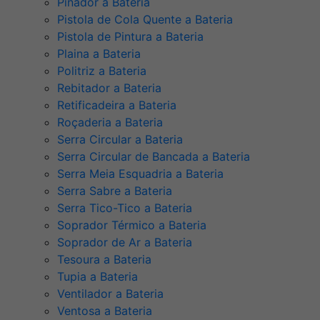
Pinador a Bateria
Pistola de Cola Quente a Bateria
Pistola de Pintura a Bateria
Plaina a Bateria
Politriz a Bateria
Rebitador a Bateria
Retificadeira a Bateria
Roçaderia a Bateria
Serra Circular a Bateria
Serra Circular de Bancada a Bateria
Serra Meia Esquadria a Bateria
Serra Sabre a Bateria
Serra Tico-Tico a Bateria
Soprador Térmico a Bateria
Soprador de Ar a Bateria
Tesoura a Bateria
Tupia a Bateria
Ventilador a Bateria
Ventosa a Bateria