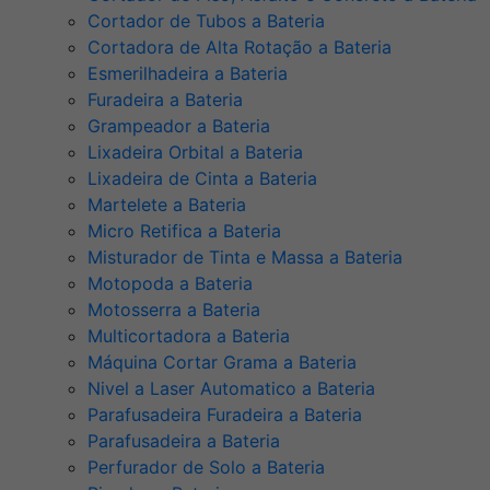
Cortador de Tubos a Bateria
Cortadora de Alta Rotação a Bateria
Esmerilhadeira a Bateria
Furadeira a Bateria
Grampeador a Bateria
Lixadeira Orbital a Bateria
Lixadeira de Cinta a Bateria
Martelete a Bateria
Micro Retifica a Bateria
Misturador de Tinta e Massa a Bateria
Motopoda a Bateria
Motosserra a Bateria
Multicortadora a Bateria
Máquina Cortar Grama a Bateria
Nivel a Laser Automatico a Bateria
Parafusadeira Furadeira a Bateria
Parafusadeira a Bateria
Perfurador de Solo a Bateria