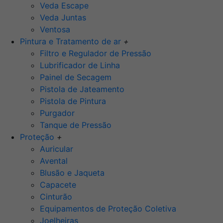
Veda Escape
Veda Juntas
Ventosa
Pintura e Tratamento de ar
+
Filtro e Regulador de Pressão
Lubrificador de Linha
Painel de Secagem
Pistola de Jateamento
Pistola de Pintura
Purgador
Tanque de Pressão
Proteção
+
Auricular
Avental
Blusão e Jaqueta
Capacete
Cinturão
Equipamentos de Proteção Coletiva
Joelheiras