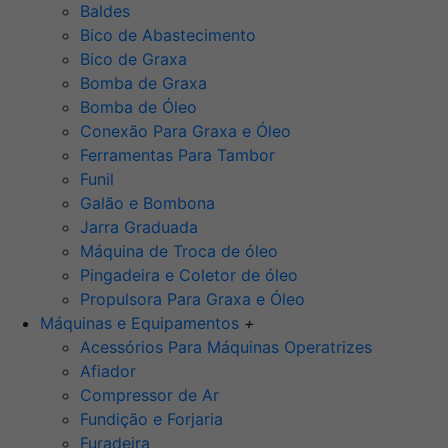
Baldes
Bico de Abastecimento
Bico de Graxa
Bomba de Graxa
Bomba de Óleo
Conexão Para Graxa e Óleo
Ferramentas Para Tambor
Funil
Galão e Bombona
Jarra Graduada
Máquina de Troca de óleo
Pingadeira e Coletor de óleo
Propulsora Para Graxa e Óleo
Máquinas e Equipamentos
+
Acessórios Para Máquinas Operatrizes
Afiador
Compressor de Ar
Fundição e Forjaria
Furadeira