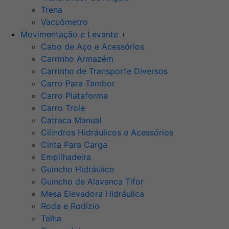
Trena
Vacuômetro
Movimentação e Levante
+
Cabo de Aço e Acessórios
Carrinho Armazém
Carrinho de Transporte Diversos
Carro Para Tambor
Carro Plataforma
Carro Trole
Catraca Manual
Cilindros Hidráulicos e Acessórios
Cinta Para Carga
Empilhadeira
Guincho Hidráulico
Guincho de Alavanca Tifor
Mesa Elevadora Hidráulica
Roda e Rodízio
Talha