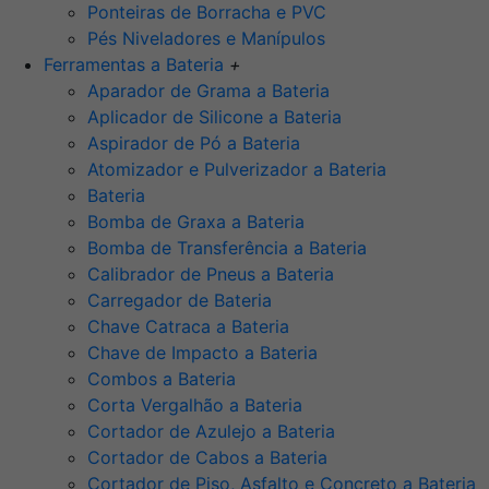
Ponteiras de Borracha e PVC
Pés Niveladores e Manípulos
Ferramentas a Bateria
+
Aparador de Grama a Bateria
Aplicador de Silicone a Bateria
Aspirador de Pó a Bateria
Atomizador e Pulverizador a Bateria
Bateria
Bomba de Graxa a Bateria
Bomba de Transferência a Bateria
Calibrador de Pneus a Bateria
Carregador de Bateria
Chave Catraca a Bateria
Chave de Impacto a Bateria
Combos a Bateria
Corta Vergalhão a Bateria
Cortador de Azulejo a Bateria
Cortador de Cabos a Bateria
Cortador de Piso, Asfalto e Concreto a Bateria