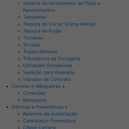
Sistema de Nivelamento de Pisos e
Revestimentos
Talhadeira
Tesoura de Cortar Grama Manual
Tesoura de Podar
Torneiras
Torques
Trados Manuais
Trituradores de Forrageira
Utilidades Domésticas
Vedação para Alvenaria
Vibrador de Concreto
Correias e Mangueiras
+
Conexões
Mangueira
Elétricas e Pneumáticas
+
Balancim de sustentação
Calafetador Pneumático
Chave Catraca