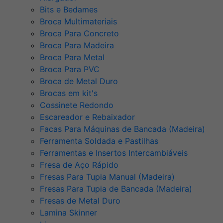
Bits e Bedames
Broca Multimateriais
Broca Para Concreto
Broca Para Madeira
Broca Para Metal
Broca Para PVC
Broca de Metal Duro
Brocas em kit's
Cossinete Redondo
Escareador e Rebaixador
Facas Para Máquinas de Bancada (Madeira)
Ferramenta Soldada e Pastilhas
Ferramentas e Insertos Intercambiáveis
Fresa de Aço Rápido
Fresas Para Tupia Manual (Madeira)
Fresas Para Tupia de Bancada (Madeira)
Fresas de Metal Duro
Lamina Skinner