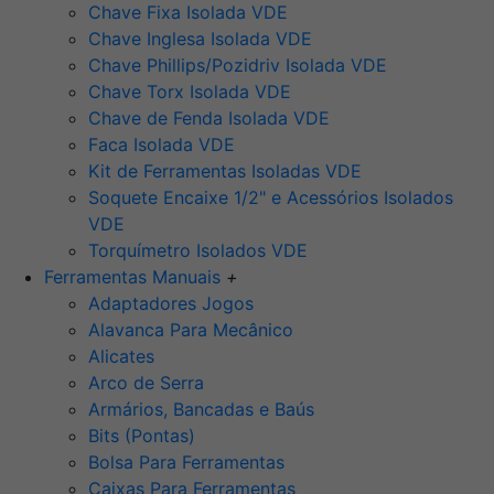
Chave Fixa Isolada VDE
Chave Inglesa Isolada VDE
Chave Phillips/Pozidriv Isolada VDE
Chave Torx Isolada VDE
Chave de Fenda Isolada VDE
Faca Isolada VDE
Kit de Ferramentas Isoladas VDE
Soquete Encaixe 1/2" e Acessórios Isolados
VDE
Torquímetro Isolados VDE
Ferramentas Manuais
+
Adaptadores Jogos
Alavanca Para Mecânico
Alicates
Arco de Serra
Armários, Bancadas e Baús
Bits (Pontas)
Bolsa Para Ferramentas
Caixas Para Ferramentas