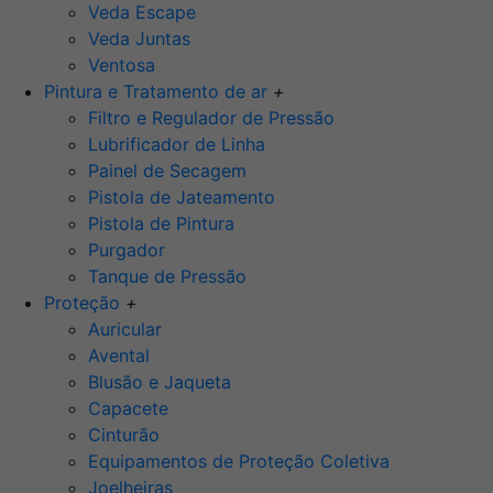
Veda Escape
Veda Juntas
Ventosa
Pintura e Tratamento de ar
+
Filtro e Regulador de Pressão
Lubrificador de Linha
Painel de Secagem
Pistola de Jateamento
Pistola de Pintura
Purgador
Tanque de Pressão
Proteção
+
Auricular
Avental
Blusão e Jaqueta
Capacete
Cinturão
Equipamentos de Proteção Coletiva
Joelheiras