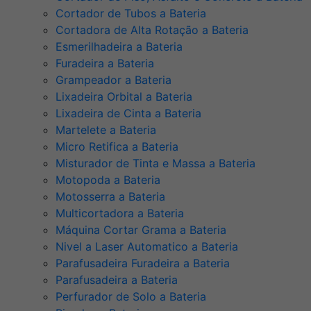
Cortador de Tubos a Bateria
Cortadora de Alta Rotação a Bateria
Esmerilhadeira a Bateria
Furadeira a Bateria
Grampeador a Bateria
Lixadeira Orbital a Bateria
Lixadeira de Cinta a Bateria
Martelete a Bateria
Micro Retifica a Bateria
Misturador de Tinta e Massa a Bateria
Motopoda a Bateria
Motosserra a Bateria
Multicortadora a Bateria
Máquina Cortar Grama a Bateria
Nivel a Laser Automatico a Bateria
Parafusadeira Furadeira a Bateria
Parafusadeira a Bateria
Perfurador de Solo a Bateria