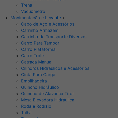
Trena
Vacuômetro
Movimentação e Levante
+
Cabo de Aço e Acessórios
Carrinho Armazém
Carrinho de Transporte Diversos
Carro Para Tambor
Carro Plataforma
Carro Trole
Catraca Manual
Cilindros Hidráulicos e Acessórios
Cinta Para Carga
Empilhadeira
Guincho Hidráulico
Guincho de Alavanca Tifor
Mesa Elevadora Hidráulica
Roda e Rodízio
Talha