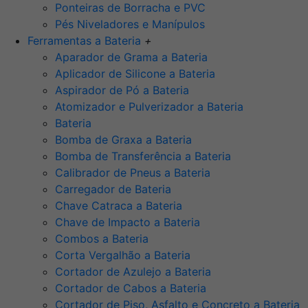
Ponteiras de Borracha e PVC
Pés Niveladores e Manípulos
Ferramentas a Bateria
+
Aparador de Grama a Bateria
Aplicador de Silicone a Bateria
Aspirador de Pó a Bateria
Atomizador e Pulverizador a Bateria
Bateria
Bomba de Graxa a Bateria
Bomba de Transferência a Bateria
Calibrador de Pneus a Bateria
Carregador de Bateria
Chave Catraca a Bateria
Chave de Impacto a Bateria
Combos a Bateria
Corta Vergalhão a Bateria
Cortador de Azulejo a Bateria
Cortador de Cabos a Bateria
Cortador de Piso, Asfalto e Concreto a Bateria