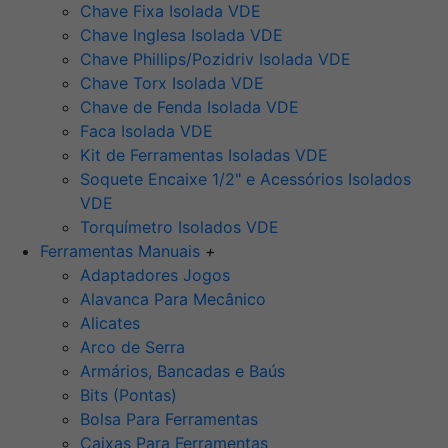
Chave Fixa Isolada VDE
Chave Inglesa Isolada VDE
Chave Phillips/Pozidriv Isolada VDE
Chave Torx Isolada VDE
Chave de Fenda Isolada VDE
Faca Isolada VDE
Kit de Ferramentas Isoladas VDE
Soquete Encaixe 1/2" e Acessórios Isolados
VDE
Torquímetro Isolados VDE
Ferramentas Manuais
+
Adaptadores Jogos
Alavanca Para Mecânico
Alicates
Arco de Serra
Armários, Bancadas e Baús
Bits (Pontas)
Bolsa Para Ferramentas
Caixas Para Ferramentas