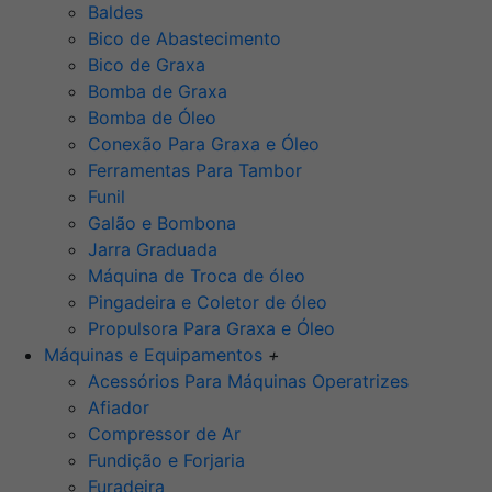
Baldes
Bico de Abastecimento
Bico de Graxa
Bomba de Graxa
Bomba de Óleo
Conexão Para Graxa e Óleo
Ferramentas Para Tambor
Funil
Galão e Bombona
Jarra Graduada
Máquina de Troca de óleo
Pingadeira e Coletor de óleo
Propulsora Para Graxa e Óleo
Máquinas e Equipamentos
+
Acessórios Para Máquinas Operatrizes
Afiador
Compressor de Ar
Fundição e Forjaria
Furadeira