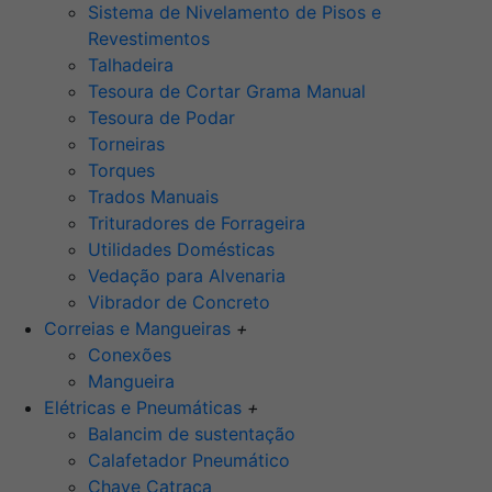
Sistema de Nivelamento de Pisos e
Revestimentos
Talhadeira
Tesoura de Cortar Grama Manual
Tesoura de Podar
Torneiras
Torques
Trados Manuais
Trituradores de Forrageira
Utilidades Domésticas
Vedação para Alvenaria
Vibrador de Concreto
Correias e Mangueiras
+
Conexões
Mangueira
Elétricas e Pneumáticas
+
Balancim de sustentação
Calafetador Pneumático
Chave Catraca