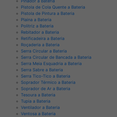
Pinador a Bateria
Pistola de Cola Quente a Bateria
Pistola de Pintura a Bateria
Plaina a Bateria
Politriz a Bateria
Rebitador a Bateria
Retificadeira a Bateria
Roçaderia a Bateria
Serra Circular a Bateria
Serra Circular de Bancada a Bateria
Serra Meia Esquadria a Bateria
Serra Sabre a Bateria
Serra Tico-Tico a Bateria
Soprador Térmico a Bateria
Soprador de Ar a Bateria
Tesoura a Bateria
Tupia a Bateria
Ventilador a Bateria
Ventosa a Bateria