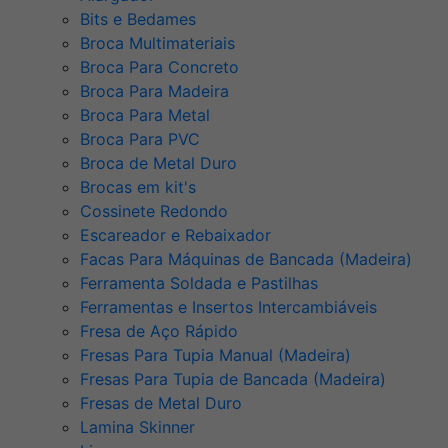
Bits e Bedames
Broca Multimateriais
Broca Para Concreto
Broca Para Madeira
Broca Para Metal
Broca Para PVC
Broca de Metal Duro
Brocas em kit's
Cossinete Redondo
Escareador e Rebaixador
Facas Para Máquinas de Bancada (Madeira)
Ferramenta Soldada e Pastilhas
Ferramentas e Insertos Intercambiáveis
Fresa de Aço Rápido
Fresas Para Tupia Manual (Madeira)
Fresas Para Tupia de Bancada (Madeira)
Fresas de Metal Duro
Lamina Skinner