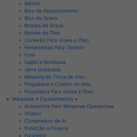
Baldes
Bico de Abastecimento
Bico de Graxa
Bomba de Graxa
Bomba de Óleo
Conexão Para Graxa e Óleo
Ferramentas Para Tambor
Funil
Galão e Bombona
Jarra Graduada
Máquina de Troca de óleo
Pingadeira e Coletor de óleo
Propulsora Para Graxa e Óleo
Máquinas e Equipamentos
+
Acessórios Para Máquinas Operatrizes
Afiador
Compressor de Ar
Fundição e Forjaria
Furadeira