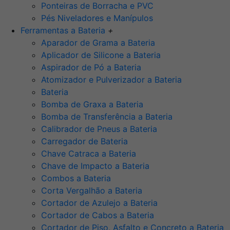
Ponteiras de Borracha e PVC
Pés Niveladores e Manípulos
Ferramentas a Bateria
+
Aparador de Grama a Bateria
Aplicador de Silicone a Bateria
Aspirador de Pó a Bateria
Atomizador e Pulverizador a Bateria
Bateria
Bomba de Graxa a Bateria
Bomba de Transferência a Bateria
Calibrador de Pneus a Bateria
Carregador de Bateria
Chave Catraca a Bateria
Chave de Impacto a Bateria
Combos a Bateria
Corta Vergalhão a Bateria
Cortador de Azulejo a Bateria
Cortador de Cabos a Bateria
Cortador de Piso, Asfalto e Concreto a Bateria