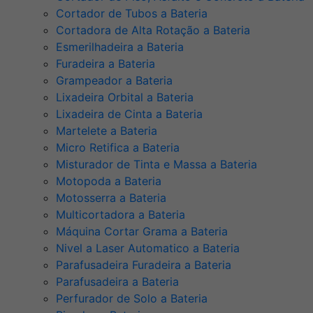
Cortador de Tubos a Bateria
Cortadora de Alta Rotação a Bateria
Esmerilhadeira a Bateria
Furadeira a Bateria
Grampeador a Bateria
Lixadeira Orbital a Bateria
Lixadeira de Cinta a Bateria
Martelete a Bateria
Micro Retifica a Bateria
Misturador de Tinta e Massa a Bateria
Motopoda a Bateria
Motosserra a Bateria
Multicortadora a Bateria
Máquina Cortar Grama a Bateria
Nivel a Laser Automatico a Bateria
Parafusadeira Furadeira a Bateria
Parafusadeira a Bateria
Perfurador de Solo a Bateria