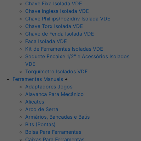
Chave Fixa Isolada VDE
Chave Inglesa Isolada VDE
Chave Phillips/Pozidriv Isolada VDE
Chave Torx Isolada VDE
Chave de Fenda Isolada VDE
Faca Isolada VDE
Kit de Ferramentas Isoladas VDE
Soquete Encaixe 1/2" e Acessórios Isolados
VDE
Torquímetro Isolados VDE
Ferramentas Manuais
+
Adaptadores Jogos
Alavanca Para Mecânico
Alicates
Arco de Serra
Armários, Bancadas e Baús
Bits (Pontas)
Bolsa Para Ferramentas
Caixas Para Ferramentas