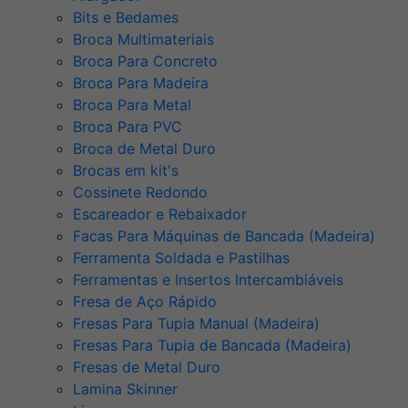
Bits e Bedames
Broca Multimateriais
Broca Para Concreto
Broca Para Madeira
Broca Para Metal
Broca Para PVC
Broca de Metal Duro
Brocas em kit's
Cossinete Redondo
Escareador e Rebaixador
Facas Para Máquinas de Bancada (Madeira)
Ferramenta Soldada e Pastilhas
Ferramentas e Insertos Intercambiáveis
Fresa de Aço Rápido
Fresas Para Tupia Manual (Madeira)
Fresas Para Tupia de Bancada (Madeira)
Fresas de Metal Duro
Lamina Skinner