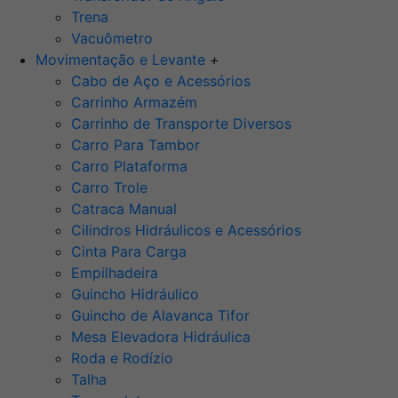
Trena
Vacuômetro
Movimentação e Levante
+
Cabo de Aço e Acessórios
Carrinho Armazém
Carrinho de Transporte Diversos
Carro Para Tambor
Carro Plataforma
Carro Trole
Catraca Manual
Cilindros Hidráulicos e Acessórios
Cinta Para Carga
Empilhadeira
Guincho Hidráulico
Guincho de Alavanca Tifor
Mesa Elevadora Hidráulica
Roda e Rodízio
Talha