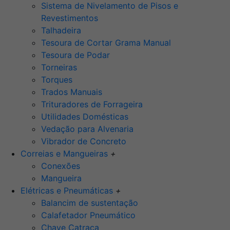
Sistema de Nivelamento de Pisos e
Revestimentos
Talhadeira
Tesoura de Cortar Grama Manual
Tesoura de Podar
Torneiras
Torques
Trados Manuais
Trituradores de Forrageira
Utilidades Domésticas
Vedação para Alvenaria
Vibrador de Concreto
Correias e Mangueiras
+
Conexões
Mangueira
Elétricas e Pneumáticas
+
Balancim de sustentação
Calafetador Pneumático
Chave Catraca