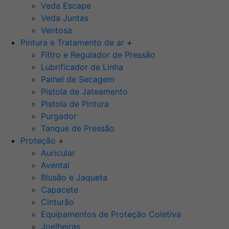
Veda Escape
Veda Juntas
Ventosa
Pintura e Tratamento de ar
+
Filtro e Regulador de Pressão
Lubrificador de Linha
Painel de Secagem
Pistola de Jateamento
Pistola de Pintura
Purgador
Tanque de Pressão
Proteção
+
Auricular
Avental
Blusão e Jaqueta
Capacete
Cinturão
Equipamentos de Proteção Coletiva
Joelheiras