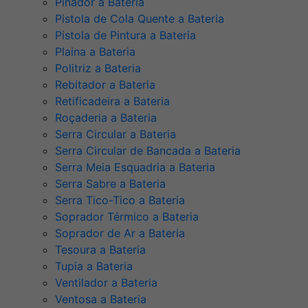
Pinador a Bateria
Pistola de Cola Quente a Bateria
Pistola de Pintura a Bateria
Plaina a Bateria
Politriz a Bateria
Rebitador a Bateria
Retificadeira a Bateria
Roçaderia a Bateria
Serra Circular a Bateria
Serra Circular de Bancada a Bateria
Serra Meia Esquadria a Bateria
Serra Sabre a Bateria
Serra Tico-Tico a Bateria
Soprador Térmico a Bateria
Soprador de Ar a Bateria
Tesoura a Bateria
Tupia a Bateria
Ventilador a Bateria
Ventosa a Bateria