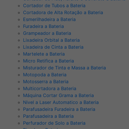
Cortador de Tubos a Bateria
Cortadora de Alta Rotação a Bateria
Esmerilhadeira a Bateria
Furadeira a Bateria
Grampeador a Bateria
Lixadeira Orbital a Bateria
Lixadeira de Cinta a Bateria
Martelete a Bateria
Micro Retifica a Bateria
Misturador de Tinta e Massa a Bateria
Motopoda a Bateria
Motosserra a Bateria
Multicortadora a Bateria
Máquina Cortar Grama a Bateria
Nivel a Laser Automatico a Bateria
Parafusadeira Furadeira a Bateria
Parafusadeira a Bateria
Perfurador de Solo a Bateria