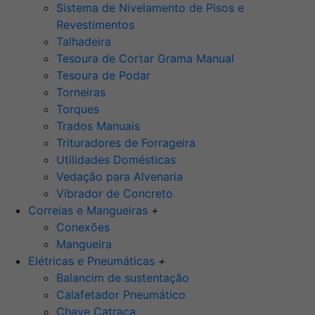
Sistema de Nivelamento de Pisos e
Revestimentos
Talhadeira
Tesoura de Cortar Grama Manual
Tesoura de Podar
Torneiras
Torques
Trados Manuais
Trituradores de Forrageira
Utilidades Domésticas
Vedação para Alvenaria
Vibrador de Concreto
Correias e Mangueiras
+
Conexões
Mangueira
Elétricas e Pneumáticas
+
Balancim de sustentação
Calafetador Pneumático
Chave Catraca