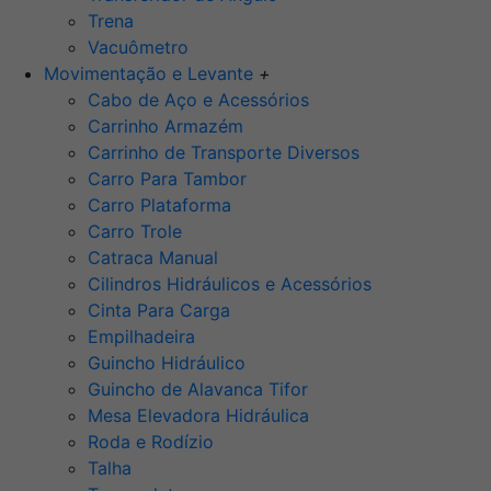
Trena
Vacuômetro
Movimentação e Levante
+
Cabo de Aço e Acessórios
Carrinho Armazém
Carrinho de Transporte Diversos
Carro Para Tambor
Carro Plataforma
Carro Trole
Catraca Manual
Cilindros Hidráulicos e Acessórios
Cinta Para Carga
Empilhadeira
Guincho Hidráulico
Guincho de Alavanca Tifor
Mesa Elevadora Hidráulica
Roda e Rodízio
Talha