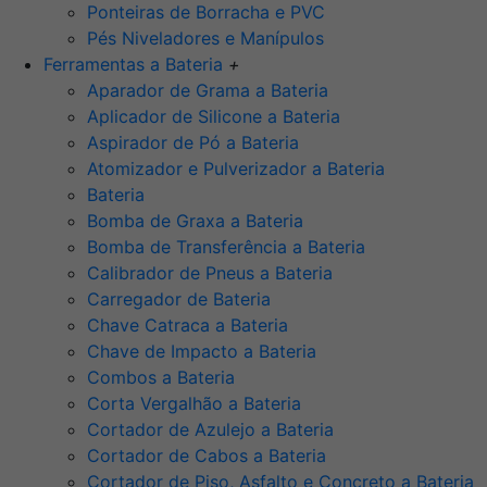
Ponteiras de Borracha e PVC
Pés Niveladores e Manípulos
Ferramentas a Bateria
+
Aparador de Grama a Bateria
Aplicador de Silicone a Bateria
Aspirador de Pó a Bateria
Atomizador e Pulverizador a Bateria
Bateria
Bomba de Graxa a Bateria
Bomba de Transferência a Bateria
Calibrador de Pneus a Bateria
Carregador de Bateria
Chave Catraca a Bateria
Chave de Impacto a Bateria
Combos a Bateria
Corta Vergalhão a Bateria
Cortador de Azulejo a Bateria
Cortador de Cabos a Bateria
Cortador de Piso, Asfalto e Concreto a Bateria