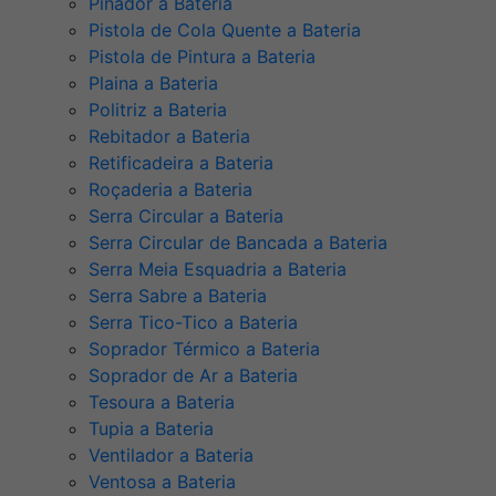
Pinador a Bateria
Pistola de Cola Quente a Bateria
Pistola de Pintura a Bateria
Plaina a Bateria
Politriz a Bateria
Rebitador a Bateria
Retificadeira a Bateria
Roçaderia a Bateria
Serra Circular a Bateria
Serra Circular de Bancada a Bateria
Serra Meia Esquadria a Bateria
Serra Sabre a Bateria
Serra Tico-Tico a Bateria
Soprador Térmico a Bateria
Soprador de Ar a Bateria
Tesoura a Bateria
Tupia a Bateria
Ventilador a Bateria
Ventosa a Bateria