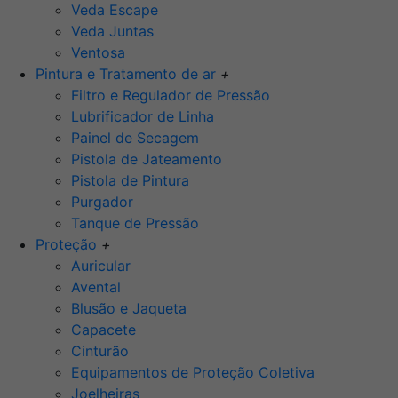
Veda Escape
Veda Juntas
Ventosa
Pintura e Tratamento de ar
+
Filtro e Regulador de Pressão
Lubrificador de Linha
Painel de Secagem
Pistola de Jateamento
Pistola de Pintura
Purgador
Tanque de Pressão
Proteção
+
Auricular
Avental
Blusão e Jaqueta
Capacete
Cinturão
Equipamentos de Proteção Coletiva
Joelheiras