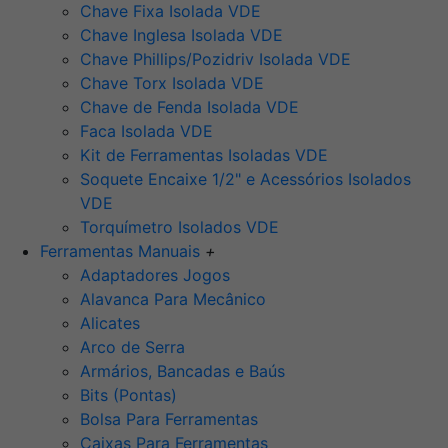
Chave Fixa Isolada VDE
Chave Inglesa Isolada VDE
Chave Phillips/Pozidriv Isolada VDE
Chave Torx Isolada VDE
Chave de Fenda Isolada VDE
Faca Isolada VDE
Kit de Ferramentas Isoladas VDE
Soquete Encaixe 1/2" e Acessórios Isolados
VDE
Torquímetro Isolados VDE
Ferramentas Manuais
+
Adaptadores Jogos
Alavanca Para Mecânico
Alicates
Arco de Serra
Armários, Bancadas e Baús
Bits (Pontas)
Bolsa Para Ferramentas
Caixas Para Ferramentas