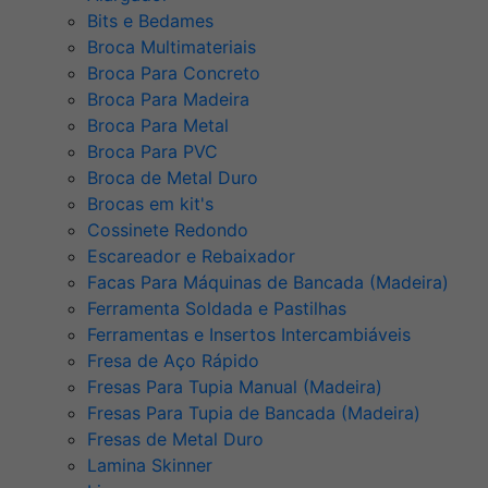
Bits e Bedames
Broca Multimateriais
Broca Para Concreto
Broca Para Madeira
Broca Para Metal
Broca Para PVC
Broca de Metal Duro
Brocas em kit's
Cossinete Redondo
Escareador e Rebaixador
Facas Para Máquinas de Bancada (Madeira)
Ferramenta Soldada e Pastilhas
Ferramentas e Insertos Intercambiáveis
Fresa de Aço Rápido
Fresas Para Tupia Manual (Madeira)
Fresas Para Tupia de Bancada (Madeira)
Fresas de Metal Duro
Lamina Skinner