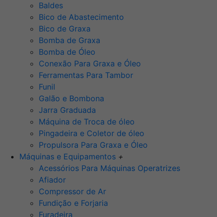
Baldes
Bico de Abastecimento
Bico de Graxa
Bomba de Graxa
Bomba de Óleo
Conexão Para Graxa e Óleo
Ferramentas Para Tambor
Funil
Galão e Bombona
Jarra Graduada
Máquina de Troca de óleo
Pingadeira e Coletor de óleo
Propulsora Para Graxa e Óleo
Máquinas e Equipamentos
+
Acessórios Para Máquinas Operatrizes
Afiador
Compressor de Ar
Fundição e Forjaria
Furadeira