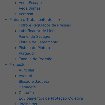
Veda Escape
Veda Juntas
Ventosa
Pintura e Tratamento de ar
+
Filtro e Regulador de Pressão
Lubrificador de Linha
Painel de Secagem
Pistola de Jateamento
Pistola de Pintura
Purgador
Tanque de Pressão
Proteção
+
Auricular
Avental
Blusão e Jaqueta
Capacete
Cinturão
Equipamentos de Proteção Coletiva
Joelheiras