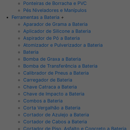
Ponteiras de Borracha e PVC
Pés Niveladores e Manípulos
Ferramentas a Bateria
+
Aparador de Grama a Bateria
Aplicador de Silicone a Bateria
Aspirador de Pó a Bateria
Atomizador e Pulverizador a Bateria
Bateria
Bomba de Graxa a Bateria
Bomba de Transferência a Bateria
Calibrador de Pneus a Bateria
Carregador de Bateria
Chave Catraca a Bateria
Chave de Impacto a Bateria
Combos a Bateria
Corta Vergalhão a Bateria
Cortador de Azulejo a Bateria
Cortador de Cabos a Bateria
Cortador de Piso, Asfalto e Concreto a Bateria