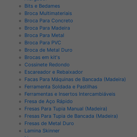
Bits e Bedames
Broca Multimateriais
Broca Para Concreto
Broca Para Madeira
Broca Para Metal
Broca Para PVC
Broca de Metal Duro
Brocas em kit's
Cossinete Redondo
Escareador e Rebaixador
Facas Para Máquinas de Bancada (Madeira)
Ferramenta Soldada e Pastilhas
Ferramentas e Insertos Intercambiáveis
Fresa de Aço Rápido
Fresas Para Tupia Manual (Madeira)
Fresas Para Tupia de Bancada (Madeira)
Fresas de Metal Duro
Lamina Skinner