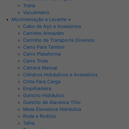
Trena
Vacuômetro
Movimentação e Levante
+
Cabo de Aço e Acessórios
Carrinho Armazém
Carrinho de Transporte Diversos
Carro Para Tambor
Carro Plataforma
Carro Trole
Catraca Manual
Cilindros Hidráulicos e Acessórios
Cinta Para Carga
Empilhadeira
Guincho Hidráulico
Guincho de Alavanca Tifor
Mesa Elevadora Hidráulica
Roda e Rodízio
Talha