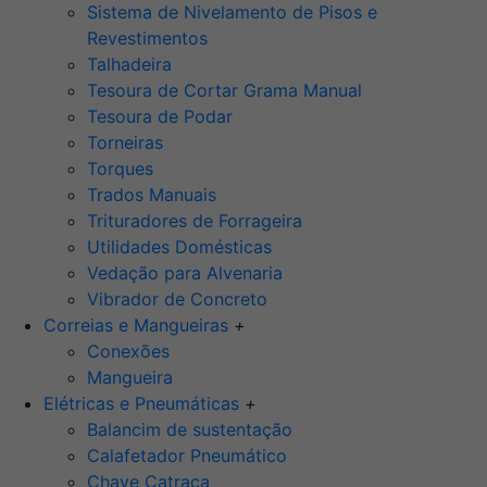
Sistema de Nivelamento de Pisos e
Revestimentos
Talhadeira
Tesoura de Cortar Grama Manual
Tesoura de Podar
Torneiras
Torques
Trados Manuais
Trituradores de Forrageira
Utilidades Domésticas
Vedação para Alvenaria
Vibrador de Concreto
Correias e Mangueiras
+
Conexões
Mangueira
Elétricas e Pneumáticas
+
Balancim de sustentação
Calafetador Pneumático
Chave Catraca