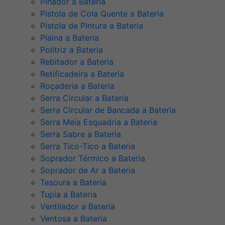
Pinador a Bateria
Pistola de Cola Quente a Bateria
Pistola de Pintura a Bateria
Plaina a Bateria
Politriz a Bateria
Rebitador a Bateria
Retificadeira a Bateria
Roçaderia a Bateria
Serra Circular a Bateria
Serra Circular de Bancada a Bateria
Serra Meia Esquadria a Bateria
Serra Sabre a Bateria
Serra Tico-Tico a Bateria
Soprador Térmico a Bateria
Soprador de Ar a Bateria
Tesoura a Bateria
Tupia a Bateria
Ventilador a Bateria
Ventosa a Bateria