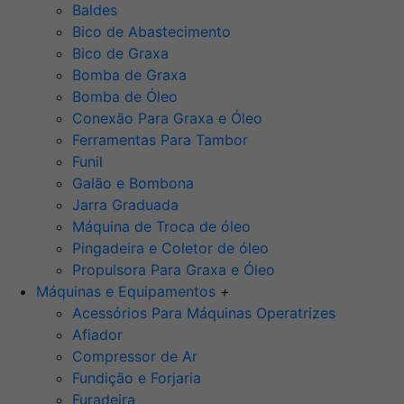
Baldes
Bico de Abastecimento
Bico de Graxa
Bomba de Graxa
Bomba de Óleo
Conexão Para Graxa e Óleo
Ferramentas Para Tambor
Funil
Galão e Bombona
Jarra Graduada
Máquina de Troca de óleo
Pingadeira e Coletor de óleo
Propulsora Para Graxa e Óleo
Máquinas e Equipamentos
+
Acessórios Para Máquinas Operatrizes
Afiador
Compressor de Ar
Fundição e Forjaria
Furadeira