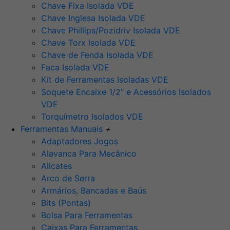
Chave Fixa Isolada VDE
Chave Inglesa Isolada VDE
Chave Phillips/Pozidriv Isolada VDE
Chave Torx Isolada VDE
Chave de Fenda Isolada VDE
Faca Isolada VDE
Kit de Ferramentas Isoladas VDE
Soquete Encaixe 1/2" e Acessórios Isolados
VDE
Torquímetro Isolados VDE
Ferramentas Manuais
+
Adaptadores Jogos
Alavanca Para Mecânico
Alicates
Arco de Serra
Armários, Bancadas e Baús
Bits (Pontas)
Bolsa Para Ferramentas
Caixas Para Ferramentas