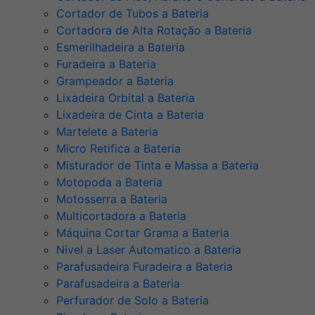
Cortador de Tubos a Bateria
Cortadora de Alta Rotação a Bateria
Esmerilhadeira a Bateria
Furadeira a Bateria
Grampeador a Bateria
Lixadeira Orbital a Bateria
Lixadeira de Cinta a Bateria
Martelete a Bateria
Micro Retifica a Bateria
Misturador de Tinta e Massa a Bateria
Motopoda a Bateria
Motosserra a Bateria
Multicortadora a Bateria
Máquina Cortar Grama a Bateria
Nivel a Laser Automatico a Bateria
Parafusadeira Furadeira a Bateria
Parafusadeira a Bateria
Perfurador de Solo a Bateria