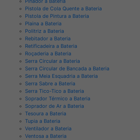
Pinador a Bateria
Pistola de Cola Quente a Bateria
Pistola de Pintura a Bateria
Plaina a Bateria
Politriz a Bateria
Rebitador a Bateria
Retificadeira a Bateria
Roçaderia a Bateria
Serra Circular a Bateria
Serra Circular de Bancada a Bateria
Serra Meia Esquadria a Bateria
Serra Sabre a Bateria
Serra Tico-Tico a Bateria
Soprador Térmico a Bateria
Soprador de Ar a Bateria
Tesoura a Bateria
Tupia a Bateria
Ventilador a Bateria
Ventosa a Bateria