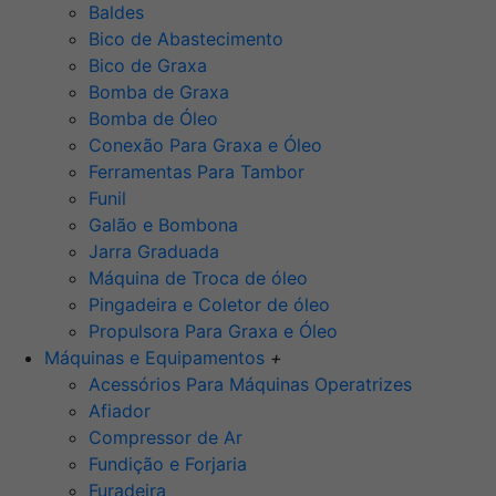
Baldes
Bico de Abastecimento
Bico de Graxa
Bomba de Graxa
Bomba de Óleo
Conexão Para Graxa e Óleo
Ferramentas Para Tambor
Funil
Galão e Bombona
Jarra Graduada
Máquina de Troca de óleo
Pingadeira e Coletor de óleo
Propulsora Para Graxa e Óleo
Máquinas e Equipamentos
+
Acessórios Para Máquinas Operatrizes
Afiador
Compressor de Ar
Fundição e Forjaria
Furadeira