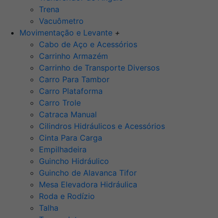
Trena
Vacuômetro
Movimentação e Levante
+
Cabo de Aço e Acessórios
Carrinho Armazém
Carrinho de Transporte Diversos
Carro Para Tambor
Carro Plataforma
Carro Trole
Catraca Manual
Cilindros Hidráulicos e Acessórios
Cinta Para Carga
Empilhadeira
Guincho Hidráulico
Guincho de Alavanca Tifor
Mesa Elevadora Hidráulica
Roda e Rodízio
Talha