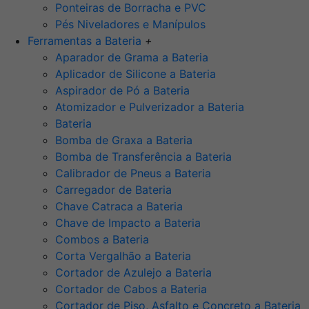
Ponteiras de Borracha e PVC
Pés Niveladores e Manípulos
Ferramentas a Bateria
+
Aparador de Grama a Bateria
Aplicador de Silicone a Bateria
Aspirador de Pó a Bateria
Atomizador e Pulverizador a Bateria
Bateria
Bomba de Graxa a Bateria
Bomba de Transferência a Bateria
Calibrador de Pneus a Bateria
Carregador de Bateria
Chave Catraca a Bateria
Chave de Impacto a Bateria
Combos a Bateria
Corta Vergalhão a Bateria
Cortador de Azulejo a Bateria
Cortador de Cabos a Bateria
Cortador de Piso, Asfalto e Concreto a Bateria