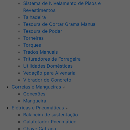
Sistema de Nivelamento de Pisos e
Revestimentos
Talhadeira
Tesoura de Cortar Grama Manual
Tesoura de Podar
Torneiras
Torques
Trados Manuais
Trituradores de Forrageira
Utilidades Domésticas
Vedação para Alvenaria
Vibrador de Concreto
Correias e Mangueiras
+
Conexões
Mangueira
Elétricas e Pneumáticas
+
Balancim de sustentação
Calafetador Pneumático
Chave Catraca