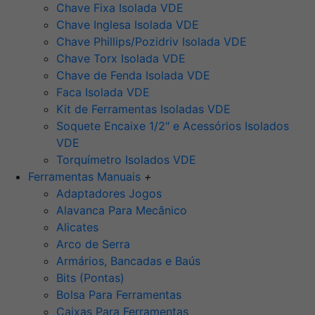
Chave Fixa Isolada VDE
Chave Inglesa Isolada VDE
Chave Phillips/Pozidriv Isolada VDE
Chave Torx Isolada VDE
Chave de Fenda Isolada VDE
Faca Isolada VDE
Kit de Ferramentas Isoladas VDE
Soquete Encaixe 1/2" e Acessórios Isolados
VDE
Torquímetro Isolados VDE
Ferramentas Manuais
+
Adaptadores Jogos
Alavanca Para Mecânico
Alicates
Arco de Serra
Armários, Bancadas e Baús
Bits (Pontas)
Bolsa Para Ferramentas
Caixas Para Ferramentas