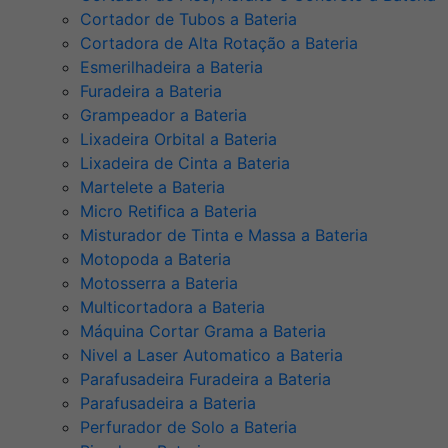
Cortador de Tubos a Bateria
Cortadora de Alta Rotação a Bateria
Esmerilhadeira a Bateria
Furadeira a Bateria
Grampeador a Bateria
Lixadeira Orbital a Bateria
Lixadeira de Cinta a Bateria
Martelete a Bateria
Micro Retifica a Bateria
Misturador de Tinta e Massa a Bateria
Motopoda a Bateria
Motosserra a Bateria
Multicortadora a Bateria
Máquina Cortar Grama a Bateria
Nivel a Laser Automatico a Bateria
Parafusadeira Furadeira a Bateria
Parafusadeira a Bateria
Perfurador de Solo a Bateria