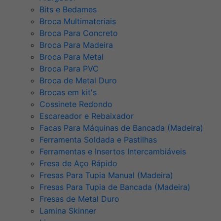
Bits e Bedames
Broca Multimateriais
Broca Para Concreto
Broca Para Madeira
Broca Para Metal
Broca Para PVC
Broca de Metal Duro
Brocas em kit's
Cossinete Redondo
Escareador e Rebaixador
Facas Para Máquinas de Bancada (Madeira)
Ferramenta Soldada e Pastilhas
Ferramentas e Insertos Intercambiáveis
Fresa de Aço Rápido
Fresas Para Tupia Manual (Madeira)
Fresas Para Tupia de Bancada (Madeira)
Fresas de Metal Duro
Lamina Skinner