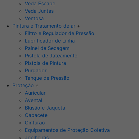
Veda Escape
Veda Juntas
Ventosa
Pintura e Tratamento de ar
+
Filtro e Regulador de Pressão
Lubrificador de Linha
Painel de Secagem
Pistola de Jateamento
Pistola de Pintura
Purgador
Tanque de Pressão
Proteção
+
Auricular
Avental
Blusão e Jaqueta
Capacete
Cinturão
Equipamentos de Proteção Coletiva
Joelheiras