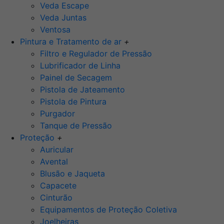
Veda Escape
Veda Juntas
Ventosa
Pintura e Tratamento de ar
+
Filtro e Regulador de Pressão
Lubrificador de Linha
Painel de Secagem
Pistola de Jateamento
Pistola de Pintura
Purgador
Tanque de Pressão
Proteção
+
Auricular
Avental
Blusão e Jaqueta
Capacete
Cinturão
Equipamentos de Proteção Coletiva
Joelheiras