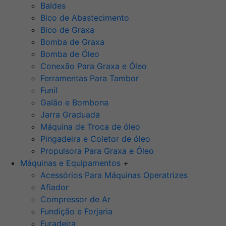
Baldes
Bico de Abastecimento
Bico de Graxa
Bomba de Graxa
Bomba de Óleo
Conexão Para Graxa e Óleo
Ferramentas Para Tambor
Funil
Galão e Bombona
Jarra Graduada
Máquina de Troca de óleo
Pingadeira e Coletor de óleo
Propulsora Para Graxa e Óleo
Máquinas e Equipamentos
+
Acessórios Para Máquinas Operatrizes
Afiador
Compressor de Ar
Fundição e Forjaria
Furadeira