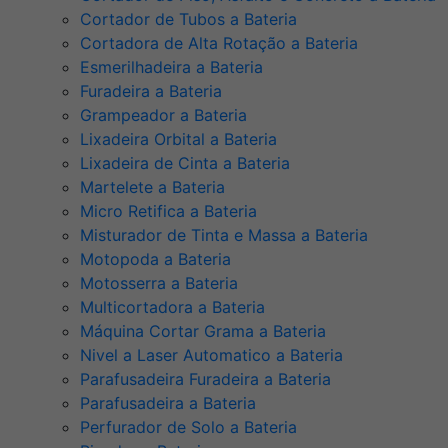
Cortador de Tubos a Bateria
Cortadora de Alta Rotação a Bateria
Esmerilhadeira a Bateria
Furadeira a Bateria
Grampeador a Bateria
Lixadeira Orbital a Bateria
Lixadeira de Cinta a Bateria
Martelete a Bateria
Micro Retifica a Bateria
Misturador de Tinta e Massa a Bateria
Motopoda a Bateria
Motosserra a Bateria
Multicortadora a Bateria
Máquina Cortar Grama a Bateria
Nivel a Laser Automatico a Bateria
Parafusadeira Furadeira a Bateria
Parafusadeira a Bateria
Perfurador de Solo a Bateria