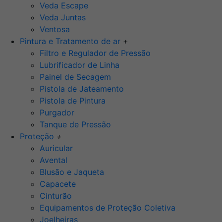
Veda Escape
Veda Juntas
Ventosa
Pintura e Tratamento de ar
+
Filtro e Regulador de Pressão
Lubrificador de Linha
Painel de Secagem
Pistola de Jateamento
Pistola de Pintura
Purgador
Tanque de Pressão
Proteção
+
Auricular
Avental
Blusão e Jaqueta
Capacete
Cinturão
Equipamentos de Proteção Coletiva
Joelheiras