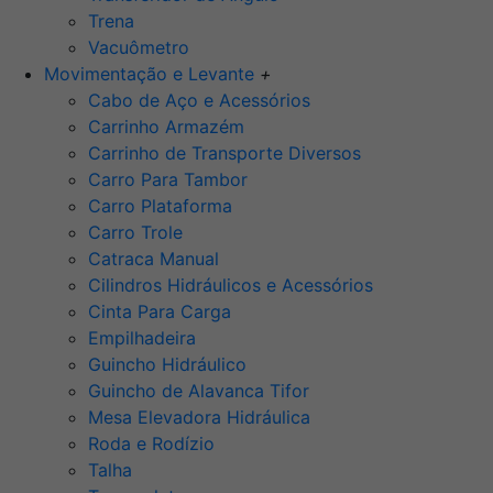
Trena
Vacuômetro
Movimentação e Levante
+
Cabo de Aço e Acessórios
Carrinho Armazém
Carrinho de Transporte Diversos
Carro Para Tambor
Carro Plataforma
Carro Trole
Catraca Manual
Cilindros Hidráulicos e Acessórios
Cinta Para Carga
Empilhadeira
Guincho Hidráulico
Guincho de Alavanca Tifor
Mesa Elevadora Hidráulica
Roda e Rodízio
Talha