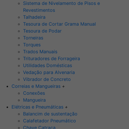
Sistema de Nivelamento de Pisos e
Revestimentos
Talhadeira
Tesoura de Cortar Grama Manual
Tesoura de Podar
Torneiras
Torques
Trados Manuais
Trituradores de Forrageira
Utilidades Domésticas
Vedação para Alvenaria
Vibrador de Concreto
Correias e Mangueiras
+
Conexões
Mangueira
Elétricas e Pneumáticas
+
Balancim de sustentação
Calafetador Pneumático
Chave Catraca