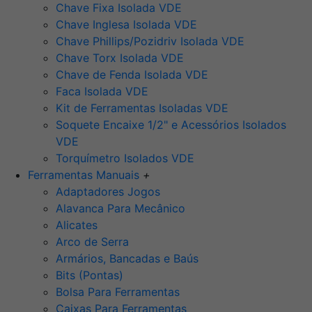
Chave Fixa Isolada VDE
Chave Inglesa Isolada VDE
Chave Phillips/Pozidriv Isolada VDE
Chave Torx Isolada VDE
Chave de Fenda Isolada VDE
Faca Isolada VDE
Kit de Ferramentas Isoladas VDE
Soquete Encaixe 1/2" e Acessórios Isolados
VDE
Torquímetro Isolados VDE
Ferramentas Manuais
+
Adaptadores Jogos
Alavanca Para Mecânico
Alicates
Arco de Serra
Armários, Bancadas e Baús
Bits (Pontas)
Bolsa Para Ferramentas
Caixas Para Ferramentas