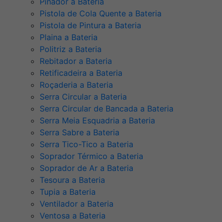
Pinador a Bateria
Pistola de Cola Quente a Bateria
Pistola de Pintura a Bateria
Plaina a Bateria
Politriz a Bateria
Rebitador a Bateria
Retificadeira a Bateria
Roçaderia a Bateria
Serra Circular a Bateria
Serra Circular de Bancada a Bateria
Serra Meia Esquadria a Bateria
Serra Sabre a Bateria
Serra Tico-Tico a Bateria
Soprador Térmico a Bateria
Soprador de Ar a Bateria
Tesoura a Bateria
Tupia a Bateria
Ventilador a Bateria
Ventosa a Bateria