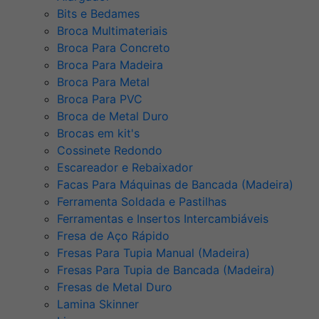
Bits e Bedames
Broca Multimateriais
Broca Para Concreto
Broca Para Madeira
Broca Para Metal
Broca Para PVC
Broca de Metal Duro
Brocas em kit's
Cossinete Redondo
Escareador e Rebaixador
Facas Para Máquinas de Bancada (Madeira)
Ferramenta Soldada e Pastilhas
Ferramentas e Insertos Intercambiáveis
Fresa de Aço Rápido
Fresas Para Tupia Manual (Madeira)
Fresas Para Tupia de Bancada (Madeira)
Fresas de Metal Duro
Lamina Skinner