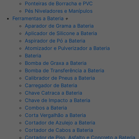
Ponteiras de Borracha e PVC
Pés Niveladores e Manípulos
Ferramentas a Bateria
+
Aparador de Grama a Bateria
Aplicador de Silicone a Bateria
Aspirador de Pó a Bateria
Atomizador e Pulverizador a Bateria
Bateria
Bomba de Graxa a Bateria
Bomba de Transferência a Bateria
Calibrador de Pneus a Bateria
Carregador de Bateria
Chave Catraca a Bateria
Chave de Impacto a Bateria
Combos a Bateria
Corta Vergalhão a Bateria
Cortador de Azulejo a Bateria
Cortador de Cabos a Bateria
Cortador de Piso, Asfalto e Concreto a Bateria