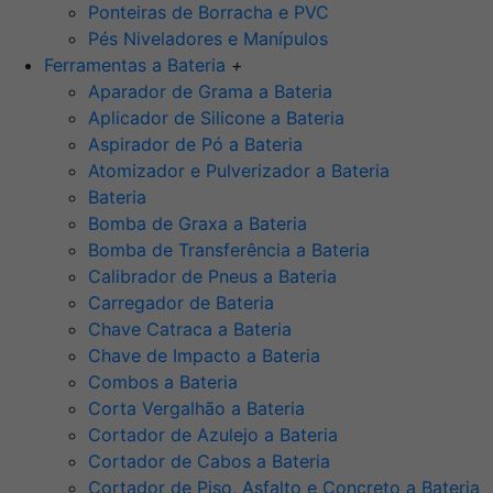
Ponteiras de Borracha e PVC
Pés Niveladores e Manípulos
Ferramentas a Bateria
+
Aparador de Grama a Bateria
Aplicador de Silicone a Bateria
Aspirador de Pó a Bateria
Atomizador e Pulverizador a Bateria
Bateria
Bomba de Graxa a Bateria
Bomba de Transferência a Bateria
Calibrador de Pneus a Bateria
Carregador de Bateria
Chave Catraca a Bateria
Chave de Impacto a Bateria
Combos a Bateria
Corta Vergalhão a Bateria
Cortador de Azulejo a Bateria
Cortador de Cabos a Bateria
Cortador de Piso, Asfalto e Concreto a Bateria