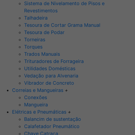
Sistema de Nivelamento de Pisos e
Revestimentos
Talhadeira
Tesoura de Cortar Grama Manual
Tesoura de Podar
Torneiras
Torques
Trados Manuais
Trituradores de Forrageira
Utilidades Domésticas
Vedação para Alvenaria
Vibrador de Concreto
Correias e Mangueiras
+
Conexões
Mangueira
Elétricas e Pneumáticas
+
Balancim de sustentação
Calafetador Pneumático
Chave Catraca