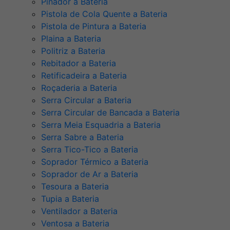
Pinador a Bateria
Pistola de Cola Quente a Bateria
Pistola de Pintura a Bateria
Plaina a Bateria
Politriz a Bateria
Rebitador a Bateria
Retificadeira a Bateria
Roçaderia a Bateria
Serra Circular a Bateria
Serra Circular de Bancada a Bateria
Serra Meia Esquadria a Bateria
Serra Sabre a Bateria
Serra Tico-Tico a Bateria
Soprador Térmico a Bateria
Soprador de Ar a Bateria
Tesoura a Bateria
Tupia a Bateria
Ventilador a Bateria
Ventosa a Bateria