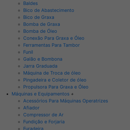
Baldes
Bico de Abastecimento
Bico de Graxa
Bomba de Graxa
Bomba de Óleo
Conexão Para Graxa e Óleo
Ferramentas Para Tambor
Funil
Galão e Bombona
Jarra Graduada
Máquina de Troca de óleo
Pingadeira e Coletor de óleo
Propulsora Para Graxa e Óleo
Máquinas e Equipamentos
+
Acessórios Para Máquinas Operatrizes
Afiador
Compressor de Ar
Fundição e Forjaria
Furadeira