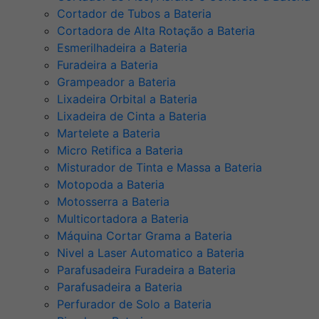
Cortador de Tubos a Bateria
Cortadora de Alta Rotação a Bateria
Esmerilhadeira a Bateria
Furadeira a Bateria
Grampeador a Bateria
Lixadeira Orbital a Bateria
Lixadeira de Cinta a Bateria
Martelete a Bateria
Micro Retifica a Bateria
Misturador de Tinta e Massa a Bateria
Motopoda a Bateria
Motosserra a Bateria
Multicortadora a Bateria
Máquina Cortar Grama a Bateria
Nivel a Laser Automatico a Bateria
Parafusadeira Furadeira a Bateria
Parafusadeira a Bateria
Perfurador de Solo a Bateria