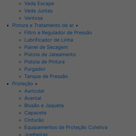
Veda Escape
Veda Juntas
Ventosa
Pintura e Tratamento de ar
+
Filtro e Regulador de Pressão
Lubrificador de Linha
Painel de Secagem
Pistola de Jateamento
Pistola de Pintura
Purgador
Tanque de Pressão
Proteção
+
Auricular
Avental
Blusão e Jaqueta
Capacete
Cinturão
Equipamentos de Proteção Coletiva
Joelheiras