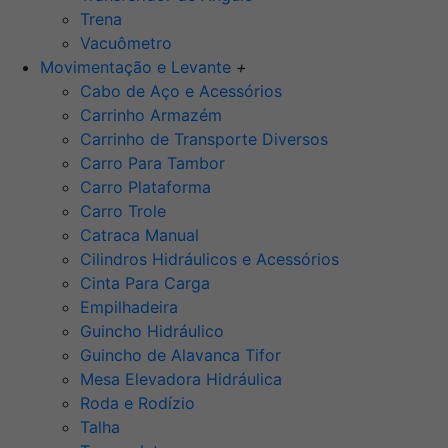
Trena
Vacuômetro
Movimentação e Levante
+
Cabo de Aço e Acessórios
Carrinho Armazém
Carrinho de Transporte Diversos
Carro Para Tambor
Carro Plataforma
Carro Trole
Catraca Manual
Cilindros Hidráulicos e Acessórios
Cinta Para Carga
Empilhadeira
Guincho Hidráulico
Guincho de Alavanca Tifor
Mesa Elevadora Hidráulica
Roda e Rodízio
Talha