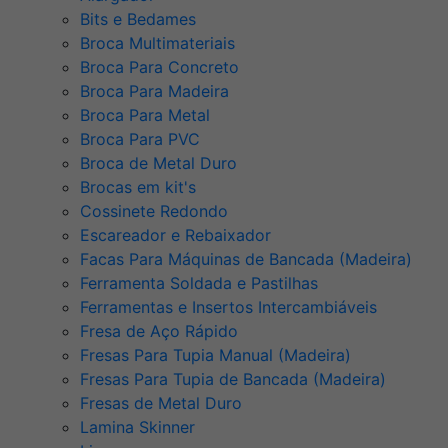
Bits e Bedames
Broca Multimateriais
Broca Para Concreto
Broca Para Madeira
Broca Para Metal
Broca Para PVC
Broca de Metal Duro
Brocas em kit's
Cossinete Redondo
Escareador e Rebaixador
Facas Para Máquinas de Bancada (Madeira)
Ferramenta Soldada e Pastilhas
Ferramentas e Insertos Intercambiáveis
Fresa de Aço Rápido
Fresas Para Tupia Manual (Madeira)
Fresas Para Tupia de Bancada (Madeira)
Fresas de Metal Duro
Lamina Skinner