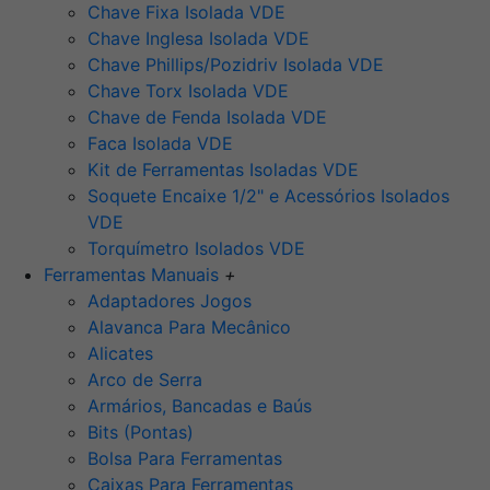
Chave Fixa Isolada VDE
Chave Inglesa Isolada VDE
Chave Phillips/Pozidriv Isolada VDE
Chave Torx Isolada VDE
Chave de Fenda Isolada VDE
Faca Isolada VDE
Kit de Ferramentas Isoladas VDE
Soquete Encaixe 1/2" e Acessórios Isolados
VDE
Torquímetro Isolados VDE
Ferramentas Manuais
+
Adaptadores Jogos
Alavanca Para Mecânico
Alicates
Arco de Serra
Armários, Bancadas e Baús
Bits (Pontas)
Bolsa Para Ferramentas
Caixas Para Ferramentas