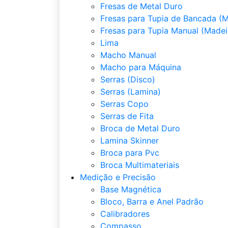
Fresas de Metal Duro
Fresas para Tupia de Bancada (M
Fresas para Tupia Manual (Madei
Lima
Macho Manual
Macho para Máquina
Serras (Disco)
Serras (Lamina)
Serras Copo
Serras de Fita
Broca de Metal Duro
Lamina Skinner
Broca para Pvc
Broca Multimateriais
Medição e Precisão
Base Magnética
Bloco, Barra e Anel Padrão
Calibradores
Compasso