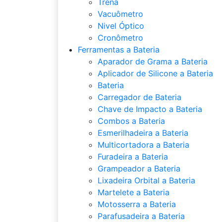
Trena
Vacuômetro
Nivel Óptico
Cronômetro
Ferramentas a Bateria
Aparador de Grama a Bateria
Aplicador de Silicone a Bateria
Bateria
Carregador de Bateria
Chave de Impacto a Bateria
Combos a Bateria
Esmerilhadeira a Bateria
Multicortadora a Bateria
Furadeira a Bateria
Grampeador a Bateria
Lixadeira Orbital a Bateria
Martelete a Bateria
Motosserra a Bateria
Parafusadeira a Bateria