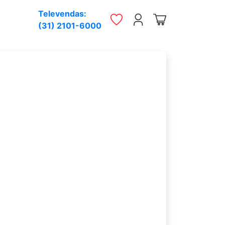
Televendas:
(31) 2101-6000