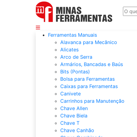
Departamentos
Ferramentas Manuais
Alavanca para Mecânico
Alicates
Arco de Serra
Armários, Bancadas e Baús
Bits (Pontas)
Bolsa para Ferramentas
Caixas para Ferramentas
Canivete
Carrinhos para Manutenção
Chave Allen
Chave Biela
Chave T
Chave Canhão