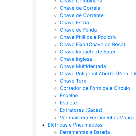
Chave Combinada
Chave de Correia
Chave de Corrente
Chave Estria
Chave de Fenda
Chave Phillips e Pozidriv
Chave Fixa (Chave de Boca)
Chave Impacto de Bater
Chave Inglesa
Chave Multidentada
Chave Poligonal Aberta (Para Tu
Chave Torx
Cortador de Fórmica e Círculo
Espelho
Estilete
Extratores (Sacas)
Ver mais em Ferramentas Manuai
Elétricas e Pneumáticas
Ferramentas a Bateria