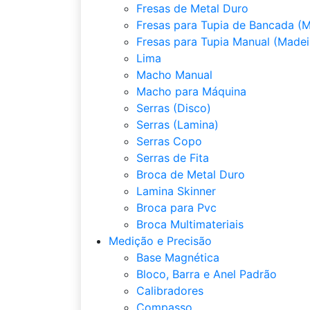
Fresas de Metal Duro
Fresas para Tupia de Bancada (M
Fresas para Tupia Manual (Madei
Lima
Macho Manual
Macho para Máquina
Serras (Disco)
Serras (Lamina)
Serras Copo
Serras de Fita
Broca de Metal Duro
Lamina Skinner
Broca para Pvc
Broca Multimateriais
Medição e Precisão
Base Magnética
Bloco, Barra e Anel Padrão
Calibradores
Compasso