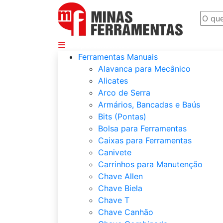
Departamentos
Ferramentas Manuais
Alavanca para Mecânico
Alicates
Arco de Serra
Armários, Bancadas e Baús
Bits (Pontas)
Bolsa para Ferramentas
Caixas para Ferramentas
Canivete
Carrinhos para Manutenção
Chave Allen
Chave Biela
Chave T
Chave Canhão