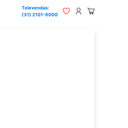
Televendas:
(31) 2101-6000