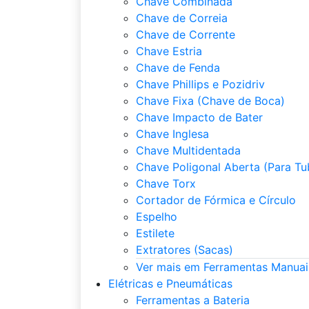
Chave Combinada
Chave de Correia
Chave de Corrente
Chave Estria
Chave de Fenda
Chave Phillips e Pozidriv
Chave Fixa (Chave de Boca)
Chave Impacto de Bater
Chave Inglesa
Chave Multidentada
Chave Poligonal Aberta (Para Tu
Chave Torx
Cortador de Fórmica e Círculo
Espelho
Estilete
Extratores (Sacas)
Ver mais em Ferramentas Manuai
Elétricas e Pneumáticas
Ferramentas a Bateria