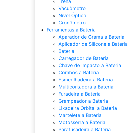
Trena
Vacuômetro
Nivel Óptico
Cronômetro
Ferramentas a Bateria
Aparador de Grama a Bateria
Aplicador de Silicone a Bateria
Bateria
Carregador de Bateria
Chave de Impacto a Bateria
Combos a Bateria
Esmerilhadeira a Bateria
Multicortadora a Bateria
Furadeira a Bateria
Grampeador a Bateria
Lixadeira Orbital a Bateria
Martelete a Bateria
Motosserra a Bateria
Parafusadeira a Bateria