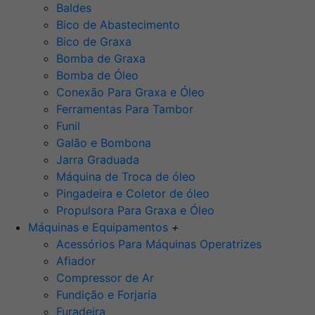
Baldes
Bico de Abastecimento
Bico de Graxa
Bomba de Graxa
Bomba de Óleo
Conexão Para Graxa e Óleo
Ferramentas Para Tambor
Funil
Galão e Bombona
Jarra Graduada
Máquina de Troca de óleo
Pingadeira e Coletor de óleo
Propulsora Para Graxa e Óleo
Máquinas e Equipamentos
+
Acessórios Para Máquinas Operatrizes
Afiador
Compressor de Ar
Fundição e Forjaria
Furadeira