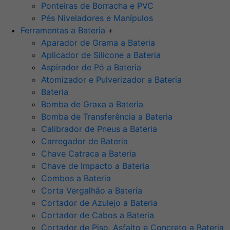
Ponteiras de Borracha e PVC
Pés Niveladores e Manípulos
Ferramentas a Bateria
+
Aparador de Grama a Bateria
Aplicador de Silicone a Bateria
Aspirador de Pó a Bateria
Atomizador e Pulverizador a Bateria
Bateria
Bomba de Graxa a Bateria
Bomba de Transferência a Bateria
Calibrador de Pneus a Bateria
Carregador de Bateria
Chave Catraca a Bateria
Chave de Impacto a Bateria
Combos a Bateria
Corta Vergalhão a Bateria
Cortador de Azulejo a Bateria
Cortador de Cabos a Bateria
Cortador de Piso, Asfalto e Concreto a Bateria