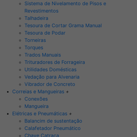
Sistema de Nivelamento de Pisos e
Revestimentos
Talhadeira
Tesoura de Cortar Grama Manual
Tesoura de Podar
Torneiras
Torques
Trados Manuais
Trituradores de Forrageira
Utilidades Domésticas
Vedação para Alvenaria
Vibrador de Concreto
Correias e Mangueiras
+
Conexões
Mangueira
Elétricas e Pneumáticas
+
Balancim de sustentação
Calafetador Pneumático
Chave Catraca