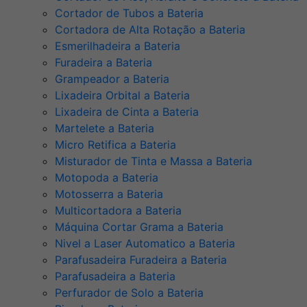
Cortador de Tubos a Bateria
Cortadora de Alta Rotação a Bateria
Esmerilhadeira a Bateria
Furadeira a Bateria
Grampeador a Bateria
Lixadeira Orbital a Bateria
Lixadeira de Cinta a Bateria
Martelete a Bateria
Micro Retifica a Bateria
Misturador de Tinta e Massa a Bateria
Motopoda a Bateria
Motosserra a Bateria
Multicortadora a Bateria
Máquina Cortar Grama a Bateria
Nivel a Laser Automatico a Bateria
Parafusadeira Furadeira a Bateria
Parafusadeira a Bateria
Perfurador de Solo a Bateria