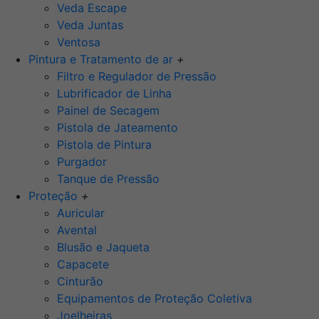
Veda Escape
Veda Juntas
Ventosa
Pintura e Tratamento de ar
+
Filtro e Regulador de Pressão
Lubrificador de Linha
Painel de Secagem
Pistola de Jateamento
Pistola de Pintura
Purgador
Tanque de Pressão
Proteção
+
Auricular
Avental
Blusão e Jaqueta
Capacete
Cinturão
Equipamentos de Proteção Coletiva
Joelheiras