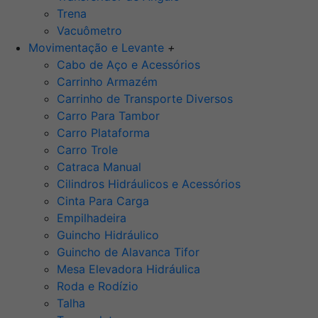
Trena
Vacuômetro
Movimentação e Levante
+
Cabo de Aço e Acessórios
Carrinho Armazém
Carrinho de Transporte Diversos
Carro Para Tambor
Carro Plataforma
Carro Trole
Catraca Manual
Cilindros Hidráulicos e Acessórios
Cinta Para Carga
Empilhadeira
Guincho Hidráulico
Guincho de Alavanca Tifor
Mesa Elevadora Hidráulica
Roda e Rodízio
Talha