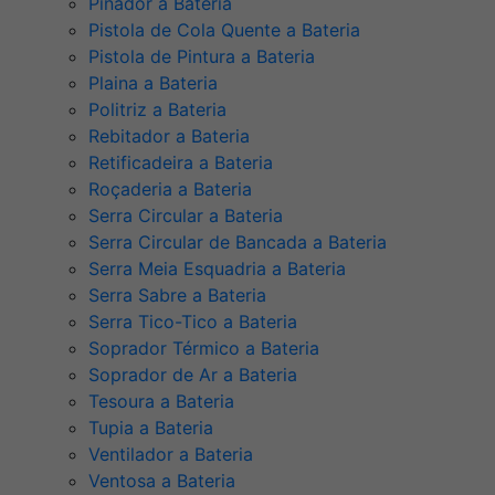
Pinador a Bateria
Pistola de Cola Quente a Bateria
Pistola de Pintura a Bateria
Plaina a Bateria
Politriz a Bateria
Rebitador a Bateria
Retificadeira a Bateria
Roçaderia a Bateria
Serra Circular a Bateria
Serra Circular de Bancada a Bateria
Serra Meia Esquadria a Bateria
Serra Sabre a Bateria
Serra Tico-Tico a Bateria
Soprador Térmico a Bateria
Soprador de Ar a Bateria
Tesoura a Bateria
Tupia a Bateria
Ventilador a Bateria
Ventosa a Bateria