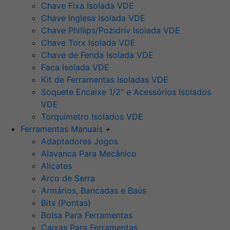
Chave Fixa Isolada VDE
Chave Inglesa Isolada VDE
Chave Phillips/Pozidriv Isolada VDE
Chave Torx Isolada VDE
Chave de Fenda Isolada VDE
Faca Isolada VDE
Kit de Ferramentas Isoladas VDE
Soquete Encaixe 1/2" e Acessórios Isolados
VDE
Torquímetro Isolados VDE
Ferramentas Manuais
+
Adaptadores Jogos
Alavanca Para Mecânico
Alicates
Arco de Serra
Armários, Bancadas e Baús
Bits (Pontas)
Bolsa Para Ferramentas
Caixas Para Ferramentas