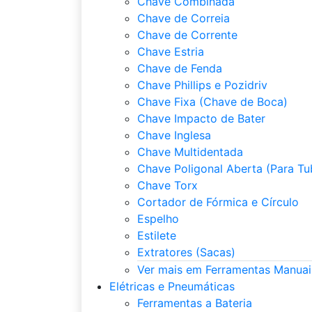
Chave Combinada
Chave de Correia
Chave de Corrente
Chave Estria
Chave de Fenda
Chave Phillips e Pozidriv
Chave Fixa (Chave de Boca)
Chave Impacto de Bater
Chave Inglesa
Chave Multidentada
Chave Poligonal Aberta (Para Tu
Chave Torx
Cortador de Fórmica e Círculo
Espelho
Estilete
Extratores (Sacas)
Ver mais em Ferramentas Manuai
Elétricas e Pneumáticas
Ferramentas a Bateria