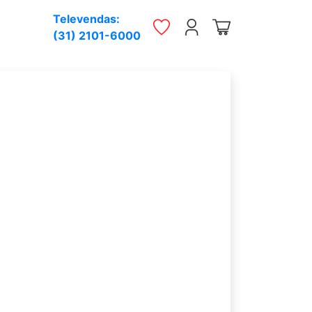
Televendas:
(31) 2101-6000