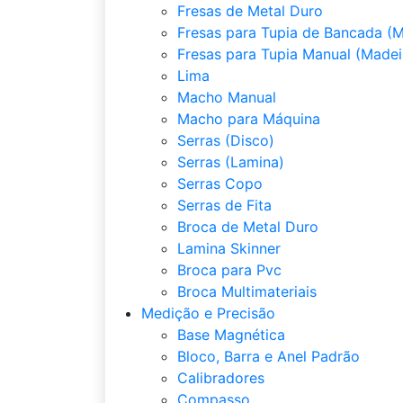
Fresas de Metal Duro
Fresas para Tupia de Bancada (M
Fresas para Tupia Manual (Madei
Lima
Macho Manual
Macho para Máquina
Serras (Disco)
Serras (Lamina)
Serras Copo
Serras de Fita
Broca de Metal Duro
Lamina Skinner
Broca para Pvc
Broca Multimateriais
Medição e Precisão
Base Magnética
Bloco, Barra e Anel Padrão
Calibradores
Compasso