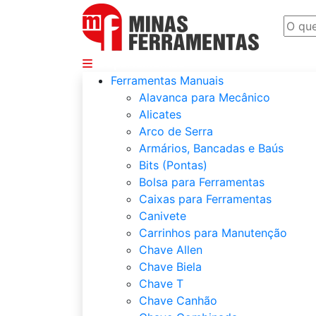
Departamentos
Ferramentas Manuais
Alavanca para Mecânico
Alicates
Arco de Serra
Armários, Bancadas e Baús
Bits (Pontas)
Bolsa para Ferramentas
Caixas para Ferramentas
Canivete
Carrinhos para Manutenção
Chave Allen
Chave Biela
Chave T
Chave Canhão