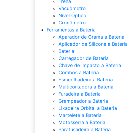
Trena
Vacuômetro
Nivel Óptico
Cronômetro
Ferramentas a Bateria
Aparador de Grama a Bateria
Aplicador de Silicone a Bateria
Bateria
Carregador de Bateria
Chave de Impacto a Bateria
Combos a Bateria
Esmerilhadeira a Bateria
Multicortadora a Bateria
Furadeira a Bateria
Grampeador a Bateria
Lixadeira Orbital a Bateria
Martelete a Bateria
Motosserra a Bateria
Parafusadeira a Bateria