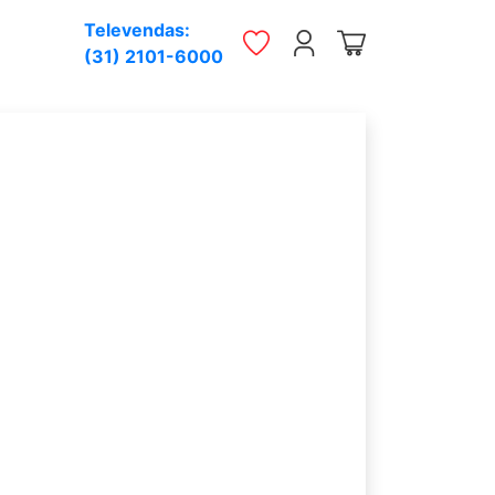
Televendas:
(31) 2101-6000