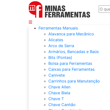
Departamentos
Ferramentas Manuais
Alavanca para Mecânico
Alicates
Arco de Serra
Armários, Bancadas e Baús
Bits (Pontas)
Bolsa para Ferramentas
Caixas para Ferramentas
Canivete
Carrinhos para Manutenção
Chave Allen
Chave Biela
Chave T
Chave Canhão