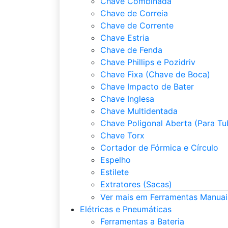
Chave Combinada
Chave de Correia
Chave de Corrente
Chave Estria
Chave de Fenda
Chave Phillips e Pozidriv
Chave Fixa (Chave de Boca)
Chave Impacto de Bater
Chave Inglesa
Chave Multidentada
Chave Poligonal Aberta (Para Tu
Chave Torx
Cortador de Fórmica e Círculo
Espelho
Estilete
Extratores (Sacas)
Ver mais em Ferramentas Manuai
Elétricas e Pneumáticas
Ferramentas a Bateria