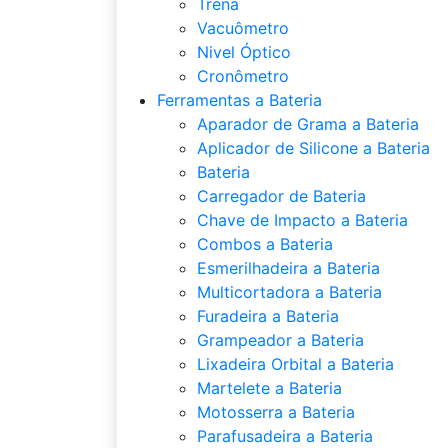
Trena
Vacuômetro
Nivel Óptico
Cronômetro
Ferramentas a Bateria
Aparador de Grama a Bateria
Aplicador de Silicone a Bateria
Bateria
Carregador de Bateria
Chave de Impacto a Bateria
Combos a Bateria
Esmerilhadeira a Bateria
Multicortadora a Bateria
Furadeira a Bateria
Grampeador a Bateria
Lixadeira Orbital a Bateria
Martelete a Bateria
Motosserra a Bateria
Parafusadeira a Bateria