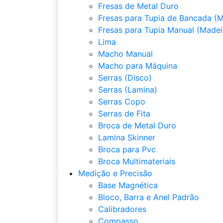
Fresas de Metal Duro
Fresas para Tupia de Bancada (M
Fresas para Tupia Manual (Madei
Lima
Macho Manual
Macho para Máquina
Serras (Disco)
Serras (Lamina)
Serras Copo
Serras de Fita
Broca de Metal Duro
Lamina Skinner
Broca para Pvc
Broca Multimateriais
Medição e Precisão
Base Magnética
Bloco, Barra e Anel Padrão
Calibradores
Compasso