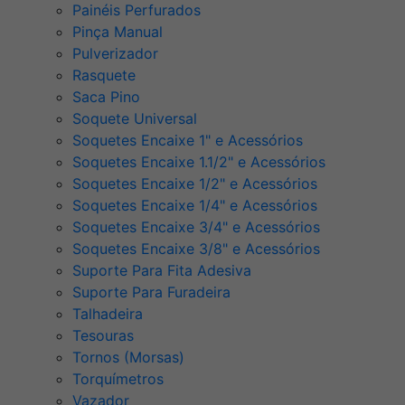
Painéis Perfurados
Pinça Manual
Pulverizador
Rasquete
Saca Pino
Soquete Universal
Soquetes Encaixe 1" e Acessórios
Soquetes Encaixe 1.1/2" e Acessórios
Soquetes Encaixe 1/2" e Acessórios
Soquetes Encaixe 1/4" e Acessórios
Soquetes Encaixe 3/4" e Acessórios
Soquetes Encaixe 3/8" e Acessórios
Suporte Para Fita Adesiva
Suporte Para Furadeira
Talhadeira
Tesouras
Tornos (Morsas)
Torquímetros
Vazador