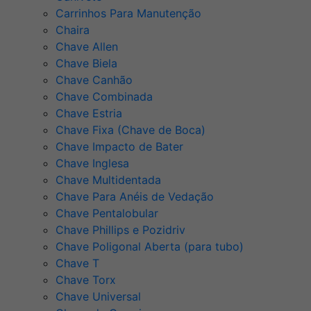
Carrinhos Para Manutenção
Chaira
Chave Allen
Chave Biela
Chave Canhão
Chave Combinada
Chave Estria
Chave Fixa (Chave de Boca)
Chave Impacto de Bater
Chave Inglesa
Chave Multidentada
Chave Para Anéis de Vedação
Chave Pentalobular
Chave Phillips e Pozidriv
Chave Poligonal Aberta (para tubo)
Chave T
Chave Torx
Chave Universal