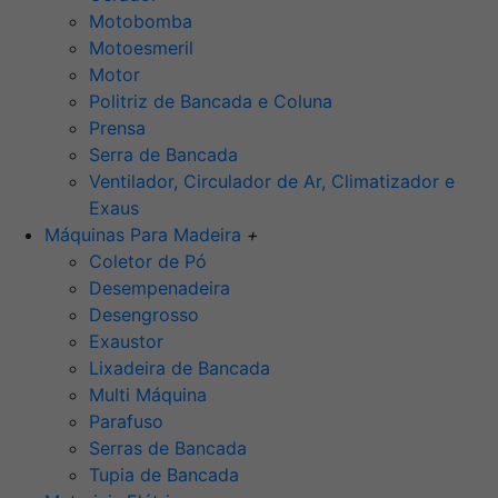
Motobomba
Motoesmeril
Motor
Politriz de Bancada e Coluna
Prensa
Serra de Bancada
Ventilador, Circulador de Ar, Climatizador e
Exaus
Máquinas Para Madeira
+
Coletor de Pó
Desempenadeira
Desengrosso
Exaustor
Lixadeira de Bancada
Multi Máquina
Parafuso
Serras de Bancada
Tupia de Bancada