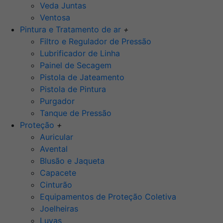
Veda Juntas
Ventosa
Pintura e Tratamento de ar
+
Filtro e Regulador de Pressão
Lubrificador de Linha
Painel de Secagem
Pistola de Jateamento
Pistola de Pintura
Purgador
Tanque de Pressão
Proteção
+
Auricular
Avental
Blusão e Jaqueta
Capacete
Cinturão
Equipamentos de Proteção Coletiva
Joelheiras
Luvas