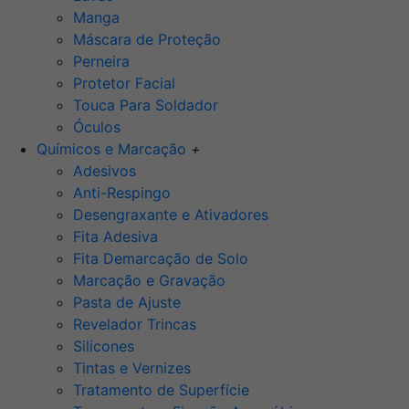
Manga
Máscara de Proteção
Perneira
Protetor Facial
Touca Para Soldador
Óculos
Químicos e Marcação
+
Adesivos
Anti-Respingo
Desengraxante e Ativadores
Fita Adesiva
Fita Demarcação de Solo
Marcação e Gravação
Pasta de Ajuste
Revelador Trincas
Silicones
Tintas e Vernizes
Tratamento de Superfície