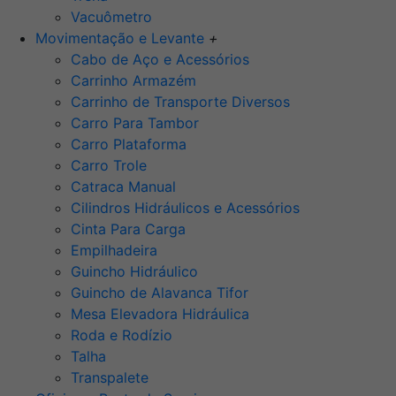
Vacuômetro
Movimentação e Levante
+
Cabo de Aço e Acessórios
Carrinho Armazém
Carrinho de Transporte Diversos
Carro Para Tambor
Carro Plataforma
Carro Trole
Catraca Manual
Cilindros Hidráulicos e Acessórios
Cinta Para Carga
Empilhadeira
Guincho Hidráulico
Guincho de Alavanca Tifor
Mesa Elevadora Hidráulica
Roda e Rodízio
Talha
Transpalete