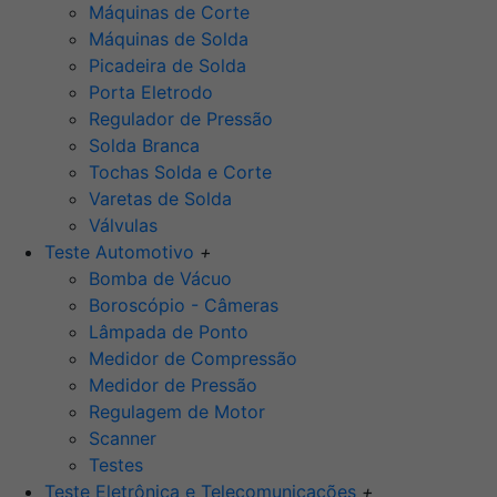
Máquinas de Corte
Máquinas de Solda
Picadeira de Solda
Porta Eletrodo
Regulador de Pressão
Solda Branca
Tochas Solda e Corte
Varetas de Solda
Válvulas
Teste Automotivo
+
Bomba de Vácuo
Boroscópio - Câmeras
Lâmpada de Ponto
Medidor de Compressão
Medidor de Pressão
Regulagem de Motor
Scanner
Testes
Teste Eletrônica e Telecomunicações
+