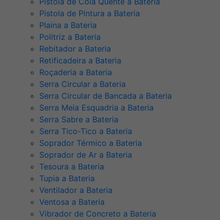
Pistola de Cola Quente a Bateria
Pistola de Pintura a Bateria
Plaina a Bateria
Politriz a Bateria
Rebitador a Bateria
Retificadeira a Bateria
Roçaderia a Bateria
Serra Circular a Bateria
Serra Circular de Bancada a Bateria
Serra Meia Esquadria a Bateria
Serra Sabre a Bateria
Serra Tico-Tico a Bateria
Soprador Térmico a Bateria
Soprador de Ar a Bateria
Tesoura a Bateria
Tupia a Bateria
Ventilador a Bateria
Ventosa a Bateria
Vibrador de Concreto a Bateria