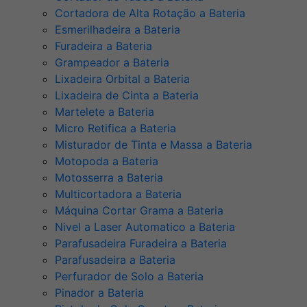
Cortadora de Alta Rotação a Bateria
Esmerilhadeira a Bateria
Furadeira a Bateria
Grampeador a Bateria
Lixadeira Orbital a Bateria
Lixadeira de Cinta a Bateria
Martelete a Bateria
Micro Retifica a Bateria
Misturador de Tinta e Massa a Bateria
Motopoda a Bateria
Motosserra a Bateria
Multicortadora a Bateria
Máquina Cortar Grama a Bateria
Nivel a Laser Automatico a Bateria
Parafusadeira Furadeira a Bateria
Parafusadeira a Bateria
Perfurador de Solo a Bateria
Pinador a Bateria