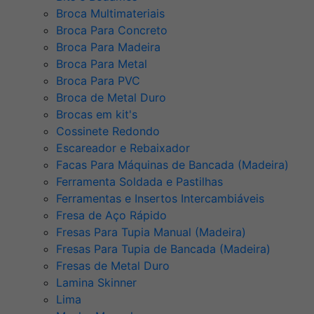
Broca Multimateriais
Broca Para Concreto
Broca Para Madeira
Broca Para Metal
Broca Para PVC
Broca de Metal Duro
Brocas em kit's
Cossinete Redondo
Escareador e Rebaixador
Facas Para Máquinas de Bancada (Madeira)
Ferramenta Soldada e Pastilhas
Ferramentas e Insertos Intercambiáveis
Fresa de Aço Rápido
Fresas Para Tupia Manual (Madeira)
Fresas Para Tupia de Bancada (Madeira)
Fresas de Metal Duro
Lamina Skinner
Lima