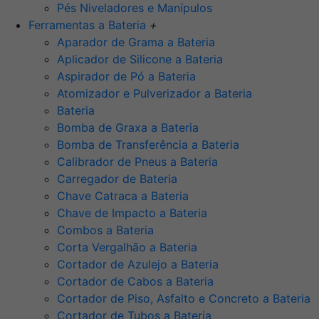
Pés Niveladores e Manípulos
Ferramentas a Bateria
+
Aparador de Grama a Bateria
Aplicador de Silicone a Bateria
Aspirador de Pó a Bateria
Atomizador e Pulverizador a Bateria
Bateria
Bomba de Graxa a Bateria
Bomba de Transferência a Bateria
Calibrador de Pneus a Bateria
Carregador de Bateria
Chave Catraca a Bateria
Chave de Impacto a Bateria
Combos a Bateria
Corta Vergalhão a Bateria
Cortador de Azulejo a Bateria
Cortador de Cabos a Bateria
Cortador de Piso, Asfalto e Concreto a Bateria
Cortador de Tubos a Bateria