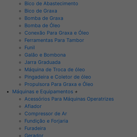
Bico de Abastecimento
Bico de Graxa
Bomba de Graxa
Bomba de Óleo
Conexão Para Graxa e Óleo
Ferramentas Para Tambor
Funil
Galão e Bombona
Jarra Graduada
Máquina de Troca de óleo
Pingadeira e Coletor de óleo
Propulsora Para Graxa e Óleo
Máquinas e Equipamentos
+
Acessórios Para Máquinas Operatrizes
Afiador
Compressor de Ar
Fundição e Forjaria
Furadeira
Gerador