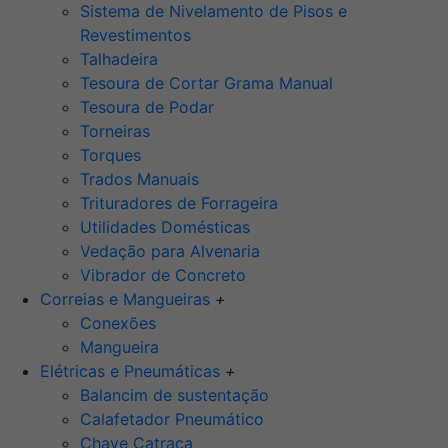
Sistema de Nivelamento de Pisos e
Revestimentos
Talhadeira
Tesoura de Cortar Grama Manual
Tesoura de Podar
Torneiras
Torques
Trados Manuais
Trituradores de Forrageira
Utilidades Domésticas
Vedação para Alvenaria
Vibrador de Concreto
Correias e Mangueiras
+
Conexões
Mangueira
Elétricas e Pneumáticas
+
Balancim de sustentação
Calafetador Pneumático
Chave Catraca