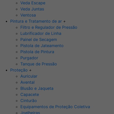
Veda Escape
Veda Juntas
Ventosa
Pintura e Tratamento de ar
+
Filtro e Regulador de Pressão
Lubrificador de Linha
Painel de Secagem
Pistola de Jateamento
Pistola de Pintura
Purgador
Tanque de Pressão
Proteção
+
Auricular
Avental
Blusão e Jaqueta
Capacete
Cinturão
Equipamentos de Proteção Coletiva
Joelheiras