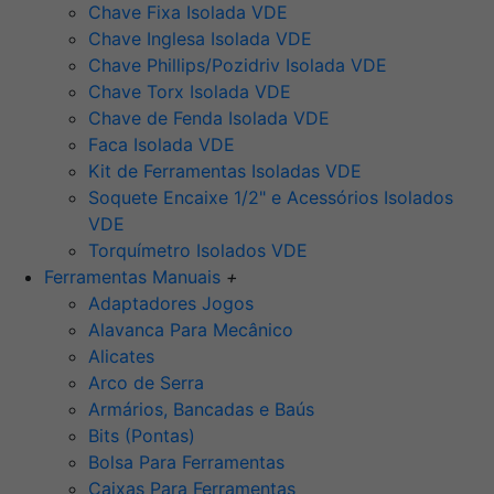
Chave Fixa Isolada VDE
Chave Inglesa Isolada VDE
Chave Phillips/Pozidriv Isolada VDE
Chave Torx Isolada VDE
Chave de Fenda Isolada VDE
Faca Isolada VDE
Kit de Ferramentas Isoladas VDE
Soquete Encaixe 1/2" e Acessórios Isolados
VDE
Torquímetro Isolados VDE
Ferramentas Manuais
+
Adaptadores Jogos
Alavanca Para Mecânico
Alicates
Arco de Serra
Armários, Bancadas e Baús
Bits (Pontas)
Bolsa Para Ferramentas
Caixas Para Ferramentas