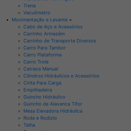
Trena
Vacuômetro
Movimentação e Levante
+
Cabo de Aço e Acessórios
Carrinho Armazém
Carrinho de Transporte Diversos
Carro Para Tambor
Carro Plataforma
Carro Trole
Catraca Manual
Cilindros Hidráulicos e Acessórios
Cinta Para Carga
Empilhadeira
Guincho Hidráulico
Guincho de Alavanca Tifor
Mesa Elevadora Hidráulica
Roda e Rodízio
Talha