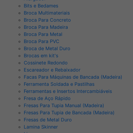
Bits e Bedames
Broca Multimateriais
Broca Para Concreto
Broca Para Madeira
Broca Para Metal
Broca Para PVC
Broca de Metal Duro
Brocas em kit's
Cossinete Redondo
Escareador e Rebaixador
Facas Para Máquinas de Bancada (Madeira)
Ferramenta Soldada e Pastilhas
Ferramentas e Insertos Intercambiáveis
Fresa de Aço Rápido
Fresas Para Tupia Manual (Madeira)
Fresas Para Tupia de Bancada (Madeira)
Fresas de Metal Duro
Lamina Skinner