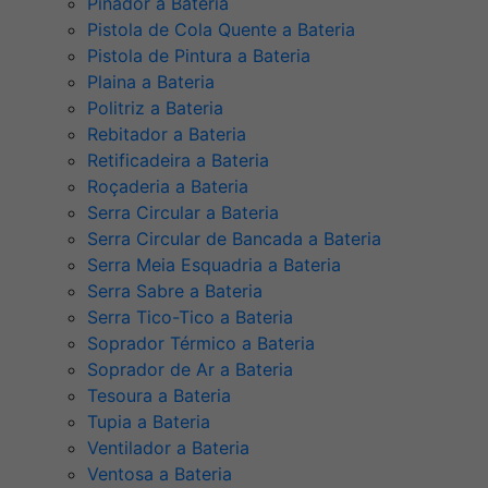
Pinador a Bateria
Pistola de Cola Quente a Bateria
Pistola de Pintura a Bateria
Plaina a Bateria
Politriz a Bateria
Rebitador a Bateria
Retificadeira a Bateria
Roçaderia a Bateria
Serra Circular a Bateria
Serra Circular de Bancada a Bateria
Serra Meia Esquadria a Bateria
Serra Sabre a Bateria
Serra Tico-Tico a Bateria
Soprador Térmico a Bateria
Soprador de Ar a Bateria
Tesoura a Bateria
Tupia a Bateria
Ventilador a Bateria
Ventosa a Bateria