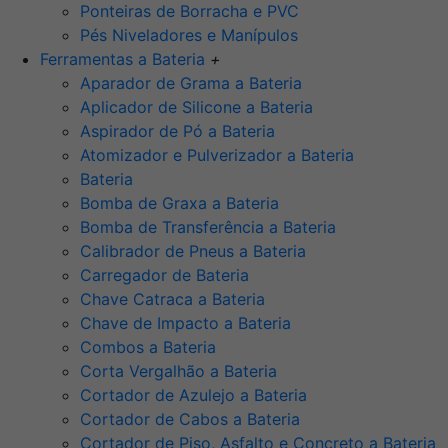
Ponteiras de Borracha e PVC
Pés Niveladores e Manípulos
Ferramentas a Bateria
+
Aparador de Grama a Bateria
Aplicador de Silicone a Bateria
Aspirador de Pó a Bateria
Atomizador e Pulverizador a Bateria
Bateria
Bomba de Graxa a Bateria
Bomba de Transferência a Bateria
Calibrador de Pneus a Bateria
Carregador de Bateria
Chave Catraca a Bateria
Chave de Impacto a Bateria
Combos a Bateria
Corta Vergalhão a Bateria
Cortador de Azulejo a Bateria
Cortador de Cabos a Bateria
Cortador de Piso, Asfalto e Concreto a Bateria