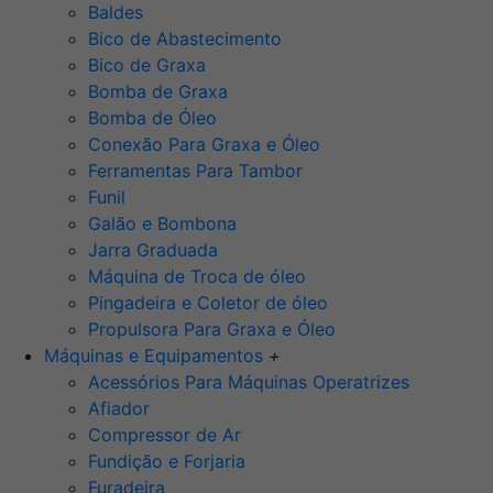
Baldes
Bico de Abastecimento
Bico de Graxa
Bomba de Graxa
Bomba de Óleo
Conexão Para Graxa e Óleo
Ferramentas Para Tambor
Funil
Galão e Bombona
Jarra Graduada
Máquina de Troca de óleo
Pingadeira e Coletor de óleo
Propulsora Para Graxa e Óleo
Máquinas e Equipamentos
+
Acessórios Para Máquinas Operatrizes
Afiador
Compressor de Ar
Fundição e Forjaria
Furadeira