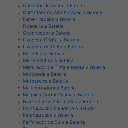
Cortador de Tubos a Bateria
Cortadora de Alta Rotação a Bateria
Esmerilhadeira a Bateria
Furadeira a Bateria
Grampeador a Bateria
Lixadeira Orbital a Bateria
Lixadeira de Cinta a Bateria
Martelete a Bateria
Micro Retifica a Bateria
Misturador de Tinta e Massa a Bateria
Motopoda a Bateria
Motosserra a Bateria
Multicortadora a Bateria
Máquina Cortar Grama a Bateria
Nivel a Laser Automatico a Bateria
Parafusadeira Furadeira a Bateria
Parafusadeira a Bateria
Perfurador de Solo a Bateria