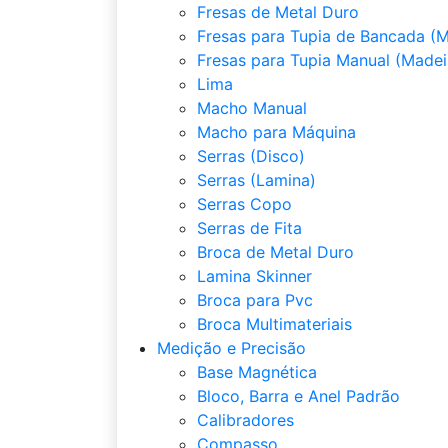
Fresas de Metal Duro
Fresas para Tupia de Bancada (M
Fresas para Tupia Manual (Madei
Lima
Macho Manual
Macho para Máquina
Serras (Disco)
Serras (Lamina)
Serras Copo
Serras de Fita
Broca de Metal Duro
Lamina Skinner
Broca para Pvc
Broca Multimateriais
Medição e Precisão
Base Magnética
Bloco, Barra e Anel Padrão
Calibradores
Compasso