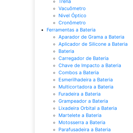
Trena
Vacuômetro
Nivel Óptico
Cronômetro
Ferramentas a Bateria
Aparador de Grama a Bateria
Aplicador de Silicone a Bateria
Bateria
Carregador de Bateria
Chave de Impacto a Bateria
Combos a Bateria
Esmerilhadeira a Bateria
Multicortadora a Bateria
Furadeira a Bateria
Grampeador a Bateria
Lixadeira Orbital a Bateria
Martelete a Bateria
Motosserra a Bateria
Parafusadeira a Bateria