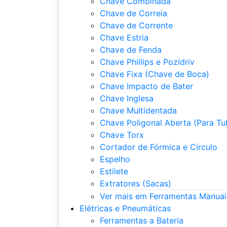
Chave Combinada
Chave de Correia
Chave de Corrente
Chave Estria
Chave de Fenda
Chave Phillips e Pozidriv
Chave Fixa (Chave de Boca)
Chave Impacto de Bater
Chave Inglesa
Chave Multidentada
Chave Poligonal Aberta (Para Tu
Chave Torx
Cortador de Fórmica e Círculo
Espelho
Estilete
Extratores (Sacas)
Ver mais em Ferramentas Manuai
Elétricas e Pneumáticas
Ferramentas a Bateria