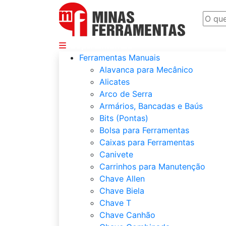
Departamentos
Ferramentas Manuais
Alavanca para Mecânico
Alicates
Arco de Serra
Armários, Bancadas e Baús
Bits (Pontas)
Bolsa para Ferramentas
Caixas para Ferramentas
Canivete
Carrinhos para Manutenção
Chave Allen
Chave Biela
Chave T
Chave Canhão