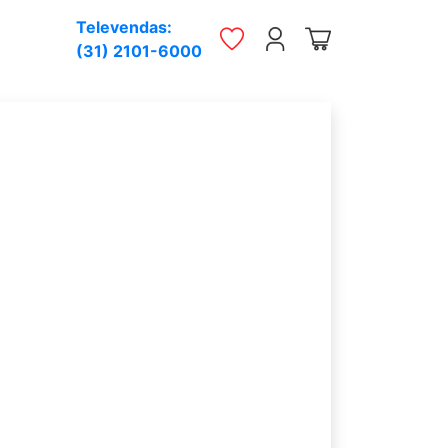
Televendas:
(31) 2101-6000