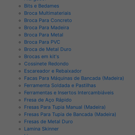
Bits e Bedames
Broca Multimateriais
Broca Para Concreto
Broca Para Madeira
Broca Para Metal
Broca Para PVC
Broca de Metal Duro
Brocas em kit's
Cossinete Redondo
Escareador e Rebaixador
Facas Para Máquinas de Bancada (Madeira)
Ferramenta Soldada e Pastilhas
Ferramentas e Insertos Intercambiáveis
Fresa de Aço Rápido
Fresas Para Tupia Manual (Madeira)
Fresas Para Tupia de Bancada (Madeira)
Fresas de Metal Duro
Lamina Skinner