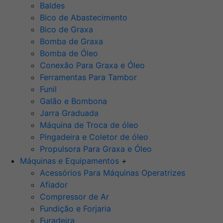
Baldes
Bico de Abastecimento
Bico de Graxa
Bomba de Graxa
Bomba de Óleo
Conexão Para Graxa e Óleo
Ferramentas Para Tambor
Funil
Galão e Bombona
Jarra Graduada
Máquina de Troca de óleo
Pingadeira e Coletor de óleo
Propulsora Para Graxa e Óleo
Máquinas e Equipamentos
+
Acessórios Para Máquinas Operatrizes
Afiador
Compressor de Ar
Fundição e Forjaria
Furadeira