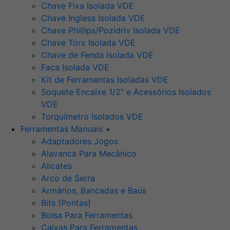
Chave Fixa Isolada VDE
Chave Inglesa Isolada VDE
Chave Phillips/Pozidriv Isolada VDE
Chave Torx Isolada VDE
Chave de Fenda Isolada VDE
Faca Isolada VDE
Kit de Ferramentas Isoladas VDE
Soquete Encaixe 1/2" e Acessórios Isolados
VDE
Torquímetro Isolados VDE
Ferramentas Manuais
+
Adaptadores Jogos
Alavanca Para Mecânico
Alicates
Arco de Serra
Armários, Bancadas e Baús
Bits (Pontas)
Bolsa Para Ferramentas
Caixas Para Ferramentas