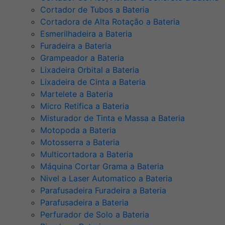
Cortador de Tubos a Bateria
Cortadora de Alta Rotação a Bateria
Esmerilhadeira a Bateria
Furadeira a Bateria
Grampeador a Bateria
Lixadeira Orbital a Bateria
Lixadeira de Cinta a Bateria
Martelete a Bateria
Micro Retifica a Bateria
Misturador de Tinta e Massa a Bateria
Motopoda a Bateria
Motosserra a Bateria
Multicortadora a Bateria
Máquina Cortar Grama a Bateria
Nivel a Laser Automatico a Bateria
Parafusadeira Furadeira a Bateria
Parafusadeira a Bateria
Perfurador de Solo a Bateria