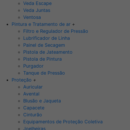
Veda Escape
Veda Juntas
Ventosa
Pintura e Tratamento de ar
+
Filtro e Regulador de Pressão
Lubrificador de Linha
Painel de Secagem
Pistola de Jateamento
Pistola de Pintura
Purgador
Tanque de Pressão
Proteção
+
Auricular
Avental
Blusão e Jaqueta
Capacete
Cinturão
Equipamentos de Proteção Coletiva
Joelheiras