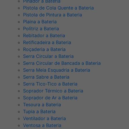
Pinador a Bateria
Pistola de Cola Quente a Bateria
Pistola de Pintura a Bateria
Plaina a Bateria
Politriz a Bateria
Rebitador a Bateria
Retificadeira a Bateria
Roçaderia a Bateria
Serra Circular a Bateria
Serra Circular de Bancada a Bateria
Serra Meia Esquadria a Bateria
Serra Sabre a Bateria
Serra Tico-Tico a Bateria
Soprador Térmico a Bateria
Soprador de Ar a Bateria
Tesoura a Bateria
Tupia a Bateria
Ventilador a Bateria
Ventosa a Bateria