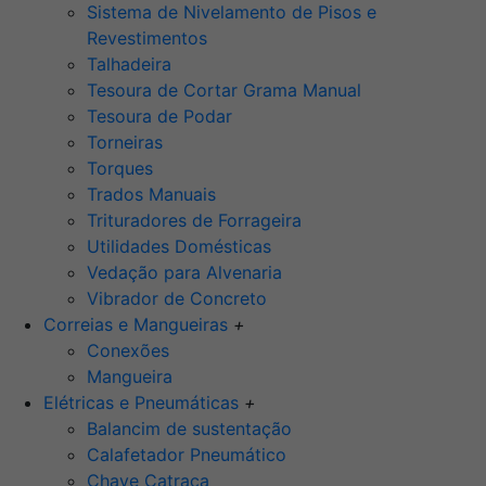
Sistema de Nivelamento de Pisos e
Revestimentos
Talhadeira
Tesoura de Cortar Grama Manual
Tesoura de Podar
Torneiras
Torques
Trados Manuais
Trituradores de Forrageira
Utilidades Domésticas
Vedação para Alvenaria
Vibrador de Concreto
Correias e Mangueiras
+
Conexões
Mangueira
Elétricas e Pneumáticas
+
Balancim de sustentação
Calafetador Pneumático
Chave Catraca