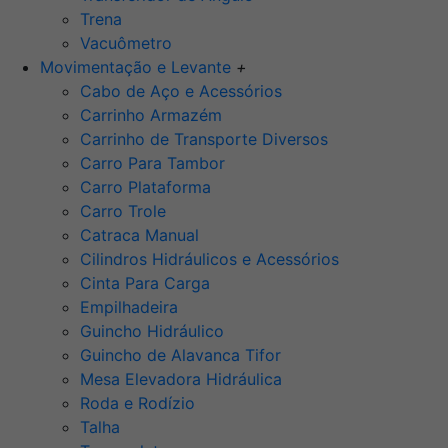
Trena
Vacuômetro
Movimentação e Levante
+
Cabo de Aço e Acessórios
Carrinho Armazém
Carrinho de Transporte Diversos
Carro Para Tambor
Carro Plataforma
Carro Trole
Catraca Manual
Cilindros Hidráulicos e Acessórios
Cinta Para Carga
Empilhadeira
Guincho Hidráulico
Guincho de Alavanca Tifor
Mesa Elevadora Hidráulica
Roda e Rodízio
Talha