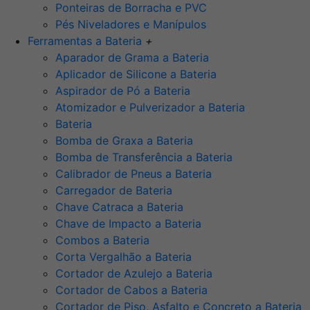
Ponteiras de Borracha e PVC
Pés Niveladores e Manípulos
Ferramentas a Bateria
+
Aparador de Grama a Bateria
Aplicador de Silicone a Bateria
Aspirador de Pó a Bateria
Atomizador e Pulverizador a Bateria
Bateria
Bomba de Graxa a Bateria
Bomba de Transferência a Bateria
Calibrador de Pneus a Bateria
Carregador de Bateria
Chave Catraca a Bateria
Chave de Impacto a Bateria
Combos a Bateria
Corta Vergalhão a Bateria
Cortador de Azulejo a Bateria
Cortador de Cabos a Bateria
Cortador de Piso, Asfalto e Concreto a Bateria